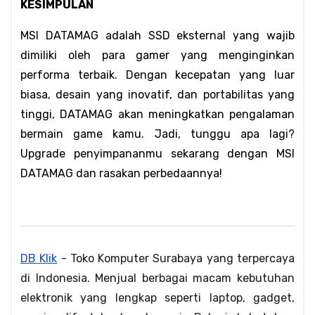
KESIMPULAN
MSI DATAMAG adalah SSD eksternal yang wajib 
dimiliki oleh para gamer yang menginginkan 
performa terbaik. Dengan kecepatan yang luar 
biasa, desain yang inovatif, dan portabilitas yang 
tinggi, DATAMAG akan meningkatkan pengalaman 
bermain game kamu. Jadi, tunggu apa lagi? 
Upgrade penyimpananmu sekarang dengan MSI 
DATAMAG dan rasakan perbedaannya!
DB Klik
 - Toko Komputer Surabaya yang terpercaya 
di Indonesia. Menjual berbagai macam kebutuhan 
elektronik yang lengkap seperti laptop, gadget, 