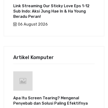
Link Streaming Our Sticky Love Eps 1-12
Sub Indo: Aksi Jung Hae In & Ha Young
Beradu Peran!
06 August 2026
Artikel Komputer
Apa Itu Screen Tearing? Mengenal
Penyebab dan Solusi Paling Efektifnya