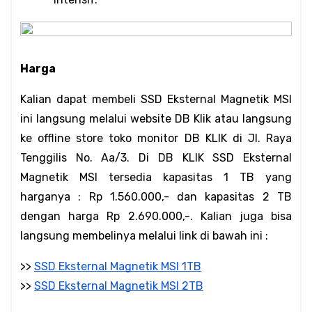
Harga
Kalian dapat membeli SSD Eksternal Magnetik MSI 
ini langsung melalui website DB Klik atau langsung 
ke offline store toko monitor DB KLIK di Jl. Raya 
Tenggilis No. Aa/3. Di DB KLIK SSD Eksternal 
Magnetik MSI tersedia kapasitas 1 TB yang 
harganya : Rp 1.560.000,- dan kapasitas 2 TB 
dengan harga Rp 2.690.000,-. Kalian juga bisa 
langsung membelinya melalui link di bawah ini :
>> 
SSD Eksternal Magnetik MSI 1TB
>> 
SSD Eksternal Magnetik MSI 2TB