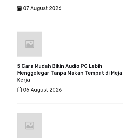
07 August 2026
5 Cara Mudah Bikin Audio PC Lebih
Menggelegar Tanpa Makan Tempat di Meja
Kerja
06 August 2026