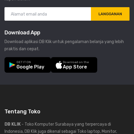
LANGGANAN
Download App
Download aplikasi DB Klik untuk pengalaman belanja yang lebih
praktis dan cepat.
GET IT ON
Download on the
Google Play
App Store
Tentang Toko
DB KLIK
- Toko Komputer Surabaya yang terpercaya di
Indonesia, DB Klik juga dikenal sebagai Toko laptop, Monitor,