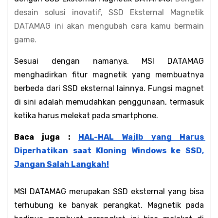
desain solusi inovatif, SSD Eksternal Magnetik
DATAMAG ini akan mengubah cara kamu bermain
game.
Sesuai dengan namanya, MSI DATAMAG 
menghadirkan fitur magnetik yang membuatnya 
berbeda dari SSD eksternal lainnya. Fungsi magnet 
di sini adalah memudahkan penggunaan, termasuk 
ketika harus melekat pada smartphone.
Baca juga : 
HAL-HAL Wajib yang Harus 
Diperhatikan saat Kloning Windows ke SSD, 
Jangan Salah Langkah!
MSI DATAMAG merupakan SSD eksternal yang bisa 
terhubung ke banyak perangkat. Magnetik pada 