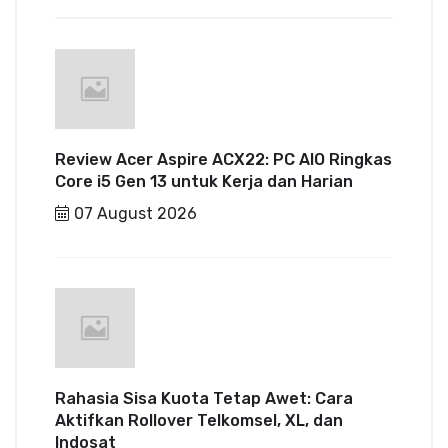
Review Acer Aspire ACX22: PC AIO Ringkas
Core i5 Gen 13 untuk Kerja dan Harian
07 August 2026
Rahasia Sisa Kuota Tetap Awet: Cara
Aktifkan Rollover Telkomsel, XL, dan
Indosat