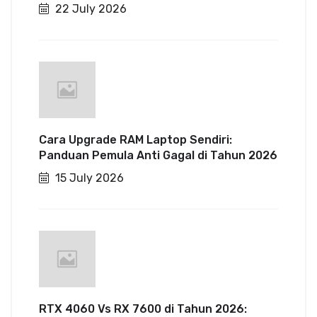
22 July 2026
Cara Upgrade RAM Laptop Sendiri:
Panduan Pemula Anti Gagal di Tahun 2026
15 July 2026
RTX 4060 Vs RX 7600 di Tahun 2026: