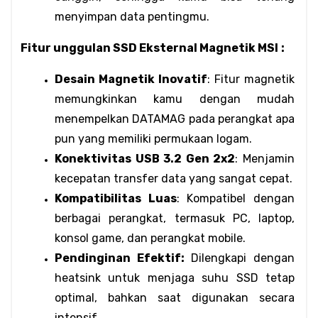
menyimpan data pentingmu.
Fitur unggulan SSD Eksternal Magnetik MSI
:
Desain Magnetik Inovatif
: Fitur magnetik 
memungkinkan kamu dengan mudah 
menempelkan DATAMAG pada perangkat apa 
pun yang memiliki permukaan logam.
Konektivitas USB 3.2 Gen 2x2
: Menjamin 
kecepatan transfer data yang sangat cepat.
Kompatibilitas Luas
: Kompatibel dengan 
berbagai perangkat, termasuk PC, laptop, 
konsol game, dan perangkat mobile.
Pendinginan Efektif:
 Dilengkapi dengan 
heatsink untuk menjaga suhu SSD tetap 
optimal, bahkan saat digunakan secara 
intensif.