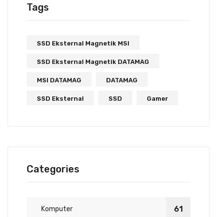
Tags
SSD Eksternal Magnetik MSI
SSD Eksternal Magnetik DATAMAG
MSI DATAMAG
DATAMAG
SSD Eksternal
SSD
Gamer
Categories
61
Komputer