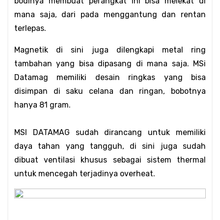
bodinya membuat perangkat ini bisa melekat di 
mana saja, dari pada menggantung dan rentan 
terlepas.
Magnetik di sini juga dilengkapi metal ring 
tambahan yang bisa dipasang di mana saja. MSi 
Datamag memiliki desain ringkas yang bisa 
disimpan di saku celana dan ringan, bobotnya 
hanya 81 gram.
MSI DATAMAG sudah dirancang untuk memiliki 
daya tahan yang tangguh, di sini juga sudah 
dibuat ventilasi khusus sebagai sistem thermal 
untuk mencegah terjadinya overheat.