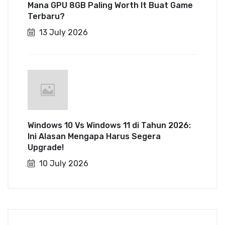
Mana GPU 8GB Paling Worth It Buat Game
Terbaru?
13 July 2026
Windows 10 Vs Windows 11 di Tahun 2026:
Ini Alasan Mengapa Harus Segera
Upgrade!
10 July 2026