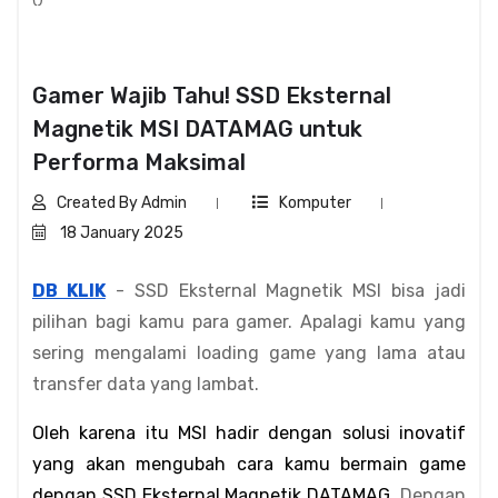
Gamer Wajib Tahu! SSD Eksternal
Magnetik MSI DATAMAG untuk
Performa Maksimal
Created By Admin
Komputer
18 January 2025
DB KLIK
- SSD Eksternal Magnetik MSI bisa jadi
pilihan bagi kamu para gamer. Apalagi kamu yang
sering mengalami loading game yang lama atau
transfer data yang lambat.
Oleh karena itu MSI hadir dengan solusi inovatif 
yang akan mengubah cara kamu bermain game 
dengan SSD Eksternal Magnetik DATAMAG. 
Dengan