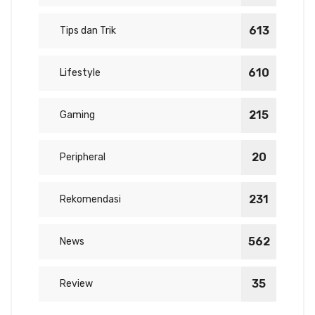
613
Tips dan Trik
610
Lifestyle
215
Gaming
20
Peripheral
231
Rekomendasi
562
News
35
Review