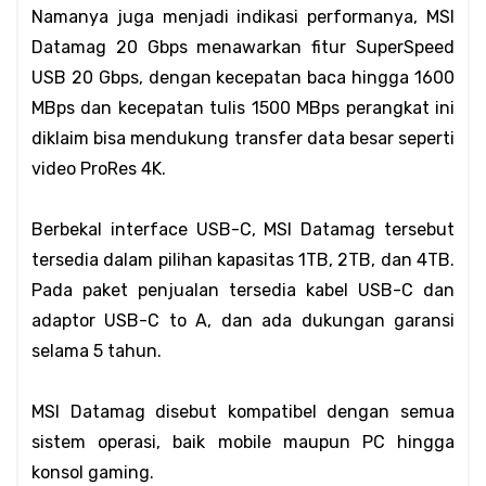
Namanya juga menjadi indikasi performanya, MSI 
Datamag 20 Gbps menawarkan fitur SuperSpeed 
USB 20 Gbps, dengan kecepatan baca hingga 1600 
MBps dan kecepatan tulis 1500 MBps perangkat ini 
diklaim bisa mendukung transfer data besar seperti 
video ProRes 4K.
Berbekal interface USB-C, MSI Datamag tersebut 
tersedia dalam pilihan kapasitas 1TB, 2TB, dan 4TB. 
Pada paket penjualan tersedia kabel USB-C dan 
adaptor USB-C to A, dan ada dukungan garansi 
selama 5 tahun.
MSI Datamag disebut kompatibel dengan semua 
sistem operasi, baik mobile maupun PC hingga 
konsol gaming.