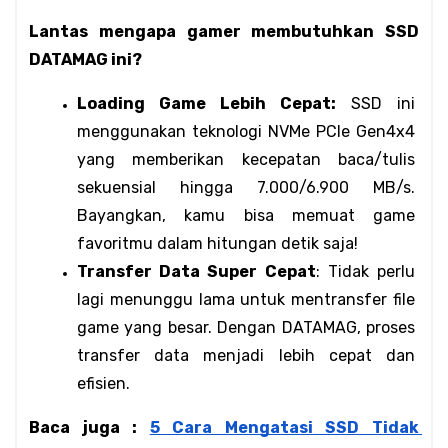
Lantas mengapa gamer membutuhkan SSD 
DATAMAG ini?
Loading Game Lebih Cepat:
 SSD ini 
menggunakan teknologi NVMe PCIe Gen4x4 
yang memberikan kecepatan baca/tulis 
sekuensial hingga 7.000/6.900 MB/s. 
Bayangkan, kamu bisa memuat game 
favoritmu dalam hitungan detik saja!
Transfer Data Super Cepat
: Tidak perlu 
lagi menunggu lama untuk mentransfer file 
game yang besar. Dengan DATAMAG, proses 
transfer data menjadi lebih cepat dan 
efisien.
Baca juga : 
5 Cara Mengatasi SSD Tidak 