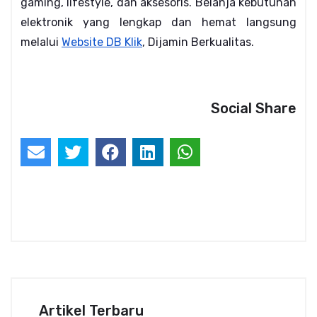
gaming, lifestyle, dan aksesoris. Belanja kebutuhan 
elektronik yang lengkap dan hemat langsung 
melalui
Website DB Klik
, Dijamin Berkualitas.
Social Share
Artikel Terbaru