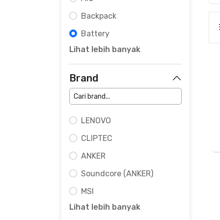
Backpack
Battery
Lihat lebih banyak
Brand
LENOVO
CLIPTEC
ANKER
Soundcore (ANKER)
MSI
Lihat lebih banyak