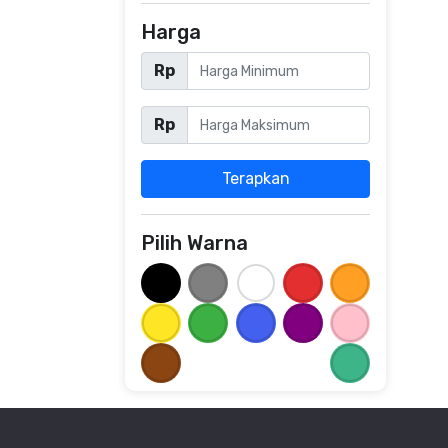
Harga
Rp
Rp
Terapkan
Pilih Warna