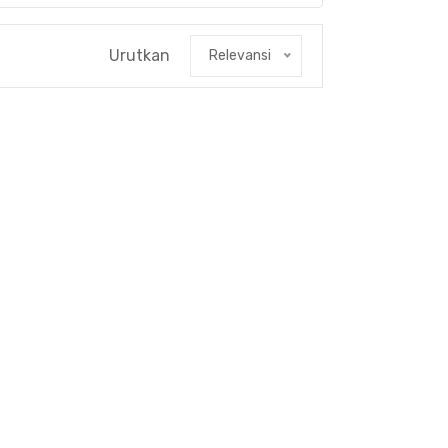
Urutkan
Relevansi