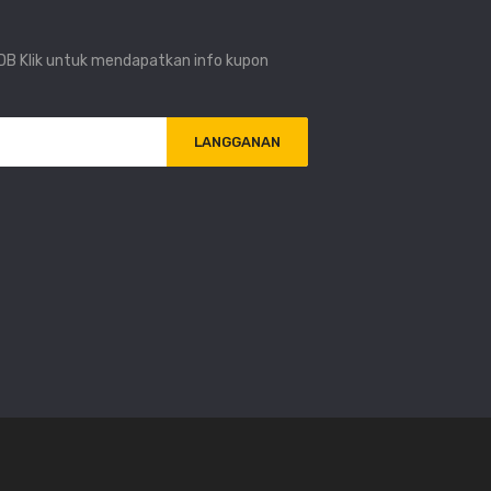
i DB Klik untuk mendapatkan info kupon
LANGGANAN