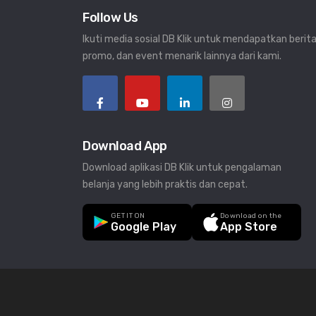
Follow Us
Ikuti media sosial DB Klik untuk mendapatkan berita
promo, dan event menarik lainnya dari kami.
Download App
Download aplikasi DB Klik untuk pengalaman
belanja yang lebih praktis dan cepat.
GET IT ON
Download on the
Google Play
App Store