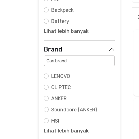
Backpack
Battery
Lihat lebih banyak
Brand
LENOVO
CLIPTEC
ANKER
Soundcore (ANKER)
MSI
Lihat lebih banyak