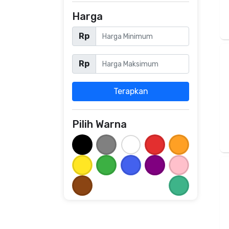
Harga
Rp
Rp
Terapkan
Pilih Warna