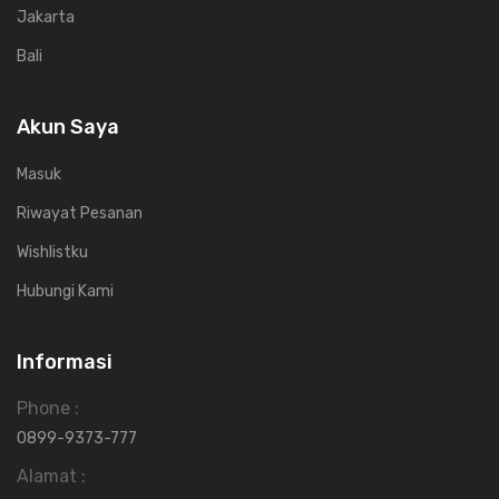
Jakarta
Bali
Akun Saya
Masuk
Riwayat Pesanan
Wishlistku
Hubungi Kami
Informasi
Phone :
0899-9373-777
Alamat :