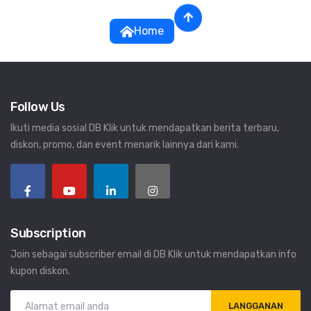
Home
Follow Us
Ikuti media sosial DB Klik untuk mendapatkan berita terbaru,
diskon, promo, dan event menarik lainnya dari kami.
Subscription
Join sebagai subscriber email di DB Klik untuk mendapatkan info
kupon diskon.
LANGGANAN