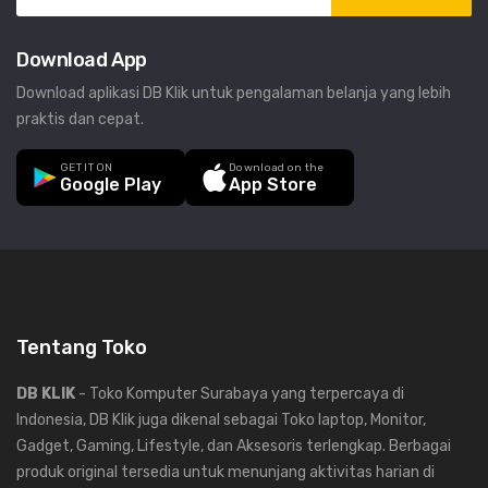
Download App
Download aplikasi DB Klik untuk pengalaman belanja yang lebih
praktis dan cepat.
GET IT ON
Download on the
Google Play
App Store
Tentang Toko
DB KLIK
- Toko Komputer Surabaya yang terpercaya di
Indonesia, DB Klik juga dikenal sebagai Toko laptop, Monitor,
Gadget, Gaming, Lifestyle, dan Aksesoris terlengkap. Berbagai
produk original tersedia untuk menunjang aktivitas harian di