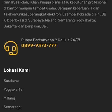
rumah, sekolah, kuliah, hingga bisnis atau kebutuhan profesional
di kantor maupun tempat usaha. Beragam keperluan IT dan
telekomunikasi, perangkat elektronik, sampai hobi ada di sini. DB
Klik berlokasi di Surabaya, Malang, Semarang, Yogyakarta,
Jakarta, dan Denpasar, Bali.
Punya Pertanyaan ? Call us 24/7!
0899-9373-777
Lokasi Kami
Surabaya
Yogyakarta
Malang
Semarang