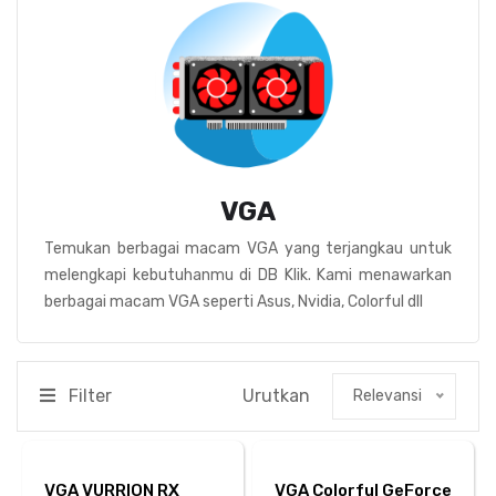
VGA
Temukan berbagai macam VGA yang terjangkau untuk
melengkapi kebutuhanmu di DB Klik. Kami menawarkan
berbagai macam VGA seperti Asus, Nvidia, Colorful dll
Filter
Urutkan
Relevansi
VGA VURRION RX
VGA Colorful GeForce