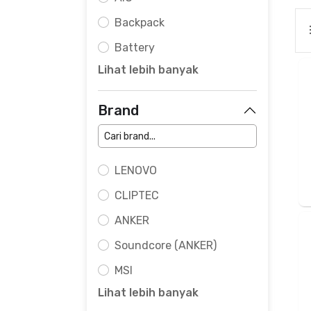
Backpack
Battery
Lihat lebih banyak
Brand
LENOVO
CLIPTEC
ANKER
Soundcore (ANKER)
MSI
Lihat lebih banyak