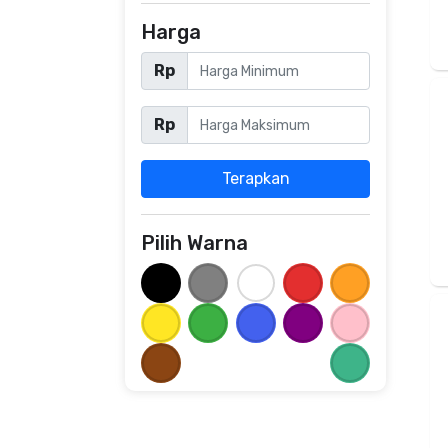
Harga
Rp
Rp
Terapkan
Pilih Warna