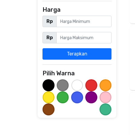
Harga
Rp
Rp
Terapkan
Pilih Warna