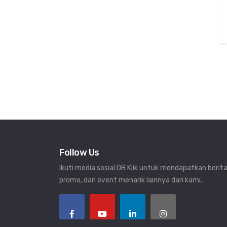
Follow Us
Ikuti media sosial DB Klik untuk mendapatkan berita
promo, dan event menarik lainnya dari kami.