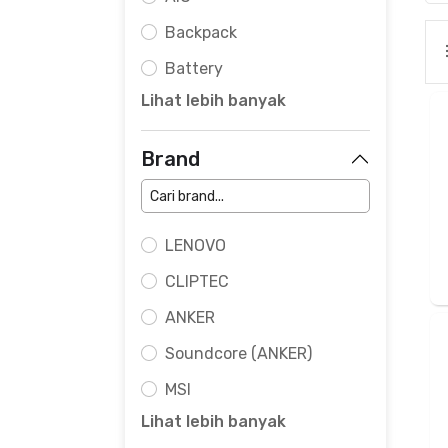
Backpack
Battery
Lihat lebih banyak
Brand
LENOVO
CLIPTEC
ANKER
Soundcore (ANKER)
MSI
Lihat lebih banyak