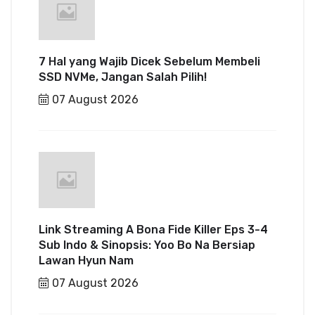
7 Hal yang Wajib Dicek Sebelum Membeli
SSD NVMe, Jangan Salah Pilih!
07 August 2026
Link Streaming A Bona Fide Killer Eps 3-4
Sub Indo & Sinopsis: Yoo Bo Na Bersiap
Lawan Hyun Nam
07 August 2026