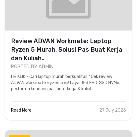
Review ADVAN Workmate: Laptop
Ryzen 5 Murah, Solusi Pas Buat Kerja
dan Kuliah..
POSTED BY ADMIN
DB KLIK - Cari laptop murah berkualitas? Cek review
ADVAN Workmate Ryzen 5 ini! Layar IPS FHD, SSD NVMe,
performa kencang pas buat kerja & kuliah...
Read More
27 July 2026