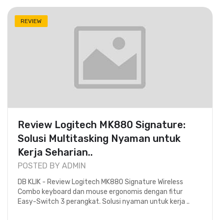
REVIEW
Review Logitech MK880 Signature:
Solusi Multitasking Nyaman untuk
Kerja Seharian..
POSTED BY ADMIN
DB KLIK - Review Logitech MK880 Signature Wireless
Combo keyboard dan mouse ergonomis dengan fitur
Easy-Switch 3 perangkat. Solusi nyaman untuk kerja ..