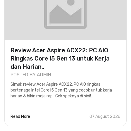
Review Acer Aspire ACX22: PC AIO
Ringkas Core i5 Gen 13 untuk Kerja
dan Harian..
POSTED BY ADMIN
Simak review Acer Aspire ACX22: PC AIO ringkas
bertenaga Intel Core i5 Gen 13 yang cocok untuk kerja
harian & bikin meja rapi. Cek speknya di sini!..
Read More
07 August 2026