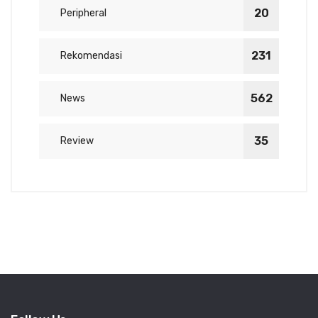
20
Peripheral
231
Rekomendasi
562
News
35
Review