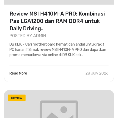
Review MSI H410M-A PRO: Kombinasi
Pas LGA1200 dan RAM DDR4 untuk
Daily Driving..
POSTED BY ADMIN
DB KLIK - Cari motherboard hemat dan andal untuk rakit
PC harian? Simak review MSI H410M-A PRO dan dapatkan
promo menariknya via online di DB KLIK sek..
Read More
28 July 2026
REVIEW