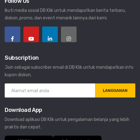
Follow Us
Ikuti media sosial DB Klik untuk mendapatkan berita terbaru,
diskon, promo, dan event menarik lainnya dari kami.
Subscription
Join sebagai subscriber email di DB Klik untuk mendapatkan info
kupon diskon.
LANGGANAN
Download App
Download aplikasi DB Klik untuk pengalaman belanja yang lebih
praktis dan cepat.