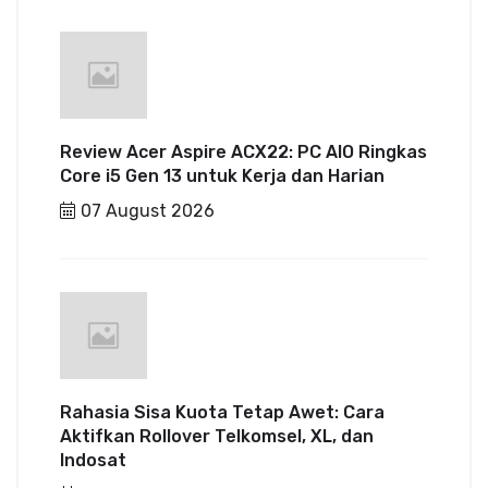
Review Acer Aspire ACX22: PC AIO Ringkas
Core i5 Gen 13 untuk Kerja dan Harian
07 August 2026
Rahasia Sisa Kuota Tetap Awet: Cara
Aktifkan Rollover Telkomsel, XL, dan
Indosat