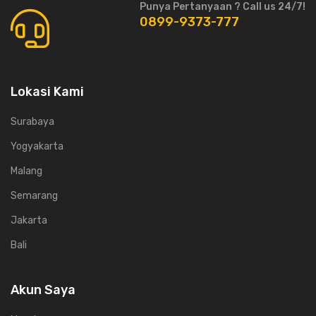
Punya Pertanyaan ? Call us 24/7!
0899-9373-777
Lokasi Kami
Surabaya
Yogyakarta
Malang
Semarang
Jakarta
Bali
Akun Saya