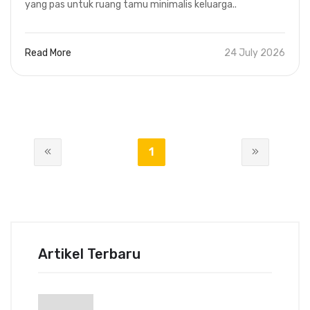
yang pas untuk ruang tamu minimalis keluarga..
Read More
24 July 2026
1
Artikel Terbaru