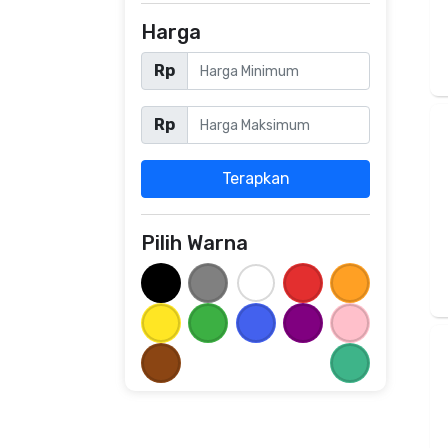
Harga
Rp
Rp
Terapkan
Pilih Warna