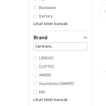
Backpack
Battery
Lihat lebih banyak
Brand
LENOVO
CLIPTEC
ANKER
Soundcore (ANKER)
MSI
Lihat lebih banyak