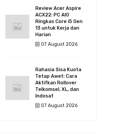
Review Acer Aspire
ACX22: PC AIO
Ringkas Core i5 Gen
13 untuk Kerja dan
Harian
07 August 2026
Rahasia Sisa Kuota
Tetap Awet: Cara
Aktifkan Rollover
Telkomsel, XL, dan
Indosat
07 August 2026