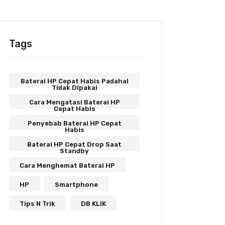
Tags
Baterai HP Cepat Habis Padahal
Tidak Dipakai
Cara Mengatasi Baterai HP
Cepat Habis
Penyebab Baterai HP Cepat
Habis
Baterai HP Cepat Drop Saat
Standby
Cara Menghemat Baterai HP
HP
Smartphone
Tips N Trik
DB KLIK