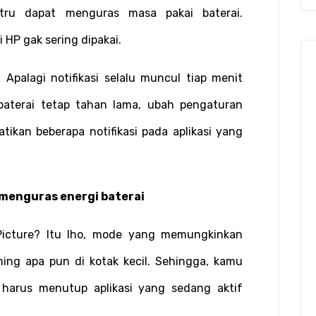
stru dapat menguras masa pakai baterai. 
 HP gak sering dipakai.
 Apalagi notifikasi selalu muncul tiap menit 
baterai tetap tahan lama, ubah pengaturan 
atikan beberapa notifikasi pada aplikasi yang 
 menguras energi baterai
Picture? Itu lho, mode yang memungkinkan 
ng apa pun di kotak kecil. Sehingga, kamu 
 harus menutup aplikasi yang sedang aktif 