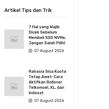
Artikel Tips dan Trik
7 Hal yang Wajib
Dicek Sebelum
Membeli SSD NVMe,
Jangan Salah Pilih!
07 August 2026
Rahasia Sisa Kuota
Tetap Awet: Cara
Aktifkan Rollover
Telkomsel, XL, dan
Indosat
07 August 2026