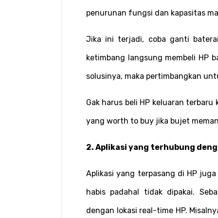
penurunan fungsi dan kapasitas m
Jika ini terjadi, coba ganti batera
ketimbang langsung membeli HP bar
solusinya, maka pertimbangkan untu
Gak harus beli HP keluaran terbaru k
yang worth to buy jika bujet meman
2. Aplikasi yang terhubung den
Aplikasi yang terpasang di HP juga
habis padahal tidak dipakai. Seba
dengan lokasi real-time HP. Misalny