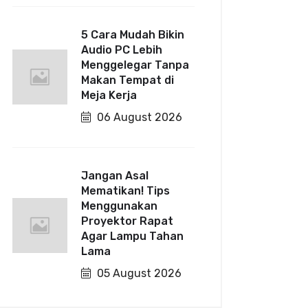
5 Cara Mudah Bikin
Audio PC Lebih
Menggelegar Tanpa
Makan Tempat di
Meja Kerja
06 August 2026
Jangan Asal
Mematikan! Tips
Menggunakan
Proyektor Rapat
Agar Lampu Tahan
Lama
05 August 2026