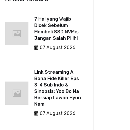
7 Hal yang Wajib
Dicek Sebelum
Membeli SSD NVMe,
Jangan Salah Pilih!
07 August 2026
Link Streaming A
Bona Fide Killer Eps
3-4 Sub Indo &
Sinopsis: Yoo Bo Na
Bersiap Lawan Hyun
Nam
07 August 2026