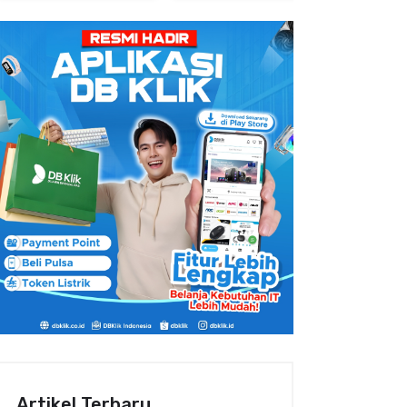
Artikel Terbaru