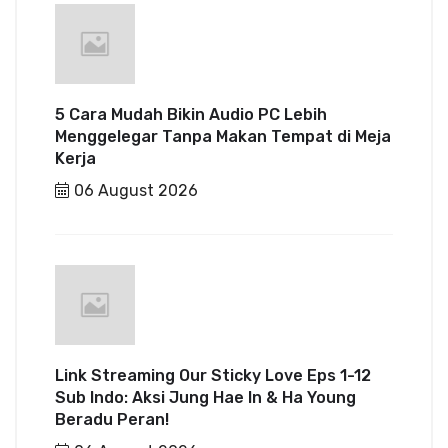
5 Cara Mudah Bikin Audio PC Lebih
Menggelegar Tanpa Makan Tempat di Meja
Kerja
06 August 2026
Link Streaming Our Sticky Love Eps 1-12
Sub Indo: Aksi Jung Hae In & Ha Young
Beradu Peran!