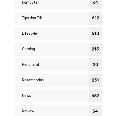
61
Komputer
612
Tips dan Trik
610
Lifestyle
215
Gaming
20
Peripheral
231
Rekomendasi
562
News
34
Review