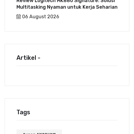
Review Logitech MK880 Signature: Solusi
Multitasking Nyaman untuk Kerja Seharian
06 August 2026
Artikel -
Tags