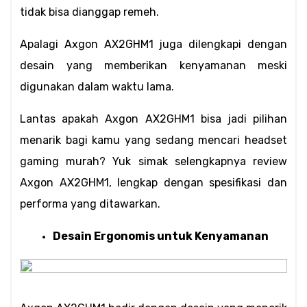
tidak bisa dianggap remeh.
Apalagi Axgon AX2GHM1 juga dilengkapi dengan 
desain yang memberikan kenyamanan meski 
digunakan dalam waktu lama.
Lantas apakah Axgon AX2GHM1 bisa jadi pilihan 
menarik bagi kamu yang sedang mencari headset 
gaming murah? Yuk simak selengkapnya review 
Axgon AX2GHM1, lengkap dengan spesifikasi dan 
performa yang ditawarkan.
Desain Ergonomis untuk Kenyamanan