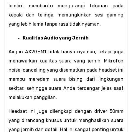
lembut membantu mengurangi tekanan pada 
kepala dan telinga, memungkinkan sesi gaming 
yang lebih lama tanpa rasa tidak nyaman.
Kualitas Audio yang Jernih
Axgon AX2GHM1 tidak hanya nyaman, tetapi juga 
menawarkan kualitas suara yang jernih. Mikrofon 
noise-cancelling yang disematkan pada headset ini 
mampu meredam suara bising dari lingkungan 
sekitar, sehingga suara Anda terdengar jelas saat 
melakukan panggilan.
Headset ini juga dilengkapi dengan driver 50mm 
yang dirancang khusus untuk menghasilkan suara 
yang jernih dan detail. Hal ini sangat penting untuk 