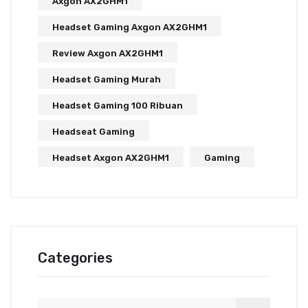
Axgon AX2GHM1
Headset Gaming Axgon AX2GHM1
Review Axgon AX2GHM1
Headset Gaming Murah
Headset Gaming 100 Ribuan
Headseat Gaming
Headset Axgon AX2GHM1
Gaming
Categories