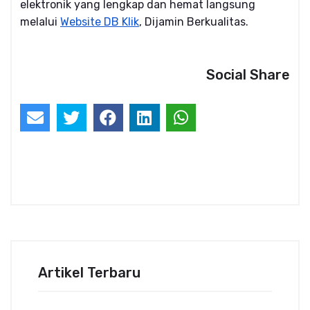
elektronik yang lengkap dan hemat langsung
melalui
Website DB Klik
, Dijamin Berkualitas.
Social Share
Artikel Terbaru