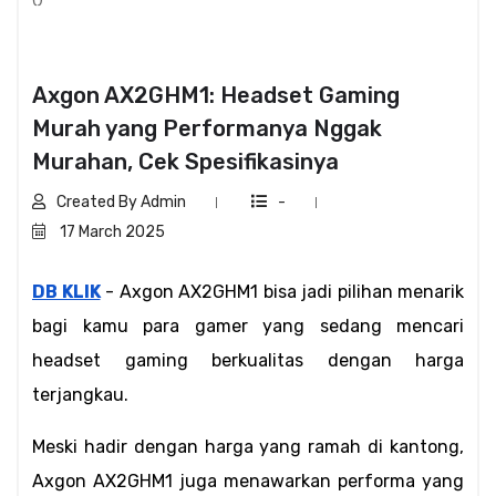
Axgon AX2GHM1: Headset Gaming
Murah yang Performanya Nggak
Murahan, Cek Spesifikasinya
Created By Admin
-
17 March 2025
DB KLIK
 - Axgon AX2GHM1 bisa jadi pilihan menarik 
bagi kamu para gamer yang sedang mencari 
headset gaming berkualitas dengan harga 
terjangkau.
Meski hadir dengan harga yang ramah di kantong, 
Axgon AX2GHM1 juga menawarkan performa yang 