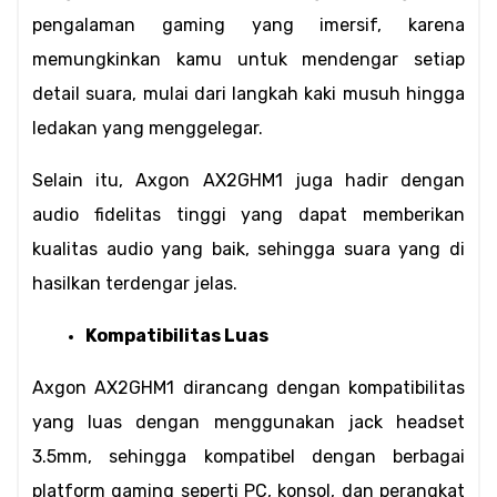
pengalaman gaming yang imersif, karena 
memungkinkan kamu untuk mendengar setiap 
detail suara, mulai dari langkah kaki musuh hingga 
ledakan yang menggelegar.
Selain itu, Axgon AX2GHM1 juga hadir dengan 
audio fidelitas tinggi yang dapat memberikan 
kualitas audio yang baik, sehingga suara yang di 
hasilkan terdengar jelas.
Kompatibilitas Luas
Axgon AX2GHM1 dirancang dengan kompatibilitas 
yang luas dengan menggunakan jack headset 
3.5mm, sehingga kompatibel dengan berbagai 
platform gaming seperti PC, konsol, dan perangkat 