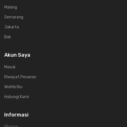
Malang
Semarang
Jakarta
Bali
Akun Saya
Masuk
Riwayat Pesanan
Wishlistku
Hubungi Kami
Informasi
Phone :