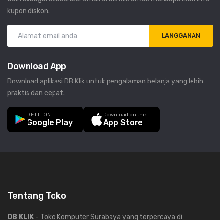
kupon diskon.
LANGGANAN
Download App
Download aplikasi DB Klik untuk pengalaman belanja yang lebih
praktis dan cepat.
GET IT ON
Download on the
Google Play
App Store
Tentang Toko
DB KLIK
- Toko Komputer Surabaya yang terpercaya di