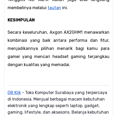
membelinya melalui 
tautan
 ini.
KESIMPULAN
Secara keseluruhan, Axgon AX2GHM1 menawarkan 
kombinasi yang baik antara performa dan fitur, 
menjadikannya pilihan menarik bagi kamu para 
gamer yang mencari headset gaming terjangkau 
dengan kualitas yang memadai.
DB Klik
- Toko Komputer Surabaya yang terpercaya
di Indonesia. Menjual berbagai macam kebutuhan
elektronik yang lengkap seperti laptop, gadget,
gaming, lifestyle, dan aksesoris. Belanja kebutuhan