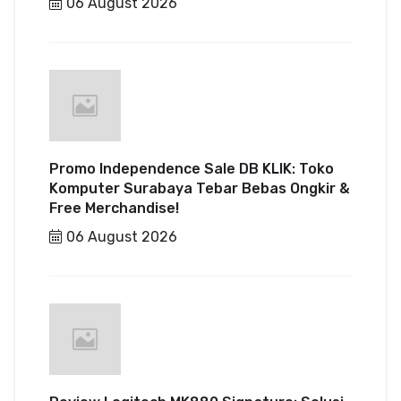
06 August 2026
Promo Independence Sale DB KLIK: Toko
Komputer Surabaya Tebar Bebas Ongkir &
Free Merchandise!
06 August 2026