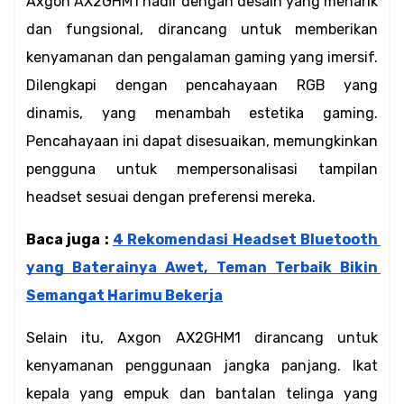
Axgon AX2GHM1 hadir dengan desain yang menarik 
dan fungsional, dirancang untuk memberikan 
kenyamanan dan pengalaman gaming yang imersif. 
Dilengkapi dengan pencahayaan RGB yang 
dinamis, yang menambah estetika gaming. 
Pencahayaan ini dapat disesuaikan, memungkinkan 
pengguna untuk mempersonalisasi tampilan 
headset sesuai dengan preferensi mereka.
Baca juga : 
4 Rekomendasi Headset Bluetooth 
yang Baterainya Awet, Teman Terbaik Bikin 
Semangat Harimu Bekerja
Selain itu, Axgon AX2GHM1 dirancang untuk 
kenyamanan penggunaan jangka panjang. Ikat 
kepala yang empuk dan bantalan telinga yang 