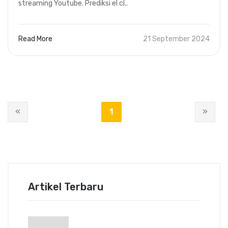
streaming Youtube. Prediksi el cl..
Read More
21 September 2024
1
Artikel Terbaru