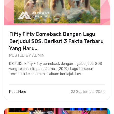
Fifty Fifty Comeback Dengan Lagu
Berjudul SOS, Berikut 3 Fakta Terbaru
Yang Haru..
POSTED BY ADMIN
DB KLIK - Fifty Fifty comeback dengan lagu berjudul SOS
yang telah dirilis pada Jumat (20/9). Lagu tersebut
termasuk ke dalam mini album bertajuk 'Lov..
Read More
23 September 2024