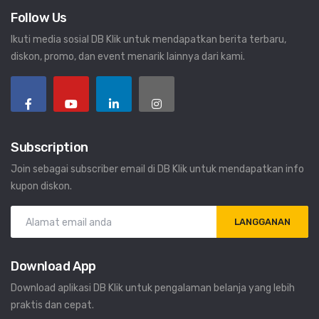
Follow Us
Ikuti media sosial DB Klik untuk mendapatkan berita terbaru,
diskon, promo, dan event menarik lainnya dari kami.
Subscription
Join sebagai subscriber email di DB Klik untuk mendapatkan info
kupon diskon.
LANGGANAN
Download App
Download aplikasi DB Klik untuk pengalaman belanja yang lebih
praktis dan cepat.