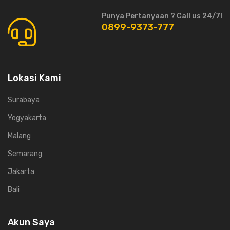
Punya Pertanyaan ? Call us 24/7!
0899-9373-777
Lokasi Kami
Surabaya
Yogyakarta
Malang
Semarang
Jakarta
Bali
Akun Saya