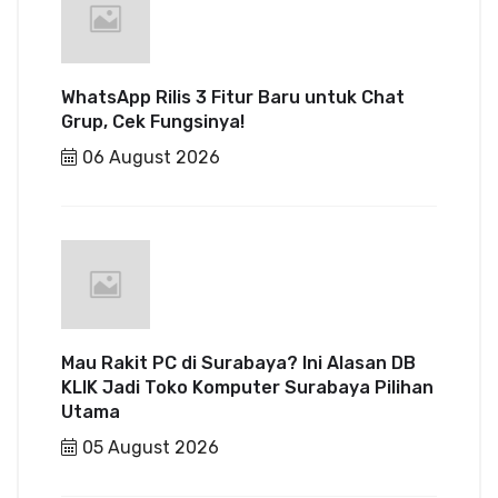
WhatsApp Rilis 3 Fitur Baru untuk Chat
Grup, Cek Fungsinya!
06 August 2026
Mau Rakit PC di Surabaya? Ini Alasan DB
KLIK Jadi Toko Komputer Surabaya Pilihan
Utama
05 August 2026