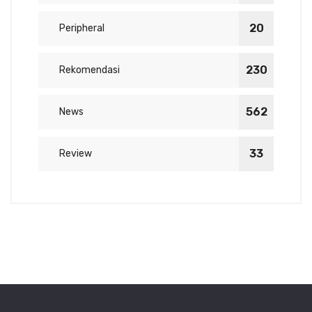
20
Peripheral
230
Rekomendasi
562
News
33
Review