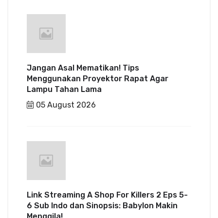
Jangan Asal Mematikan! Tips
Menggunakan Proyektor Rapat Agar
Lampu Tahan Lama
05 August 2026
Link Streaming A Shop For Killers 2 Eps 5-
6 Sub Indo dan Sinopsis: Babylon Makin
Menggila!