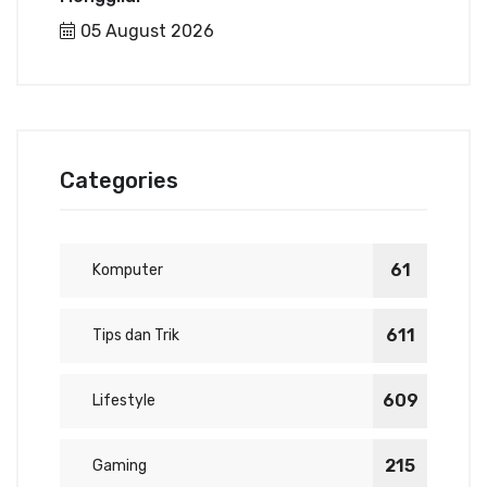
05 August 2026
Categories
61
Komputer
611
Tips dan Trik
609
Lifestyle
215
Gaming