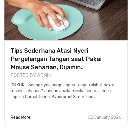
Tips Sederhana Atasi Nyeri
Pergelangan Tangan saat Pakai
Mouse Seharian, Dijamin..
POSTED BY ADMIN
DB KLIK - Sering nyeri pergelangan tangan akibat pakai
mouse seharian? Jangan abaikan risiko cedera serius
seperti Carpal Tunnel Syndrome! Simak tips ..
Read More
02 January 2026