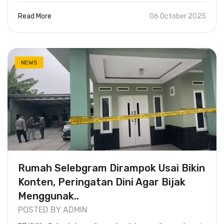
Read More
06 October 2025
NEWS
Rumah Selebgram Dirampok Usai Bikin
Konten, Peringatan Dini Agar Bijak
Menggunak..
POSTED BY ADMIN