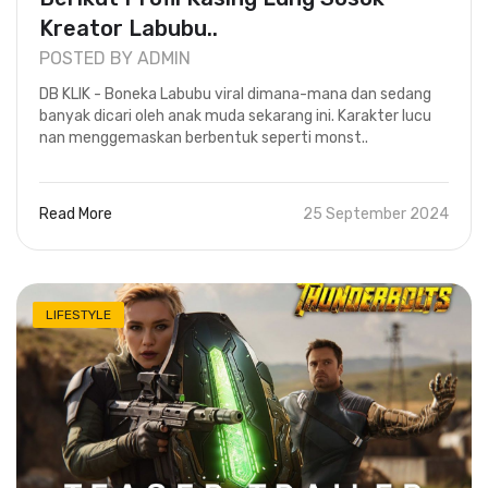
Kreator Labubu..
POSTED BY ADMIN
DB KLIK - Boneka Labubu viral dimana-mana dan sedang
banyak dicari oleh anak muda sekarang ini. Karakter lucu
nan menggemaskan berbentuk seperti monst..
Read More
25 September 2024
LIFESTYLE