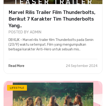
Marvel Rilis Trailer Film Thunderbolts,
Berikut 7 Karakter Tim Thunderbolts
Yang..
POSTED BY ADMIN
DB KLIK - Marvel rilis trailer film Thunderbolts pada Senin
(23/9) waktu setempat. Film yang mengumpulkan
berbagai karakter Anti-Hero untuk sebuah mis..
Read More
24 September 2024
LIFESTYLE