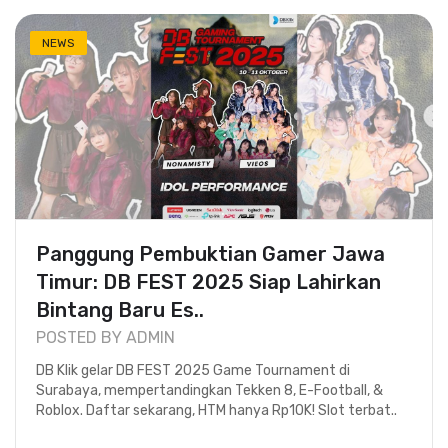
NEWS
Panggung Pembuktian Gamer Jawa
Timur: DB FEST 2025 Siap Lahirkan
Bintang Baru Es..
POSTED BY ADMIN
DB Klik gelar DB FEST 2025 Game Tournament di
Surabaya, mempertandingkan Tekken 8, E-Football, &
Roblox. Daftar sekarang, HTM hanya Rp10K! Slot terbat..