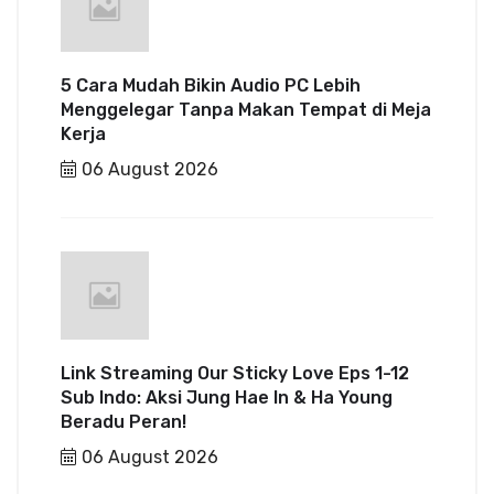
5 Cara Mudah Bikin Audio PC Lebih
Menggelegar Tanpa Makan Tempat di Meja
Kerja
06 August 2026
Link Streaming Our Sticky Love Eps 1-12
Sub Indo: Aksi Jung Hae In & Ha Young
Beradu Peran!
06 August 2026