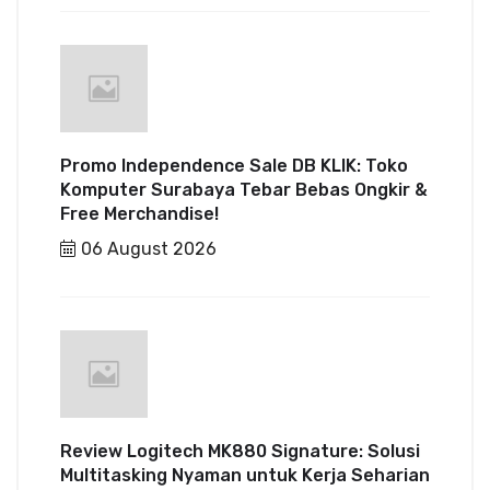
Promo Independence Sale DB KLIK: Toko
Komputer Surabaya Tebar Bebas Ongkir &
Free Merchandise!
06 August 2026
Review Logitech MK880 Signature: Solusi
Multitasking Nyaman untuk Kerja Seharian