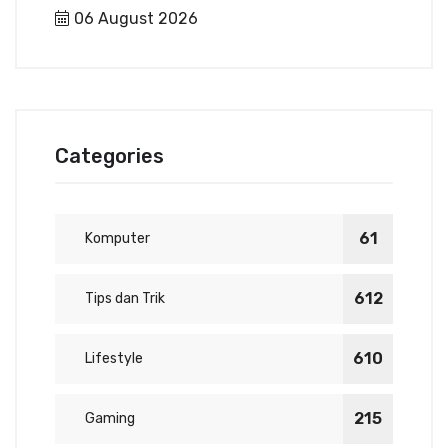
06 August 2026
Categories
61
Komputer
612
Tips dan Trik
610
Lifestyle
215
Gaming