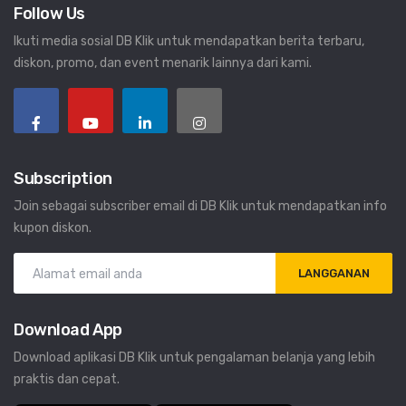
Follow Us
Ikuti media sosial DB Klik untuk mendapatkan berita terbaru,
diskon, promo, dan event menarik lainnya dari kami.
Subscription
Join sebagai subscriber email di DB Klik untuk mendapatkan info
kupon diskon.
LANGGANAN
Download App
Download aplikasi DB Klik untuk pengalaman belanja yang lebih
praktis dan cepat.