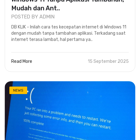
Mudah dan Ant..
POSTED BY ADMIN
DB KLIK - Inilah cara tes kecepatan internet di Windows 11
dengan mudah tanpa tambahan aplikasi. Terkadang saat
internet terasa lambat, hal pertama ya..
Read More
15 September 2025
NEWS