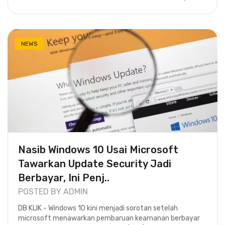
NEWS
Nasib Windows 10 Usai Microsoft
Tawarkan Update Security Jadi
Berbayar, Ini Penj..
POSTED BY ADMIN
DB KLIK - Windows 10 kini menjadi sorotan setelah
microsoft menawarkan pembaruan keamanan berbayar