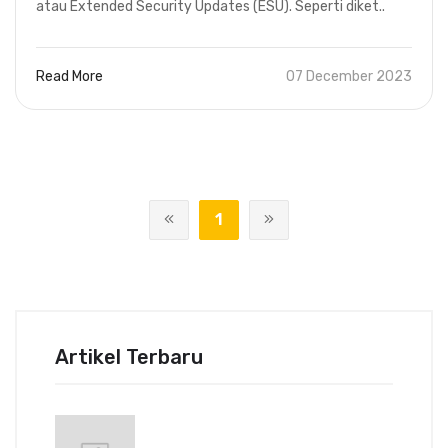
atau Extended Security Updates (ESU). Seperti diket..
Read More
07 December 2023
1
Artikel Terbaru