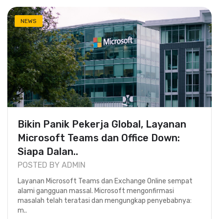
NEWS
Bikin Panik Pekerja Global, Layanan
Microsoft Teams dan Office Down:
Siapa Dalan..
POSTED BY ADMIN
Layanan Microsoft Teams dan Exchange Online sempat
alami gangguan massal. Microsoft mengonfirmasi
masalah telah teratasi dan mengungkap penyebabnya:
m..