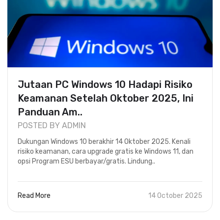
Jutaan PC Windows 10 Hadapi Risiko
Keamanan Setelah Oktober 2025, Ini
Panduan Am..
POSTED BY ADMIN
Dukungan Windows 10 berakhir 14 Oktober 2025. Kenali
risiko keamanan, cara upgrade gratis ke Windows 11, dan
opsi Program ESU berbayar/gratis. Lindung..
Read More
14 October 2025