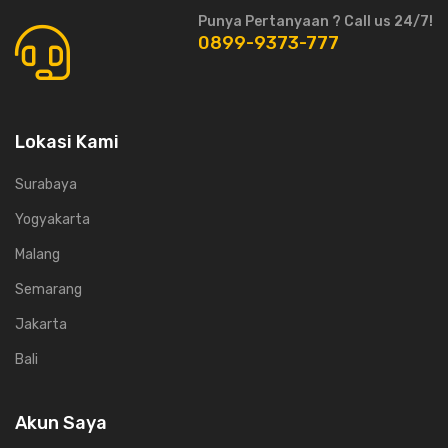
Punya Pertanyaan ? Call us 24/7!
0899-9373-777
Lokasi Kami
Surabaya
Yogyakarta
Malang
Semarang
Jakarta
Bali
Akun Saya