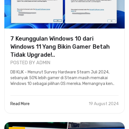
7 Keunggulan Windows 10 dari
Windows 11 Yang Bikin Gamer Betah
Tidak Upgrade!..
POSTED BY ADMIN
DB KLIK - Menurut Survey Hardware Steam Juli 2024,
sebanyak 50% lebih gamer di Steam masih memakai
Windows 10 sebagai pilihan OS mereka. Memangnya ken..
Read More
19 August 2024