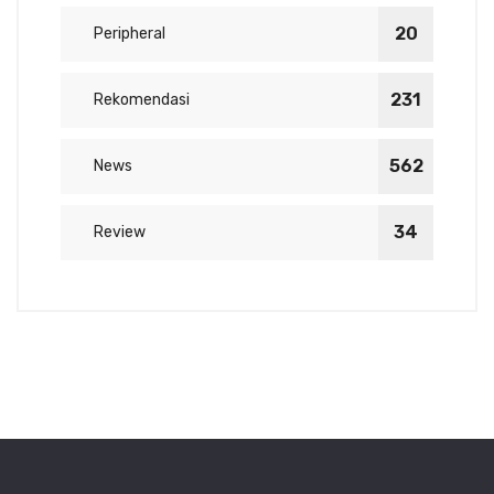
20
Peripheral
231
Rekomendasi
562
News
34
Review