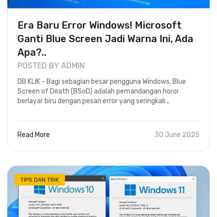
Era Baru Error Windows! Microsoft
Ganti Blue Screen Jadi Warna Ini, Ada
Apa?..
POSTED BY ADMIN
DB KLIK - Bagi sebagian besar pengguna Windows, Blue
Screen of Death (BSoD) adalah pemandangan horor
berlayar biru dengan pesan error yang seringkali ..
Read More
30 June 2025
TIPS DAN TRIK