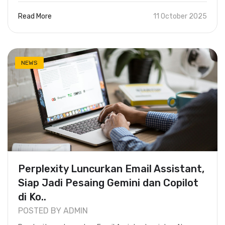
Read More
11 October 2025
NEWS
Perplexity Luncurkan Email Assistant,
Siap Jadi Pesaing Gemini dan Copilot
di Ko..
POSTED BY ADMIN