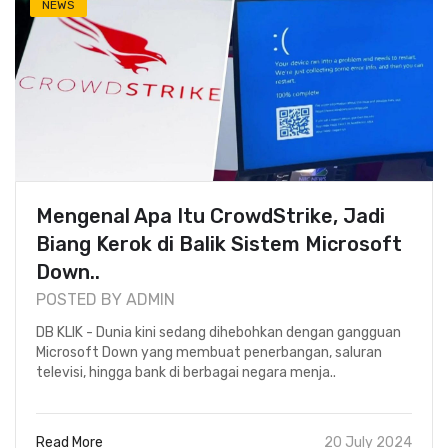
NEWS
Mengenal Apa Itu CrowdStrike, Jadi
Biang Kerok di Balik Sistem Microsoft
Down..
POSTED BY ADMIN
DB KLIK - Dunia kini sedang dihebohkan dengan gangguan
Microsoft Down yang membuat penerbangan, saluran
televisi, hingga bank di berbagai negara menja..
Read More
20 July 2024