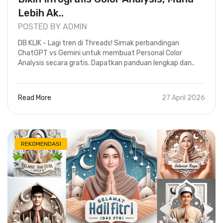
Lebih Ak..
POSTED BY ADMIN
DB KLIK - Lagi tren di Threads! Simak perbandingan
ChatGPT vs Gemini untuk membuat Personal Color
Analysis secara gratis. Dapatkan panduan lengkap dan..
Read More
27 April 2026
REKOMENDASI