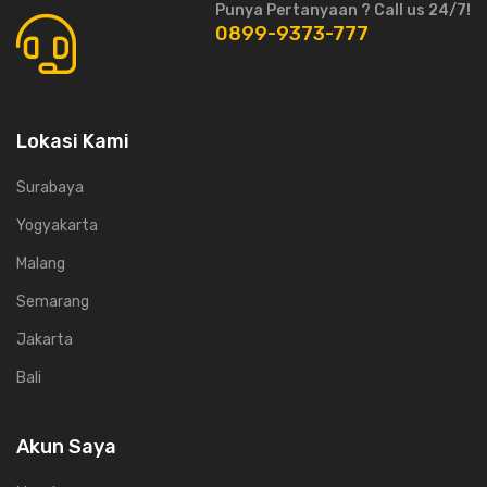
Punya Pertanyaan ? Call us 24/7!
0899-9373-777
Lokasi Kami
Surabaya
Yogyakarta
Malang
Semarang
Jakarta
Bali
Akun Saya