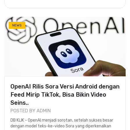
NEWS
OpenAI Rilis Sora Versi Android dengan
Feed Mirip TikTok, Bisa Bikin Video
Seins..
POSTED BY ADMIN
DB KLIK - OpenAI menjadi sorotan, setelah sukses besar
dengan model teks-ke-video Sora yang diperkenalkan