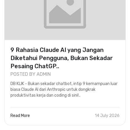
9 Rahasia Claude AI yang Jangan
Diketahui Pengguna, Bukan Sekadar
Pesaing ChatGP..
POSTED BY ADMIN
DB KLIK - Bukan sekadar chatbot, intip 9 kemampuan luar
biasa Claude AI dari Anthropic untuk dongkrak
produktivitas kerja dan coding di sini!..
Read More
14 July 2026