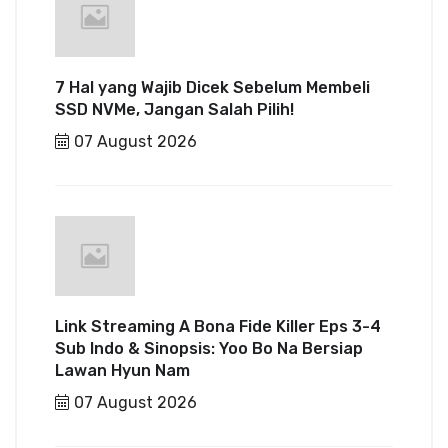
7 Hal yang Wajib Dicek Sebelum Membeli
SSD NVMe, Jangan Salah Pilih!
07 August 2026
Link Streaming A Bona Fide Killer Eps 3-4
Sub Indo & Sinopsis: Yoo Bo Na Bersiap
Lawan Hyun Nam
07 August 2026