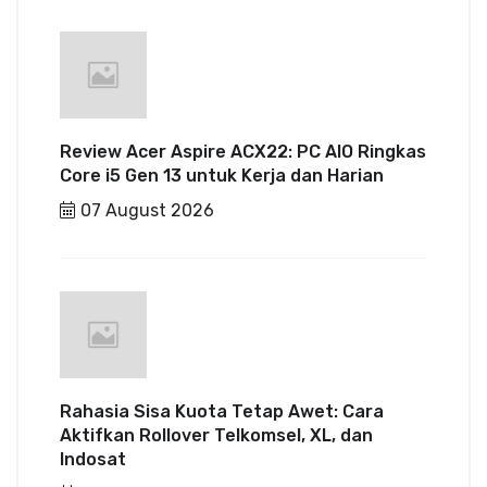
Review Acer Aspire ACX22: PC AIO Ringkas
Core i5 Gen 13 untuk Kerja dan Harian
07 August 2026
Rahasia Sisa Kuota Tetap Awet: Cara
Aktifkan Rollover Telkomsel, XL, dan
Indosat