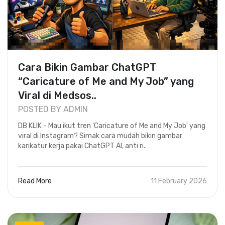
Cara Bikin Gambar ChatGPT
“Caricature of Me and My Job” yang
Viral di Medsos..
POSTED BY ADMIN
DB KLIK - Mau ikut tren 'Caricature of Me and My Job' yang
viral di Instagram? Simak cara mudah bikin gambar
karikatur kerja pakai ChatGPT AI, anti ri..
Read More
11 February 2026