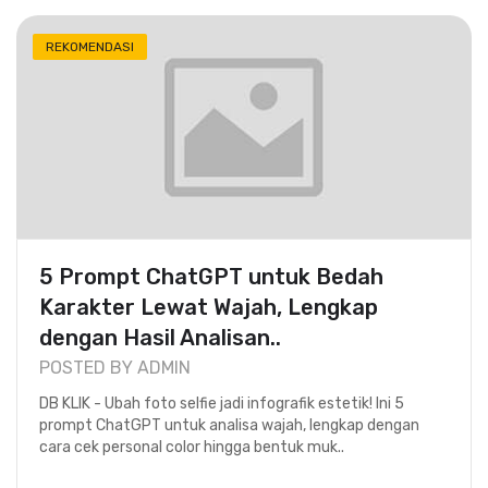
REKOMENDASI
5 Prompt ChatGPT untuk Bedah
Karakter Lewat Wajah, Lengkap
dengan Hasil Analisan..
POSTED BY ADMIN
DB KLIK - Ubah foto selfie jadi infografik estetik! Ini 5
prompt ChatGPT untuk analisa wajah, lengkap dengan
cara cek personal color hingga bentuk muk..