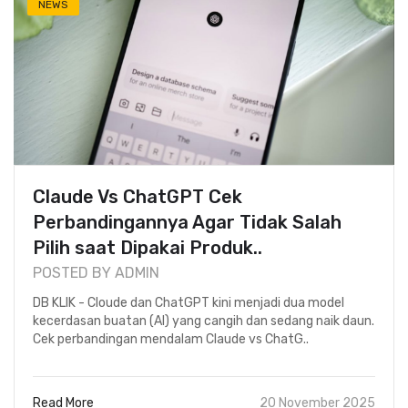
NEWS
Claude Vs ChatGPT Cek
Perbandingannya Agar Tidak Salah
Pilih saat Dipakai Produk..
POSTED BY ADMIN
DB KLIK - Cloude dan ChatGPT kini menjadi dua model
kecerdasan buatan (AI) yang cangih dan sedang naik daun.
Cek perbandingan mendalam Claude vs ChatG..
Read More
20 November 2025