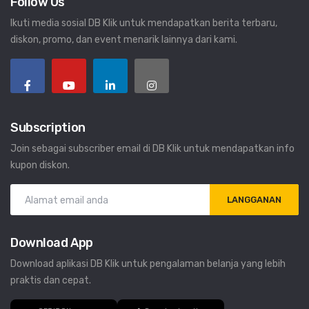
Follow Us
Ikuti media sosial DB Klik untuk mendapatkan berita terbaru,
diskon, promo, dan event menarik lainnya dari kami.
Subscription
Join sebagai subscriber email di DB Klik untuk mendapatkan info
kupon diskon.
LANGGANAN
Download App
Download aplikasi DB Klik untuk pengalaman belanja yang lebih
praktis dan cepat.