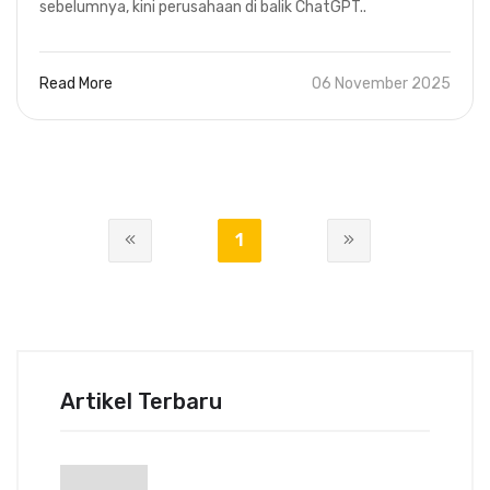
sebelumnya, kini perusahaan di balik ChatGPT..
Read More
06 November 2025
1
2
Artikel Terbaru