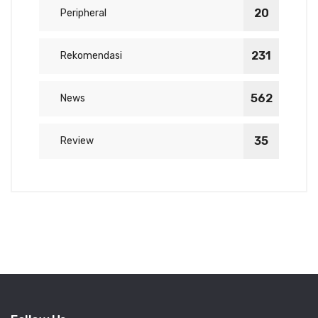
20
Peripheral
231
Rekomendasi
562
News
35
Review