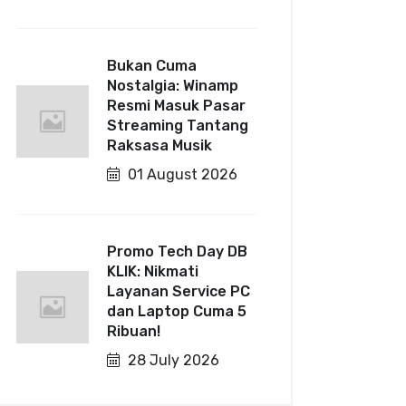
Bukan Cuma
Nostalgia: Winamp
Resmi Masuk Pasar
Streaming Tantang
Raksasa Musik
01 August 2026
Promo Tech Day DB
KLIK: Nikmati
Layanan Service PC
dan Laptop Cuma 5
Ribuan!
28 July 2026