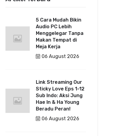
5 Cara Mudah Bikin
Audio PC Lebih
Menggelegar Tanpa
Makan Tempat di
Meja Kerja
06 August 2026
Link Streaming Our
Sticky Love Eps 1-12
Sub Indo: Aksi Jung
Hae In & Ha Young
Beradu Peran!
06 August 2026