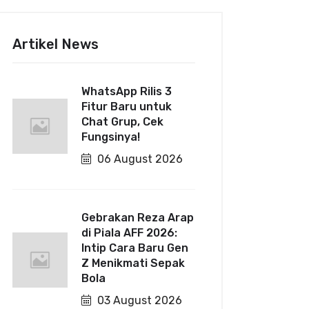
Artikel News
WhatsApp Rilis 3
Fitur Baru untuk
Chat Grup, Cek
Fungsinya!
06 August 2026
Gebrakan Reza Arap
di Piala AFF 2026:
Intip Cara Baru Gen
Z Menikmati Sepak
Bola
03 August 2026