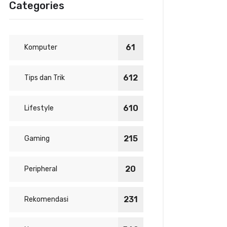
Categories
61
Komputer
612
Tips dan Trik
610
Lifestyle
215
Gaming
20
Peripheral
231
Rekomendasi