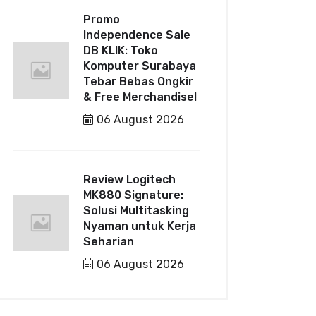
Promo
Independence Sale
DB KLIK: Toko
Komputer Surabaya
Tebar Bebas Ongkir
& Free Merchandise!
06 August 2026
Review Logitech
MK880 Signature:
Solusi Multitasking
Nyaman untuk Kerja
Seharian
06 August 2026