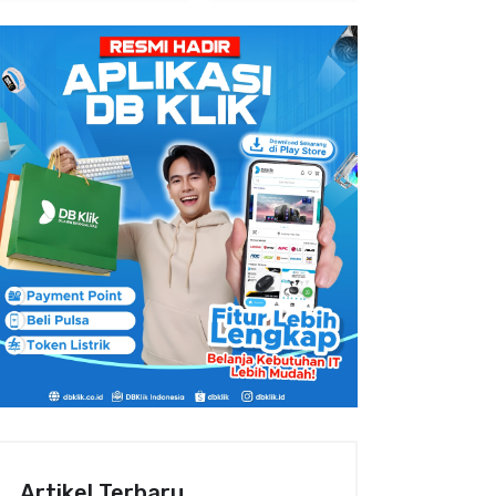
Artikel Terbaru