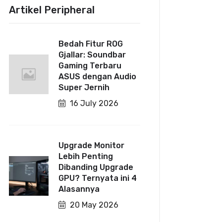
Artikel Peripheral
Bedah Fitur ROG
Gjallar: Soundbar
Gaming Terbaru
ASUS dengan Audio
Super Jernih
16 July 2026
Upgrade Monitor
Lebih Penting
Dibanding Upgrade
GPU? Ternyata ini 4
Alasannya
20 May 2026