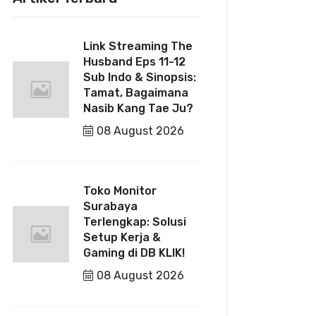
Link Streaming The
Husband Eps 11-12
Sub Indo & Sinopsis:
Tamat, Bagaimana
Nasib Kang Tae Ju?
08 August 2026
Toko Monitor
Surabaya
Terlengkap: Solusi
Setup Kerja &
Gaming di DB KLIK!
08 August 2026