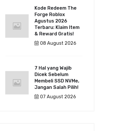
Kode Redeem The
Forge Roblox
Agustus 2026
Terbaru: Klaim Item
& Reward Gratis!
08 August 2026
7 Hal yang Wajib
Dicek Sebelum
Membeli SSD NVMe,
Jangan Salah Pilih!
07 August 2026