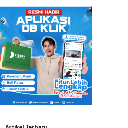
Artikel Terbaru