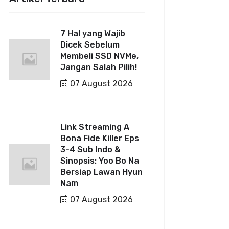
7 Hal yang Wajib
Dicek Sebelum
Membeli SSD NVMe,
Jangan Salah Pilih!
07 August 2026
Link Streaming A
Bona Fide Killer Eps
3-4 Sub Indo &
Sinopsis: Yoo Bo Na
Bersiap Lawan Hyun
Nam
07 August 2026