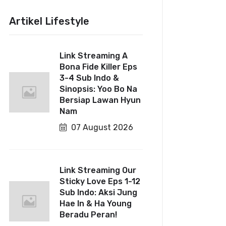
Artikel Lifestyle
Link Streaming A
Bona Fide Killer Eps
3-4 Sub Indo &
Sinopsis: Yoo Bo Na
Bersiap Lawan Hyun
Nam
07 August 2026
Link Streaming Our
Sticky Love Eps 1-12
Sub Indo: Aksi Jung
Hae In & Ha Young
Beradu Peran!