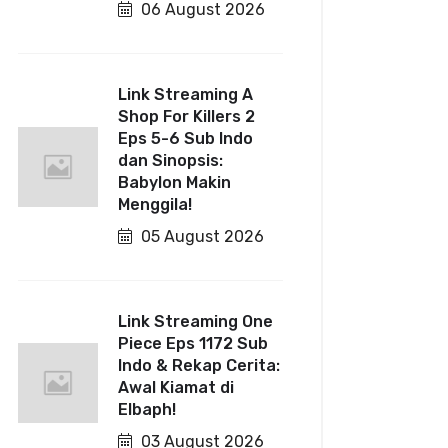
06 August 2026
Link Streaming A
Shop For Killers 2
Eps 5-6 Sub Indo
dan Sinopsis:
Babylon Makin
Menggila!
05 August 2026
Link Streaming One
Piece Eps 1172 Sub
Indo & Rekap Cerita:
Awal Kiamat di
Elbaph!
03 August 2026