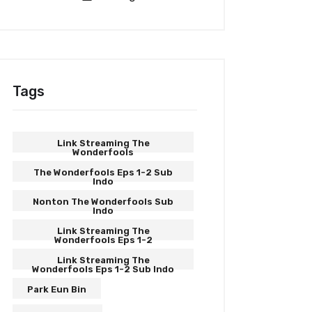
Tags
Link Streaming The
Wonderfools
The Wonderfools Eps 1-2 Sub
Indo
Nonton The Wonderfools Sub
Indo
Link Streaming The
Wonderfools Eps 1-2
Link Streaming The
Wonderfools Eps 1-2 Sub Indo
Park Eun Bin