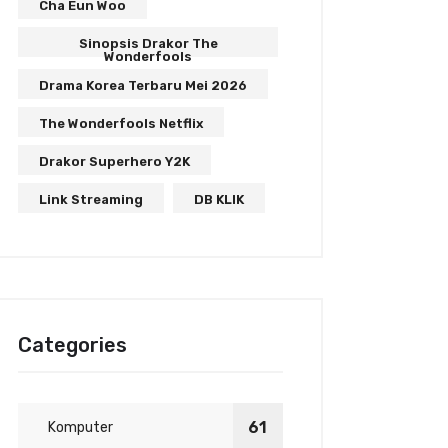
Cha Eun Woo
Sinopsis Drakor The
Wonderfools
Drama Korea Terbaru Mei 2026
The Wonderfools Netflix
Drakor Superhero Y2K
Link Streaming
DB KLIK
Categories
61
Komputer