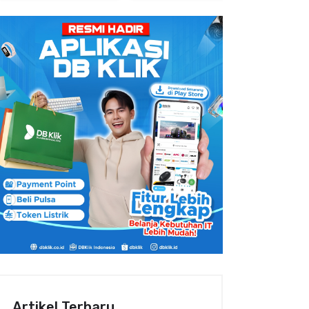
Artikel Terbaru