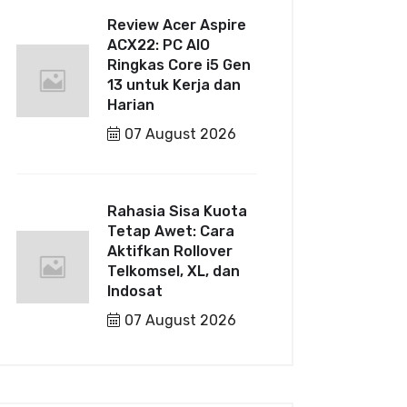
Review Acer Aspire
ACX22: PC AIO
Ringkas Core i5 Gen
13 untuk Kerja dan
Harian
07 August 2026
Rahasia Sisa Kuota
Tetap Awet: Cara
Aktifkan Rollover
Telkomsel, XL, dan
Indosat
07 August 2026