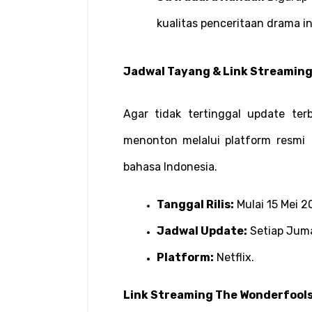
kualitas penceritaan drama in
Jadwal Tayang & Link Streaming
Agar tidak tertinggal update terb
menonton melalui platform resmi  
bahasa Indonesia.
Tanggal Rilis:
 Mulai 15 Mei 2
Jadwal Update:
 Setiap Jum
Platform:
 Netflix.
Link Streaming The Wonderfools 