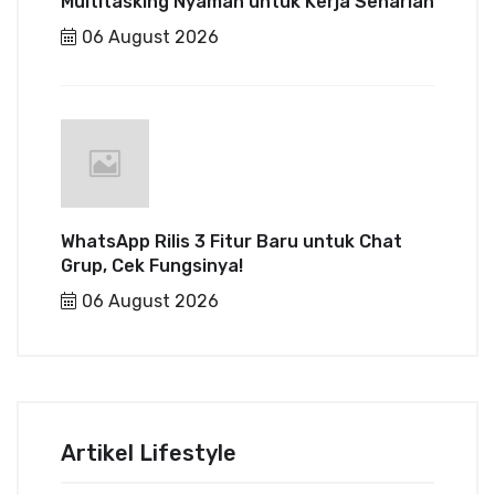
Multitasking Nyaman untuk Kerja Seharian
06 August 2026
WhatsApp Rilis 3 Fitur Baru untuk Chat
Grup, Cek Fungsinya!
06 August 2026
Artikel Lifestyle