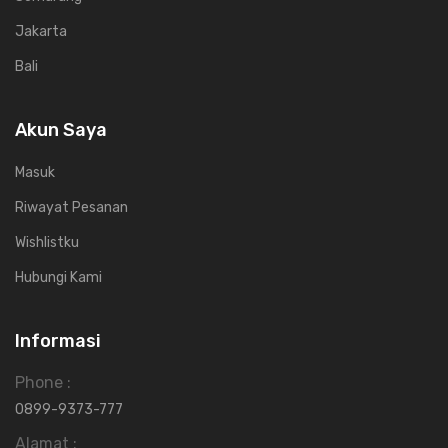
Jakarta
Bali
Akun Saya
Masuk
Riwayat Pesanan
Wishlistku
Hubungi Kami
Informasi
Phone :
0899-9373-777
Alamat :