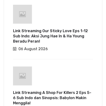
Link Streaming Our Sticky Love Eps 1-12
Sub Indo: Aksi Jung Hae In & Ha Young
Beradu Peran!
06 August 2026
Link Streaming A Shop For Killers 2 Eps 5-
6 Sub Indo dan Sinopsis: Babylon Makin
Menggila!