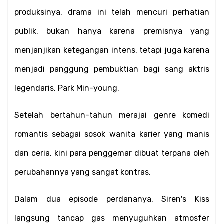
produksinya, drama ini telah mencuri perhatian 
publik, bukan hanya karena premisnya yang 
menjanjikan ketegangan intens, tetapi juga karena 
menjadi panggung pembuktian bagi sang aktris 
legendaris, Park Min-young.
Setelah bertahun-tahun merajai genre komedi 
romantis sebagai sosok wanita karier yang manis 
dan ceria, kini para penggemar dibuat terpana oleh 
perubahannya yang sangat kontras.
Dalam dua episode perdananya, Siren's Kiss 
langsung tancap gas menyuguhkan atmosfer 