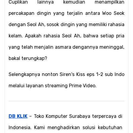
Cuplikan lainnya kemudian menampilkan 
percakapan dingin yang terjalin antara Woo Seok 
dengan Seol Ah, sosok dingin yang memiliki rahasia 
kelam. Apakah rahasia Seol Ah, bahwa setiap pria 
yang telah menjalin asmara dengannya meninggal, 
bakal terungkap?
Selengkapnya nonton Siren's Kiss eps 1-2 sub Indo 
melalui layanan streaming Prime Video.
DB KLIK
 – Toko Komputer Surabaya terpercaya di 
Indonesia. Kami menghadirkan solusi kebutuhan 