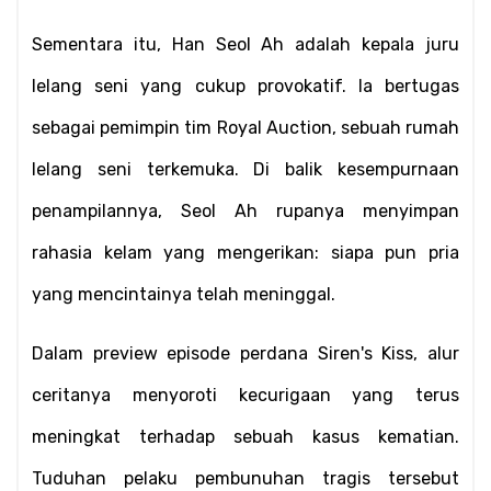
Sementara itu, Han Seol Ah adalah kepala juru 
lelang seni yang cukup provokatif. Ia bertugas 
sebagai pemimpin tim Royal Auction, sebuah rumah 
lelang seni terkemuka. Di balik kesempurnaan 
penampilannya, Seol Ah rupanya menyimpan 
rahasia kelam yang mengerikan: siapa pun pria 
yang mencintainya telah meninggal.
Dalam preview episode perdana Siren's Kiss, alur 
ceritanya menyoroti kecurigaan yang terus 
meningkat terhadap sebuah kasus kematian. 
Tuduhan pelaku pembunuhan tragis tersebut 