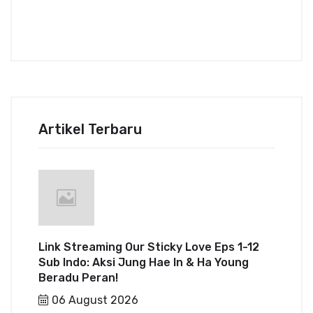
Artikel Terbaru
Link Streaming Our Sticky Love Eps 1-12
Sub Indo: Aksi Jung Hae In & Ha Young
Beradu Peran!
06 August 2026