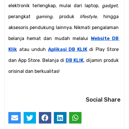
elektronik terlengkap, mulai dari laptop, 
gadget
, 
perangkat 
gaming
, produk 
lifestyle
, hingga 
aksesoris pendukung lainnya. Nikmati pengalaman 
belanja hemat dan mudah melalui 
Website DB 
Klik
 atau unduh 
Aplikasi DB KLIK
 di Play Store 
dan App Store. Belanja di 
DB KLIK
, dijamin produk 
orisinal dan berkualitas!
Social Share