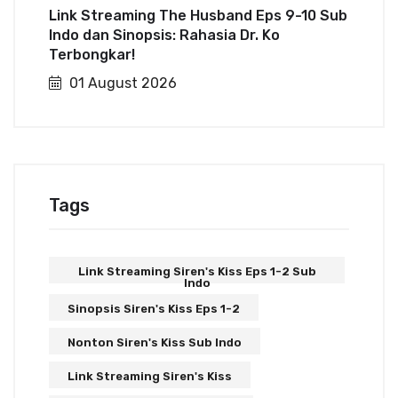
Link Streaming The Husband Eps 9-10 Sub
Indo dan Sinopsis: Rahasia Dr. Ko
Terbongkar!
01 August 2026
Tags
Link Streaming Siren's Kiss Eps 1-2 Sub
Indo
Sinopsis Siren's Kiss Eps 1-2
Nonton Siren's Kiss Sub Indo
Link Streaming Siren's Kiss