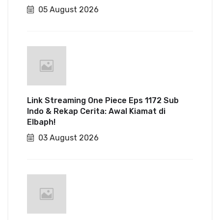
05 August 2026
Link Streaming One Piece Eps 1172 Sub
Indo & Rekap Cerita: Awal Kiamat di
Elbaph!
03 August 2026