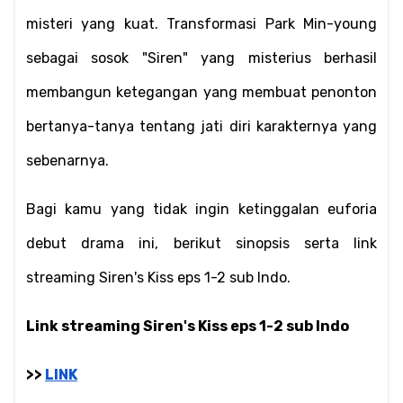
misteri yang kuat. Transformasi Park Min-young 
sebagai sosok "Siren" yang misterius berhasil 
membangun ketegangan yang membuat penonton 
bertanya-tanya tentang jati diri karakternya yang 
sebenarnya.
Bagi kamu yang tidak ingin ketinggalan euforia 
debut drama ini, berikut sinopsis serta link 
streaming Siren's Kiss eps 1-2 sub Indo.
Link streaming Siren's Kiss eps 1-2 sub Indo
>> 
LINK