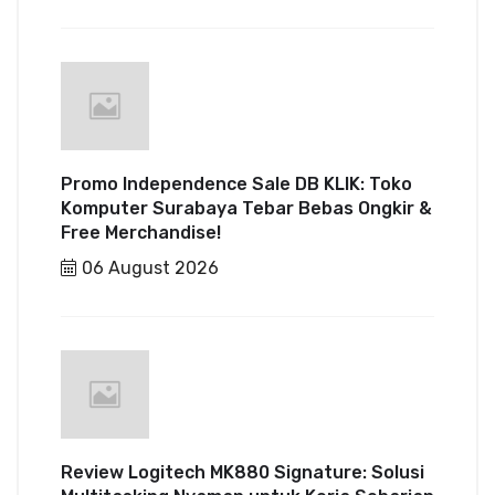
Promo Independence Sale DB KLIK: Toko
Komputer Surabaya Tebar Bebas Ongkir &
Free Merchandise!
06 August 2026
Review Logitech MK880 Signature: Solusi