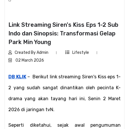
Link Streaming Siren's Kiss Eps 1-2 Sub
Indo dan Sinopsis: Transformasi Gelap
Park Min Young
Created By Admin
Lifestyle
02 March 2026
DB KLIK
 – 
Berikut link streaming Siren's Kiss eps 1-
2 yang sudah sangat dinantikan oleh pecinta K-
drama yang akan tayang hari ini, Senin 2 Maret 
2026 di jaringan tvN.
Seperti diketahui, sejak awal pengumuman 