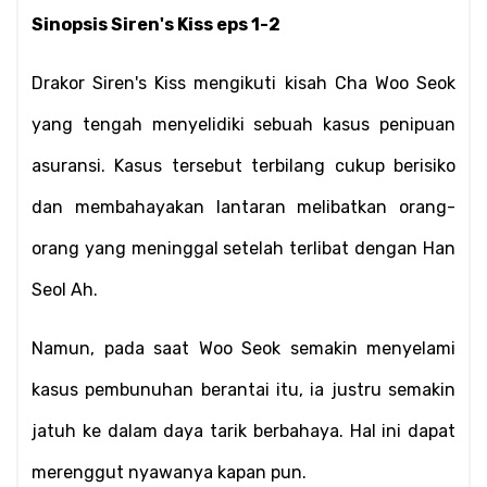
Sinopsis Siren's Kiss eps 1-2
Drakor Siren's Kiss mengikuti kisah Cha Woo Seok 
yang tengah menyelidiki sebuah kasus penipuan 
asuransi. Kasus tersebut terbilang cukup berisiko 
dan membahayakan lantaran melibatkan orang-
orang yang meninggal setelah terlibat dengan Han 
Seol Ah.
Namun, pada saat Woo Seok semakin menyelami 
kasus pembunuhan berantai itu, ia justru semakin 
jatuh ke dalam daya tarik berbahaya. Hal ini dapat 
merenggut nyawanya kapan pun.