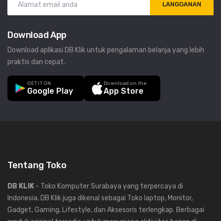
LANGGANAN
Download App
Download aplikasi DB Klik untuk pengalaman belanja yang lebih
praktis dan cepat.
GET IT ON
Download on the
Google Play
App Store
Tentang Toko
DB KLIK
- Toko Komputer Surabaya yang terpercaya di
Indonesia, DB Klik juga dikenal sebagai Toko laptop, Monitor,
Gadget, Gaming, Lifestyle, dan Aksesoris terlengkap. Berbagai