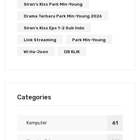
Siren's Kiss Park Min-Young
Drama Terbaru Park Min-Young 2026
Siren's Kiss Eps 1-2 Sub Indo
Link Streaming
Park Min-Young
Wi Ha-Joon
DB KLIK
Categories
61
Komputer