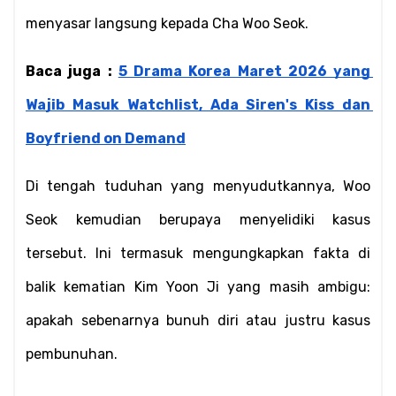
menyasar langsung kepada Cha Woo Seok.
Baca juga : 
5 Drama Korea Maret 2026 yang 
Wajib Masuk Watchlist, Ada Siren's Kiss dan 
Boyfriend on Demand
Di tengah tuduhan yang menyudutkannya, Woo 
Seok kemudian berupaya menyelidiki kasus 
tersebut. Ini termasuk mengungkapkan fakta di 
balik kematian Kim Yoon Ji yang masih ambigu: 
apakah sebenarnya bunuh diri atau justru kasus 
pembunuhan.