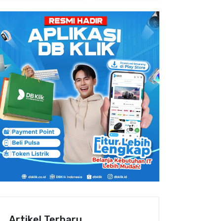
Artikel Terbaru