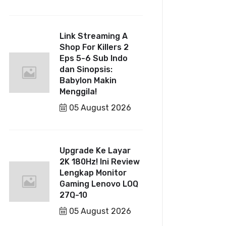
Link Streaming A
Shop For Killers 2
Eps 5-6 Sub Indo
dan Sinopsis:
Babylon Makin
Menggila!
05 August 2026
Upgrade Ke Layar
2K 180Hz! Ini Review
Lengkap Monitor
Gaming Lenovo LOQ
27Q-10
05 August 2026