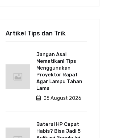
Artikel Tips dan Trik
Jangan Asal
Mematikan! Tips
Menggunakan
Proyektor Rapat
Agar Lampu Tahan
Lama
05 August 2026
Baterai HP Cepat
Habis? Bisa Jadi 5
Aplikasi Google Ini