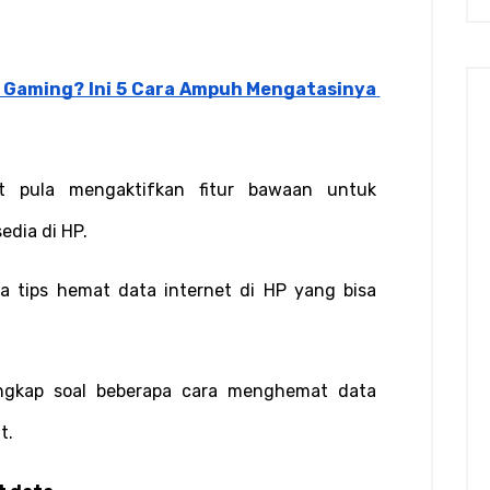
 Gaming? Ini 5 Cara Ampuh Mengatasinya 
t pula mengaktifkan fitur bawaan untuk 
edia di HP.
pa tips hemat data internet di HP yang bisa 
ngkap soal beberapa cara menghemat data 
t.