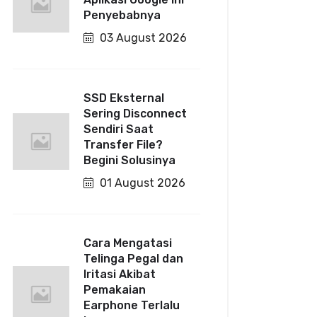
Penyebabnya
03 August 2026
SSD Eksternal
Sering Disconnect
Sendiri Saat
Transfer File?
Begini Solusinya
01 August 2026
Cara Mengatasi
Telinga Pegal dan
Iritasi Akibat
Pemakaian
Earphone Terlalu