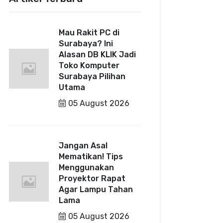
Mau Rakit PC di
Surabaya? Ini
Alasan DB KLIK Jadi
Toko Komputer
Surabaya Pilihan
Utama
05 August 2026
Jangan Asal
Mematikan! Tips
Menggunakan
Proyektor Rapat
Agar Lampu Tahan
Lama
05 August 2026