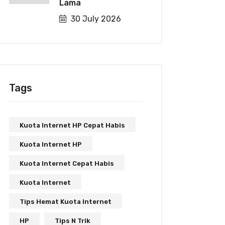
Lama
30 July 2026
Tags
Kuota Internet HP Cepat Habis
Kuota Internet HP
Kuota Internet Cepat Habis
Kuota Internet
Tips Hemat Kuota Internet
HP
Tips N Trik