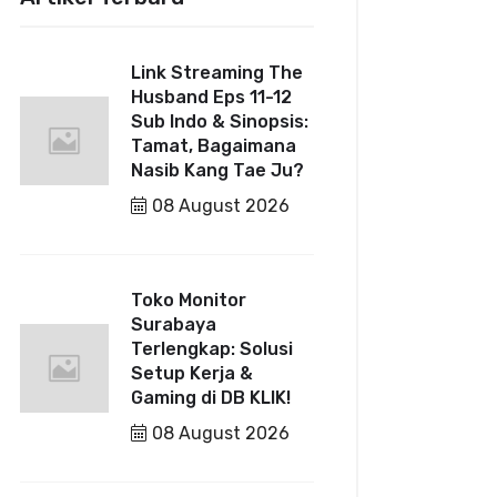
Link Streaming The
Husband Eps 11-12
Sub Indo & Sinopsis:
Tamat, Bagaimana
Nasib Kang Tae Ju?
08 August 2026
Toko Monitor
Surabaya
Terlengkap: Solusi
Setup Kerja &
Gaming di DB KLIK!
08 August 2026