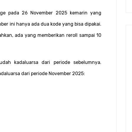
orge pada 26 November 2025 kemarin yang 
er ini hanya ada dua kode yang bisa dipakai. 
hkan, ada yang memberikan reroll sampai 10 
dah kadaluarsa dari periode sebelumnya. 
adaluarsa dari periode November 2025: