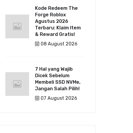
Kode Redeem The
Forge Roblox
Agustus 2026
Terbaru: Klaim Item
& Reward Gratis!
08 August 2026
7 Hal yang Wajib
Dicek Sebelum
Membeli SSD NVMe,
Jangan Salah Pilih!
07 August 2026