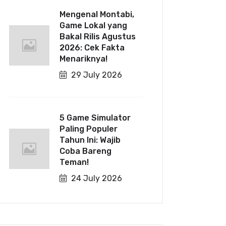
Mengenal Montabi,
Game Lokal yang
Bakal Rilis Agustus
2026: Cek Fakta
Menariknya!
29 July 2026
5 Game Simulator
Paling Populer
Tahun Ini: Wajib
Coba Bareng
Teman!
24 July 2026