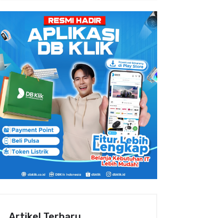
Artikel Terbaru