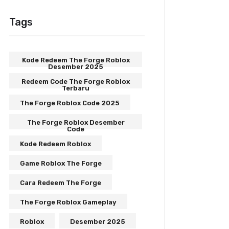
Tags
Kode Redeem The Forge Roblox
Desember 2025
Redeem Code The Forge Roblox
Terbaru
The Forge Roblox Code 2025
The Forge Roblox Desember
Code
Kode Redeem Roblox
Game Roblox The Forge
Cara Redeem The Forge
The Forge Roblox Gameplay
Roblox
Desember 2025