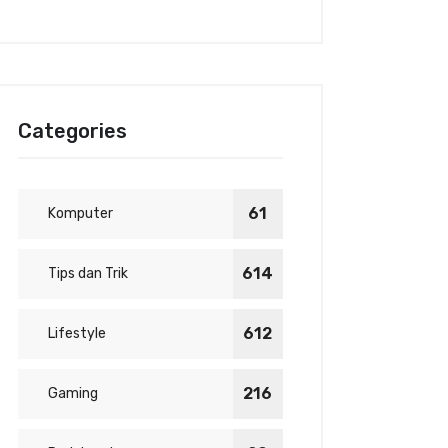
Categories
61
Komputer
614
Tips dan Trik
612
Lifestyle
216
Gaming