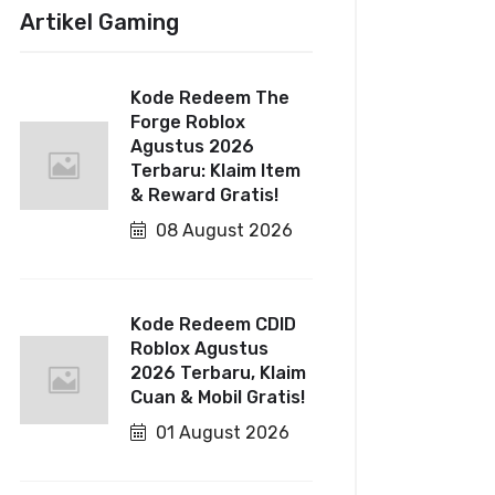
Artikel Gaming
Kode Redeem The
Forge Roblox
Agustus 2026
Terbaru: Klaim Item
& Reward Gratis!
08 August 2026
Kode Redeem CDID
Roblox Agustus
2026 Terbaru, Klaim
Cuan & Mobil Gratis!
01 August 2026