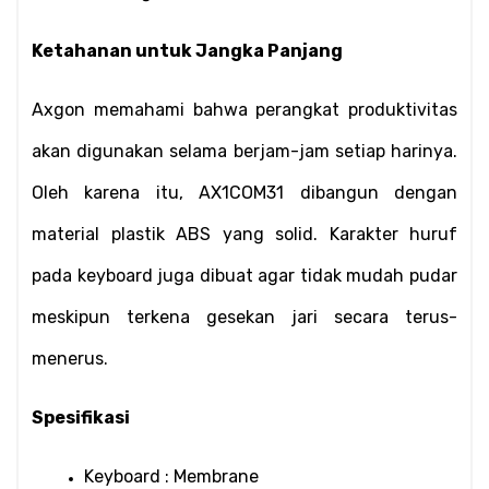
Ketahanan untuk Jangka Panjang
Axgon memahami bahwa perangkat produktivitas 
akan digunakan selama berjam-jam setiap harinya. 
Oleh karena itu, AX1COM31 dibangun dengan 
material plastik ABS yang solid. Karakter huruf 
pada keyboard juga dibuat agar tidak mudah pudar 
meskipun terkena gesekan jari secara terus-
menerus.
Spesifikasi
Keyboard : Membrane