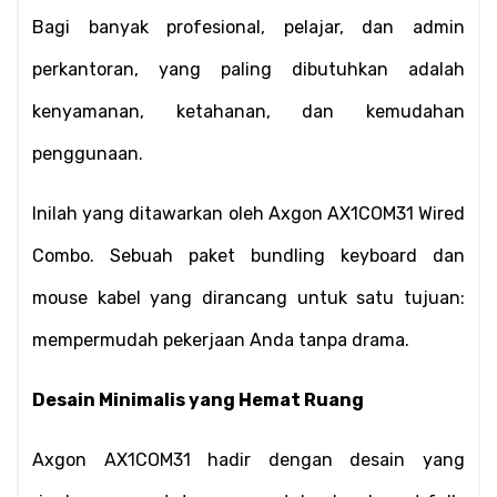
Bagi banyak profesional, pelajar, dan admin 
perkantoran, yang paling dibutuhkan adalah 
kenyamanan, ketahanan, dan kemudahan 
penggunaan.
Inilah yang ditawarkan oleh Axgon AX1COM31 Wired 
Combo. Sebuah paket bundling keyboard dan 
mouse kabel yang dirancang untuk satu tujuan: 
mempermudah pekerjaan Anda tanpa drama.
Desain Minimalis yang Hemat Ruang
Axgon AX1COM31 hadir dengan desain yang 