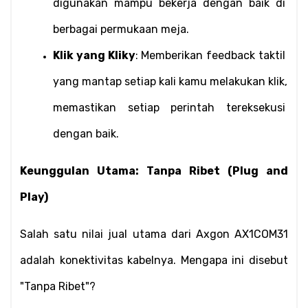
digunakan mampu bekerja dengan baik di 
berbagai permukaan meja.
Klik yang Kliky
: Memberikan feedback taktil 
yang mantap setiap kali kamu melakukan klik, 
memastikan setiap perintah tereksekusi 
dengan baik.
Keunggulan Utama: Tanpa Ribet (Plug and 
Play)
Salah satu nilai jual utama dari Axgon AX1COM31 
adalah konektivitas kabelnya. Mengapa ini disebut 
"Tanpa Ribet"?