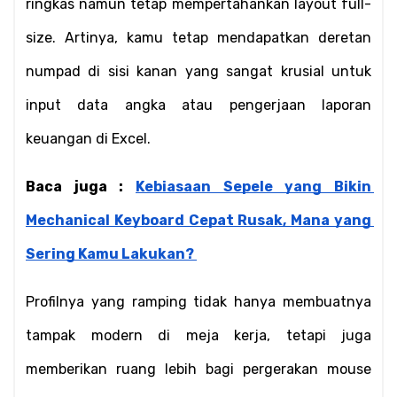
ringkas namun tetap mempertahankan layout full-
size. Artinya, kamu tetap mendapatkan deretan 
numpad di sisi kanan yang sangat krusial untuk 
input data angka atau pengerjaan laporan 
keuangan di Excel.
Baca juga : 
Kebiasaan Sepele yang Bikin 
Mechanical Keyboard Cepat Rusak, Mana yang 
Sering Kamu Lakukan?
Profilnya yang ramping tidak hanya membuatnya 
tampak modern di meja kerja, tetapi juga 
memberikan ruang lebih bagi pergerakan mouse 