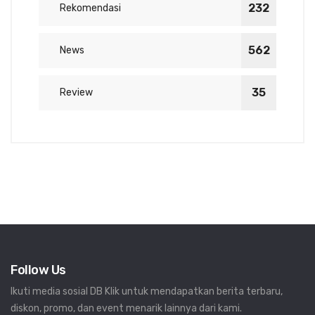
232
Rekomendasi
562
News
35
Review
Follow Us
Ikuti media sosial DB Klik untuk mendapatkan berita terbaru,
diskon, promo, dan event menarik lainnya dari kami.