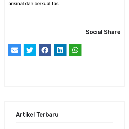
orisinal dan berkualitas!
Social Share
Artikel Terbaru