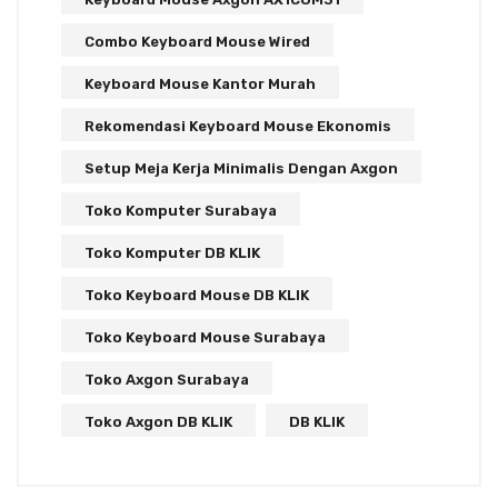
Combo Keyboard Mouse Wired
Keyboard Mouse Kantor Murah
Rekomendasi Keyboard Mouse Ekonomis
Setup Meja Kerja Minimalis Dengan Axgon
Toko Komputer Surabaya
Toko Komputer DB KLIK
Toko Keyboard Mouse DB KLIK
Toko Keyboard Mouse Surabaya
Toko Axgon Surabaya
Toko Axgon DB KLIK
DB KLIK