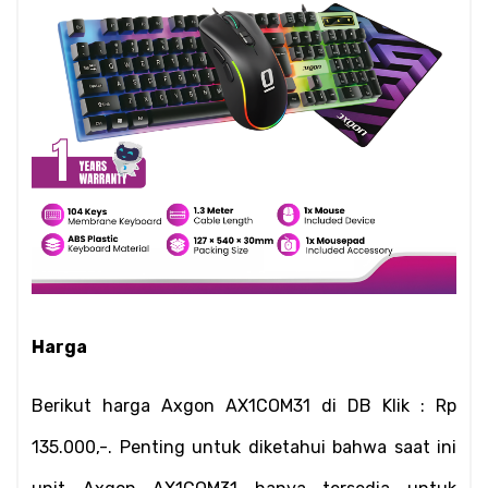
Harga
Berikut harga Axgon AX1COM31 di DB Klik : Rp 
135.000,-. Penting untuk diketahui bahwa saat ini 