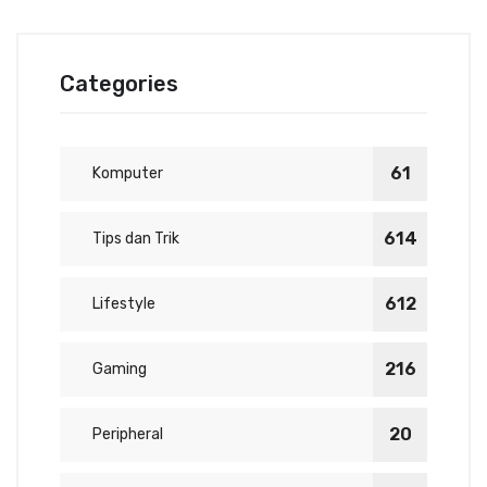
Categories
61
Komputer
614
Tips dan Trik
612
Lifestyle
216
Gaming
20
Peripheral