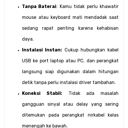
Tanpa Baterai
: Kamu tidak perlu khawatir 
mouse atau keyboard mati mendadak saat 
sedang rapat penting karena kehabisan 
daya.
Instalasi Instan:
 Cukup hubungkan kabel 
USB ke port laptop atau PC, dan perangkat 
langsung siap digunakan dalam hitungan 
detik tanpa perlu instalasi driver tambahan.
Koneksi Stabil:
 Tidak ada masalah 
gangguan sinyal atau delay yang sering 
ditemukan pada perangkat nirkabel kelas 
menengah ke bawah.