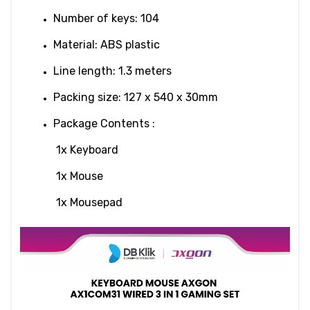
Number of keys: 104
Material: ABS plastic
Line length: 1.3 meters
Packing size: 127 x 540 x 30mm
Package Contents :
 1x Keyboard
 1x Mouse
 1x Mousepad