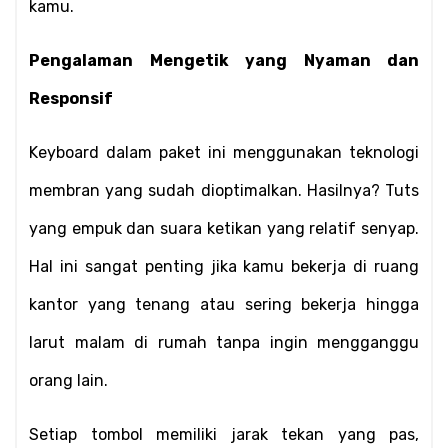
kamu.
Pengalaman Mengetik yang Nyaman dan 
Responsif
Keyboard dalam paket ini menggunakan teknologi 
membran yang sudah dioptimalkan. Hasilnya? Tuts 
yang empuk dan suara ketikan yang relatif senyap. 
Hal ini sangat penting jika kamu bekerja di ruang 
kantor yang tenang atau sering bekerja hingga 
larut malam di rumah tanpa ingin mengganggu 
orang lain.
Setiap tombol memiliki jarak tekan yang pas, 