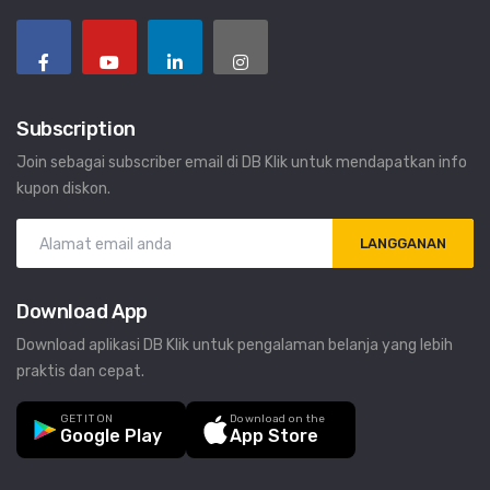
Subscription
Join sebagai subscriber email di DB Klik untuk mendapatkan info
kupon diskon.
LANGGANAN
Download App
Download aplikasi DB Klik untuk pengalaman belanja yang lebih
praktis dan cepat.
GET IT ON
Download on the
Google Play
App Store