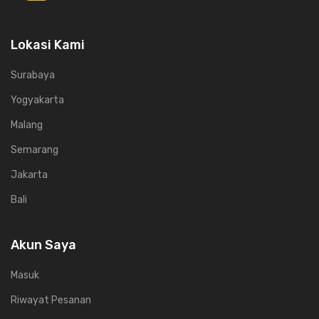
Lokasi Kami
Surabaya
Yogyakarta
Malang
Semarang
Jakarta
Bali
Akun Saya
Masuk
Riwayat Pesanan