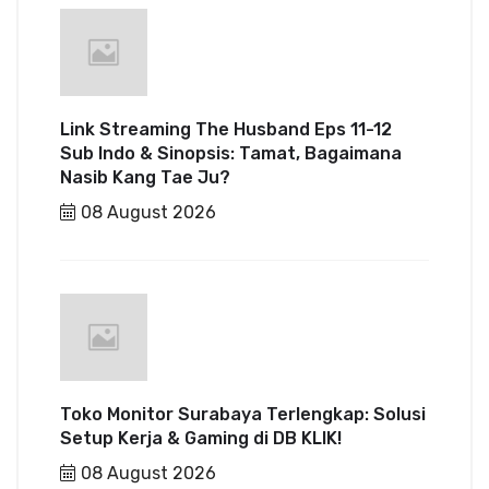
Link Streaming The Husband Eps 11-12
Sub Indo & Sinopsis: Tamat, Bagaimana
Nasib Kang Tae Ju?
08 August 2026
Toko Monitor Surabaya Terlengkap: Solusi
Setup Kerja & Gaming di DB KLIK!
08 August 2026