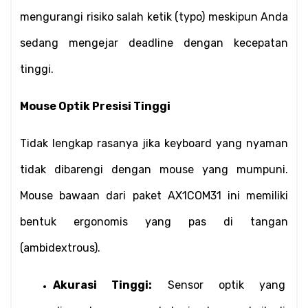
mengurangi risiko salah ketik (typo) meskipun Anda 
sedang mengejar deadline dengan kecepatan 
tinggi.
Mouse Optik Presisi Tinggi
Tidak lengkap rasanya jika keyboard yang nyaman 
tidak dibarengi dengan mouse yang mumpuni. 
Mouse bawaan dari paket AX1COM31 ini memiliki 
bentuk ergonomis yang pas di tangan 
(ambidextrous).
Akurasi Tinggi:
 Sensor optik yang 