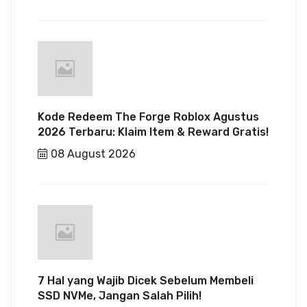
Kode Redeem The Forge Roblox Agustus
2026 Terbaru: Klaim Item & Reward Gratis!
08 August 2026
7 Hal yang Wajib Dicek Sebelum Membeli
SSD NVMe, Jangan Salah Pilih!