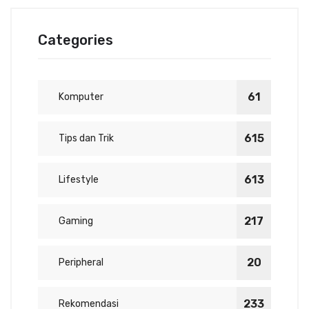
Categories
61
Komputer
615
Tips dan Trik
613
Lifestyle
217
Gaming
20
Peripheral
233
Rekomendasi