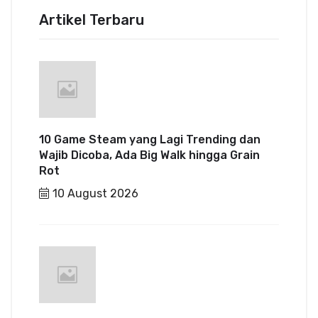
Artikel Terbaru
10 Game Steam yang Lagi Trending dan
Wajib Dicoba, Ada Big Walk hingga Grain
Rot
10 August 2026