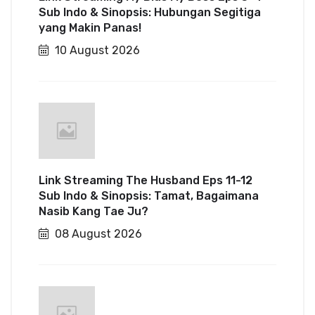
Sub Indo & Sinopsis: Hubungan Segitiga
yang Makin Panas!
10 August 2026
Link Streaming The Husband Eps 11-12
Sub Indo & Sinopsis: Tamat, Bagaimana
Nasib Kang Tae Ju?
08 August 2026