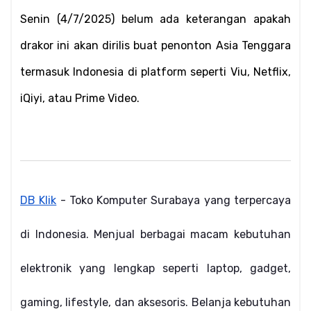
Senin (4/7/2025) belum ada keterangan apakah 
drakor ini akan dirilis buat penonton Asia Tenggara 
termasuk Indonesia di platform seperti Viu, Netflix, 
iQiyi, atau Prime Video.
DB Klik
 - Toko Komputer Surabaya yang terpercaya 
di Indonesia. Menjual berbagai macam kebutuhan 
elektronik yang lengkap seperti laptop, gadget, 
gaming, lifestyle, dan aksesoris. Belanja kebutuhan 