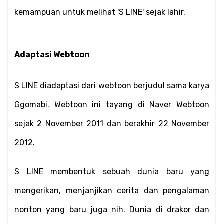
kemampuan untuk melihat 'S LINE' sejak lahir.
Adaptasi Webtoon
S LINE diadaptasi dari webtoon berjudul sama karya 
Ggomabi. Webtoon ini tayang di Naver Webtoon 
sejak 2 November 2011 dan berakhir 22 November 
2012.
S LINE membentuk sebuah dunia baru yang 
mengerikan, menjanjikan cerita dan pengalaman 
nonton yang baru juga nih. Dunia di drakor dan 