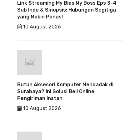
Link Streaming My Bias My Boss Eps 3-4
Sub Indo & Sinopsis: Hubungan Segitiga
yang Makin Panas!
10 August 2026
Butuh Aksesori Komputer Mendadak di
Surabaya? Ini Solusi Beli Online
Pengiriman Instan
10 August 2026