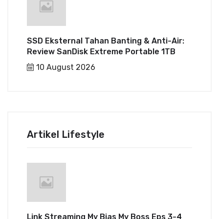
SSD Eksternal Tahan Banting & Anti-Air:
Review SanDisk Extreme Portable 1TB
10 August 2026
Artikel Lifestyle
Link Streaming My Bias My Boss Eps 3-4