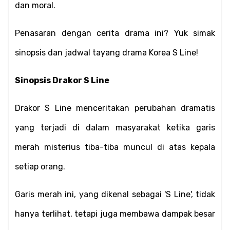
dan moral.
Penasaran dengan cerita drama ini? Yuk simak 
sinopsis dan jadwal tayang drama Korea S Line!
Sinopsis Drakor S Line
Drakor S Line menceritakan perubahan dramatis 
yang terjadi di dalam masyarakat ketika garis 
merah misterius tiba-tiba muncul di atas kepala 
setiap orang.
Garis merah ini, yang dikenal sebagai 'S Line', tidak 
hanya terlihat, tetapi juga membawa dampak besar 