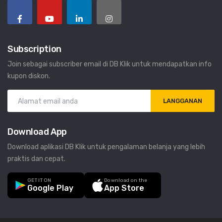
Subscription
Join sebagai subscriber email di DB Klik untuk mendapatkan info
kupon diskon.
LANGGANAN
Download App
Download aplikasi DB Klik untuk pengalaman belanja yang lebih
praktis dan cepat.
GET IT ON
Download on the
Google Play
App Store