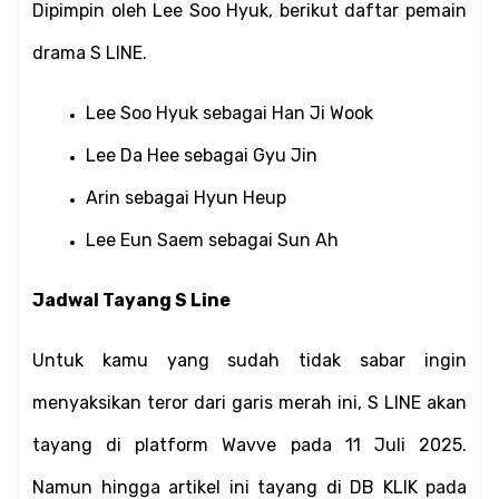
Dipimpin oleh Lee Soo Hyuk, berikut daftar pemain 
drama S LINE.
Lee Soo Hyuk sebagai Han Ji Wook
Lee Da Hee sebagai Gyu Jin
Arin sebagai Hyun Heup
Lee Eun Saem sebagai Sun Ah
Jadwal Tayang S Line
Untuk kamu yang sudah tidak sabar ingin 
menyaksikan teror dari garis merah ini, S LINE akan 
tayang di platform Wavve pada 11 Juli 2025. 
Namun hingga artikel ini tayang di DB KLIK pada 