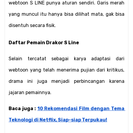
webtoon S LINE punya aturan sendiri. Garis merah 
yang muncul itu hanya bisa dilihat mata, gak bisa 
disentuh secara fisik.
Daftar Pemain Drakor S Line
Selain tercatat sebagai karya adaptasi dari 
webtoon yang telah menerima pujian dari kritikus, 
drama ini juga menjadi perbincangan karena 
jajaran pemainnya.
Baca juga : 
10 Rekomendasi Film dengan Tema 
Teknologi di Netflix, Siap-siap Terpukau!