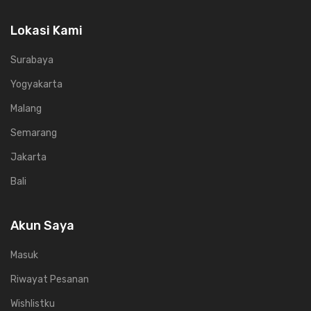
Lokasi Kami
Surabaya
Yogyakarta
Malang
Semarang
Jakarta
Bali
Akun Saya
Masuk
Riwayat Pesanan
Wishlistku