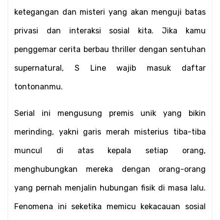
ketegangan dan misteri yang akan menguji batas 
privasi dan interaksi sosial kita. Jika kamu 
penggemar cerita berbau thriller dengan sentuhan 
supernatural, S Line wajib masuk daftar 
tontonanmu.
Serial ini mengusung premis unik yang bikin 
merinding, yakni garis merah misterius tiba-tiba 
muncul di atas kepala setiap orang, 
menghubungkan mereka dengan orang-orang 
yang pernah menjalin hubungan fisik di masa lalu. 
Fenomena ini seketika memicu kekacauan sosial 