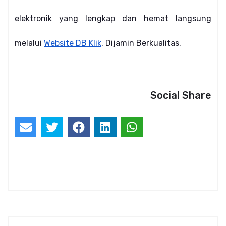
elektronik yang lengkap dan hemat langsung 
melalui
Website DB Klik
, Dijamin Berkualitas.
Social Share