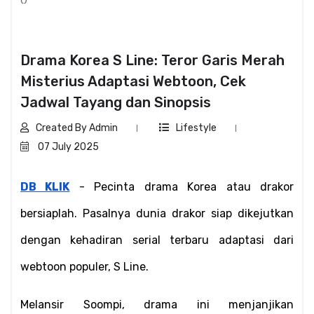
Drama Korea S Line: Teror Garis Merah
Misterius Adaptasi Webtoon, Cek
Jadwal Tayang dan Sinopsis
Created By Admin
Lifestyle
07 July 2025
DB KLIK
 - Pecinta drama Korea atau drakor 
bersiaplah. Pasalnya dunia drakor siap dikejutkan 
dengan kehadiran serial terbaru adaptasi dari 
webtoon populer, S Line.
Melansir Soompi, drama ini menjanjikan 