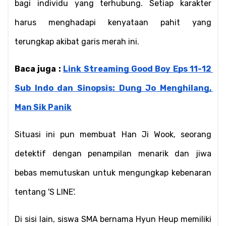
bagi individu yang terhubung. Setiap karakter 
harus menghadapi kenyataan pahit yang 
terungkap akibat garis merah ini.
Baca juga : 
Link Streaming Good Boy Eps 11-12 
Sub Indo dan Sinopsis: Dung Jo Menghilang, 
Man Sik Panik
Situasi ini pun membuat Han Ji Wook, seorang 
detektif dengan penampilan menarik dan jiwa 
bebas memutuskan untuk mengungkap kebenaran 
tentang 'S LINE'.
Di sisi lain, siswa SMA bernama Hyun Heup memiliki 