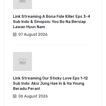
Link Streaming A Bona Fide Killer Eps 3-4
Sub Indo & Sinopsis: Yoo Bo Na Bersiap
Lawan Hyun Nam
07 August 2026
Link Streaming Our Sticky Love Eps 1-12
Sub Indo: Aksi Jung Hae In & Ha Young
Beradu Peran!
06 August 2026