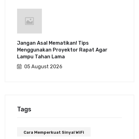
Jangan Asal Mematikan! Tips
Menggunakan Proyektor Rapat Agar
Lampu Tahan Lama
05 August 2026
Tags
Cara Memperkuat Sinyal WiFi