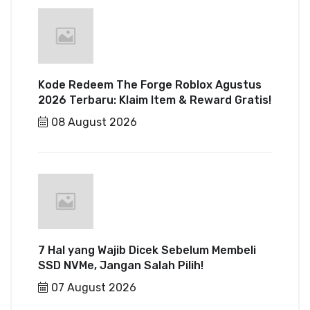
Kode Redeem The Forge Roblox Agustus
2026 Terbaru: Klaim Item & Reward Gratis!
08 August 2026
7 Hal yang Wajib Dicek Sebelum Membeli
SSD NVMe, Jangan Salah Pilih!
07 August 2026