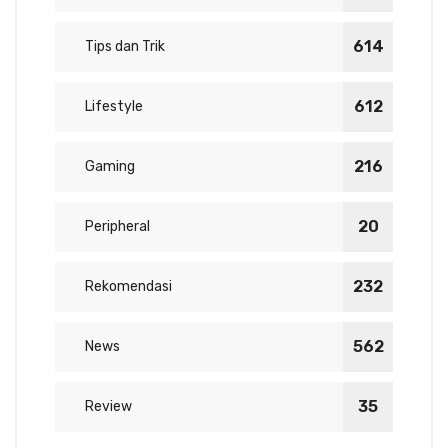
614
Tips dan Trik
612
Lifestyle
216
Gaming
20
Peripheral
232
Rekomendasi
562
News
35
Review