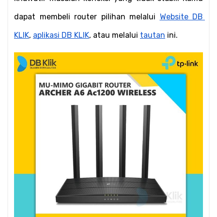
dapat membeli router pilihan melalui 
Website DB 
KLIK
, 
aplikasi DB KLIK
, atau melalui 
tautan
 ini.