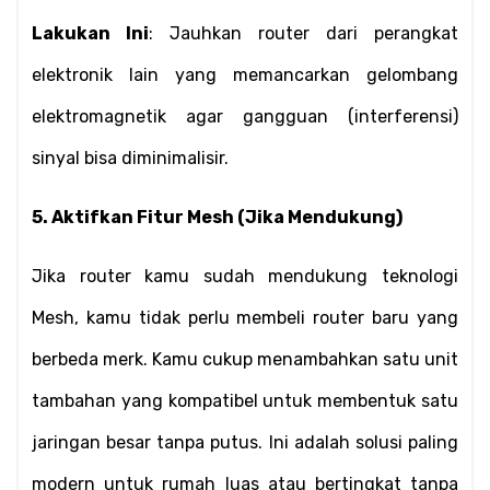
Lakukan Ini
: Jauhkan router dari perangkat 
elektronik lain yang memancarkan gelombang 
elektromagnetik agar gangguan (interferensi) 
sinyal bisa diminimalisir.
5. Aktifkan Fitur Mesh (Jika Mendukung)
Jika router kamu sudah mendukung teknologi 
Mesh, kamu tidak perlu membeli router baru yang 
berbeda merk. Kamu cukup menambahkan satu unit 
tambahan yang kompatibel untuk membentuk satu 
jaringan besar tanpa putus. Ini adalah solusi paling 
modern untuk rumah luas atau bertingkat tanpa 