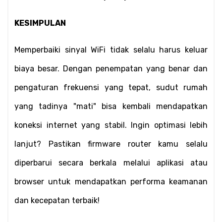
KESIMPULAN
Memperbaiki sinyal WiFi tidak selalu harus keluar 
biaya besar. Dengan penempatan yang benar dan 
pengaturan frekuensi yang tepat, sudut rumah 
yang tadinya "mati" bisa kembali mendapatkan 
koneksi internet yang stabil. Ingin optimasi lebih 
lanjut? Pastikan firmware router kamu selalu 
diperbarui secara berkala melalui aplikasi atau 
browser untuk mendapatkan performa keamanan 
dan kecepatan terbaik!