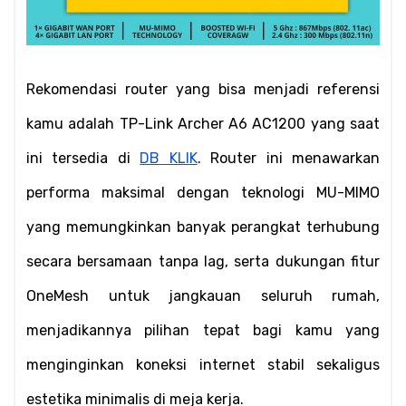
Rekomendasi router yang bisa menjadi referensi 
kamu adalah TP-Link Archer A6 AC1200 yang saat 
ini tersedia di 
DB KLIK
. Router ini menawarkan 
performa maksimal dengan teknologi MU-MIMO 
yang memungkinkan banyak perangkat terhubung 
secara bersamaan tanpa lag, serta dukungan fitur 
OneMesh untuk jangkauan seluruh rumah, 
menjadikannya pilihan tepat bagi kamu yang 
menginginkan koneksi internet stabil sekaligus 
estetika minimalis di meja kerja.