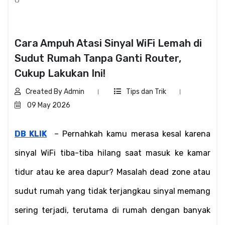
Cara Ampuh Atasi Sinyal WiFi Lemah di
Sudut Rumah Tanpa Ganti Router,
Cukup Lakukan Ini!
Created By Admin
Tips dan Trik
09 May 2026
DB KLIK
  – Pernahkah kamu merasa kesal karena 
sinyal WiFi tiba-tiba hilang saat masuk ke kamar 
tidur atau ke area dapur? Masalah dead zone atau 
sudut rumah yang tidak terjangkau sinyal memang 
sering terjadi, terutama di rumah dengan banyak 