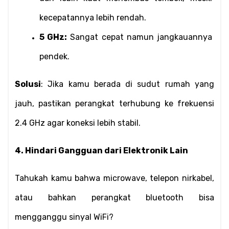
kecepatannya lebih rendah.
5 GHz:
 Sangat cepat namun jangkauannya 
pendek.
Solusi
: Jika kamu berada di sudut rumah yang 
jauh, pastikan perangkat terhubung ke frekuensi 
2.4 GHz agar koneksi lebih stabil.
4. Hindari Gangguan dari Elektronik Lain
Tahukah kamu bahwa microwave, telepon nirkabel, 
atau bahkan perangkat bluetooth bisa 
mengganggu sinyal WiFi?