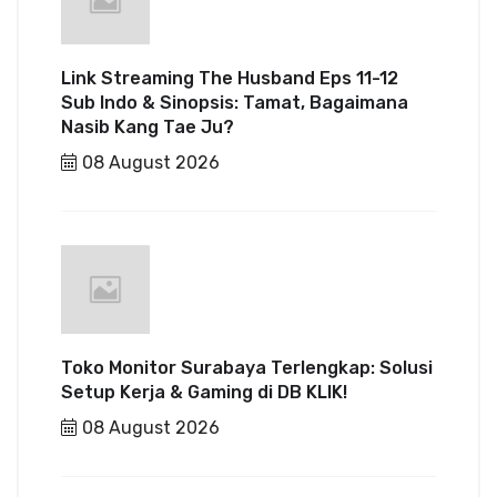
Link Streaming The Husband Eps 11-12
Sub Indo & Sinopsis: Tamat, Bagaimana
Nasib Kang Tae Ju?
08 August 2026
Toko Monitor Surabaya Terlengkap: Solusi
Setup Kerja & Gaming di DB KLIK!
08 August 2026