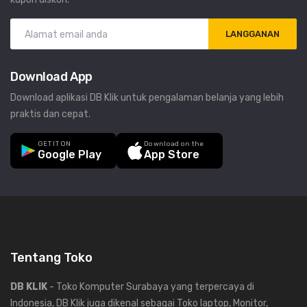
LANGGANAN
Download App
Download aplikasi DB Klik untuk pengalaman belanja yang lebih
praktis dan cepat.
GET IT ON
Download on the
Google Play
App Store
Tentang Toko
DB KLIK
- Toko Komputer Surabaya yang terpercaya di
Indonesia, DB Klik juga dikenal sebagai Toko laptop, Monitor,