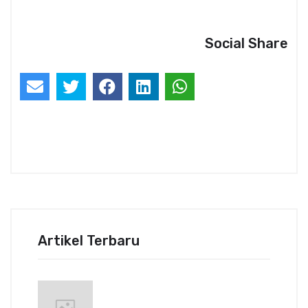
Social Share
Artikel Terbaru