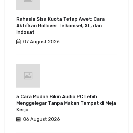
Rahasia Sisa Kuota Tetap Awet: Cara
Aktifkan Rollover Telkomsel, XL, dan
Indosat
07 August 2026
5 Cara Mudah Bikin Audio PC Lebih
Menggelegar Tanpa Makan Tempat di Meja
Kerja
06 August 2026