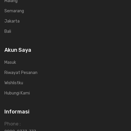
Malang
Semarang
Jakarta
Bali
Akun Saya
Masuk
Riwayat Pesanan
Wishlistku
Hubungi Kami
Informasi
Phone :