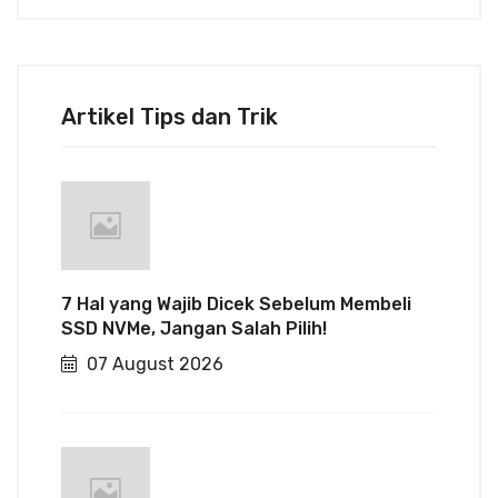
Artikel Tips dan Trik
7 Hal yang Wajib Dicek Sebelum Membeli
SSD NVMe, Jangan Salah Pilih!
07 August 2026