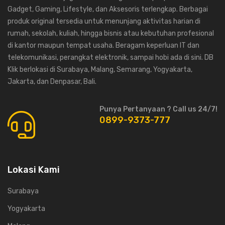
Gadget, Gaming, Lifestyle, dan Aksesoris terlengkap. Berbagai
produk original tersedia untuk menunjang aktivitas harian di
rumah, sekolah, kuliah, hingga bisnis atau kebutuhan profesional
di kantor maupun tempat usaha. Beragam keperluan IT dan
telekomunikasi, perangkat elektronik, sampai hobi ada di sini. DB
Klik berlokasi di Surabaya, Malang, Semarang, Yogyakarta,
Jakarta, dan Denpasar, Bali.
Punya Pertanyaan ? Call us 24/7!
0899-9373-777
Lokasi Kami
Surabaya
Yogyakarta