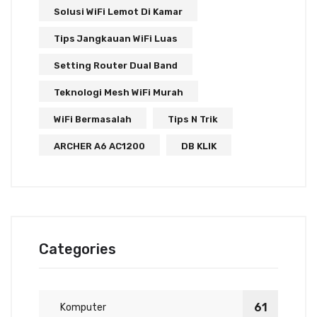
Solusi WiFi Lemot Di Kamar
Tips Jangkauan WiFi Luas
Setting Router Dual Band
Teknologi Mesh WiFi Murah
WiFi Bermasalah
Tips N Trik
ARCHER A6 AC1200
DB KLIK
Categories
61
Komputer