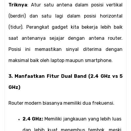
Triknya
: Atur satu antena dalam posisi vertikal 
(berdiri) dan satu lagi dalam posisi horizontal 
(tidur). Perangkat gadget kita bekerja lebih baik 
saat antenanya sejajar dengan antena router. 
Posisi ini memastikan sinyal diterima dengan 
maksimal baik oleh laptop maupun smartphone.
3. Manfaatkan Fitur Dual Band (2.4 GHz vs 5 
GHz)
Router modern biasanya memiliki dua frekuensi.
2.4 GHz:
 Memiliki jangkauan yang lebih luas 
dan lebih kuat menembus tembok, meski 