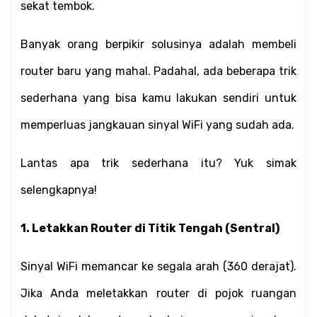
sekat tembok.
Banyak orang berpikir solusinya adalah membeli 
router baru yang mahal. Padahal, ada beberapa trik 
sederhana yang bisa kamu lakukan sendiri untuk 
memperluas jangkauan sinyal WiFi yang sudah ada.
Lantas apa trik sederhana itu? Yuk simak 
selengkapnya!
1. Letakkan Router di Titik Tengah (Sentral)
Sinyal WiFi memancar ke segala arah (360 derajat). 
Jika Anda meletakkan router di pojok ruangan 