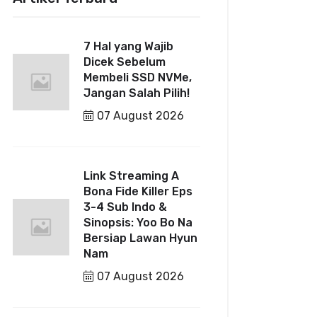
7 Hal yang Wajib
Dicek Sebelum
Membeli SSD NVMe,
Jangan Salah Pilih!
07 August 2026
Link Streaming A
Bona Fide Killer Eps
3-4 Sub Indo &
Sinopsis: Yoo Bo Na
Bersiap Lawan Hyun
Nam
07 August 2026