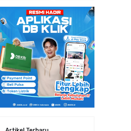
Artikel Terbaru