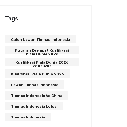
Tags
Calon Lawan Timnas Indonesia
Putaran Keempat Kualifikasi
Piala Dunia 2026
Kualifikasi Piala Dunia 2026
Zona Asia
Kualifikasi Piala Dunia 2026
Lawan Timnas Indonesia
Timnas Indonesia Vs China
Timnas Indonesia Lolos
Timnas Indonesia