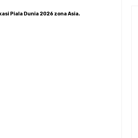
kasi Piala Dunia 2026 zona Asia.