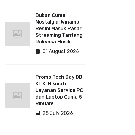
Bukan Cuma
Nostalgia: Winamp
Resmi Masuk Pasar
Streaming Tantang
Raksasa Musik
01 August 2026
Promo Tech Day DB
KLIK: Nikmati
Layanan Service PC
dan Laptop Cuma 5
Ribuan!
28 July 2026