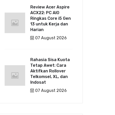
Review Acer Aspire
ACX22: PC AIO
Ringkas Core i5 Gen
13 untuk Kerja dan
Harian
07 August 2026
Rahasia Sisa Kuota
Tetap Awet: Cara
Aktifkan Rollover
Telkomsel, XL, dan
Indosat
07 August 2026