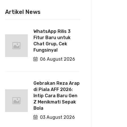
Artikel News
WhatsApp Rilis 3
Fitur Baru untuk
Chat Grup, Cek
Fungsinya!
06 August 2026
Gebrakan Reza Arap
di Piala AFF 2026:
Intip Cara Baru Gen
Z Menikmati Sepak
Bola
03 August 2026