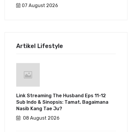
07 August 2026
Artikel Lifestyle
Link Streaming The Husband Eps 11-12
Sub Indo & Sinopsis: Tamat, Bagaimana
Nasib Kang Tae Ju?
08 August 2026