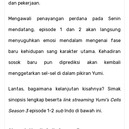
dan pekerjaan.
Mengawali penayangan perdana pada Senin 
mendatang, episode 1 dan 2 akan langsung 
menyuguhkan emosi mendalam mengenai fase 
baru kehidupan sang karakter utama. Kehadiran 
sosok baru pun diprediksi akan kembali 
menggetarkan sel-sel di dalam pikiran Yumi. 
Lantas, bagaimana kelanjutan kisahnya? Simak 
sinopsis lengkap beserta 
link streaming Yumi’s Cells 
Season 3
 episode 1-2 
sub
 Indo di bawah ini.