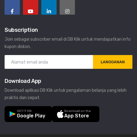
Subscription
Join sebagai subscriber email di DB Klik untuk mendapatkan info
kupon diskon.
LANGGANAN
Download App
Download aplikasi DB Klik untuk pengalaman belanja yang lebih
praktis dan cepat.
GET IT ON
Download on the
Google Play
App Store