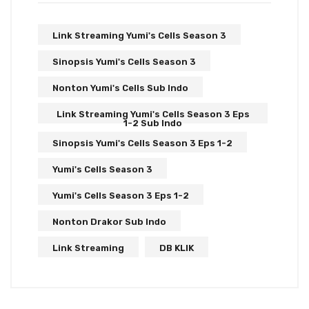
Link Streaming Yumi's Cells Season 3
Sinopsis Yumi's Cells Season 3
Nonton Yumi's Cells Sub Indo
Link Streaming Yumi's Cells Season 3 Eps
1-2 Sub Indo
Sinopsis Yumi's Cells Season 3 Eps 1-2
Yumi's Cells Season 3
Yumi's Cells Season 3 Eps 1-2
Nonton Drakor Sub Indo
Link Streaming
DB KLIK