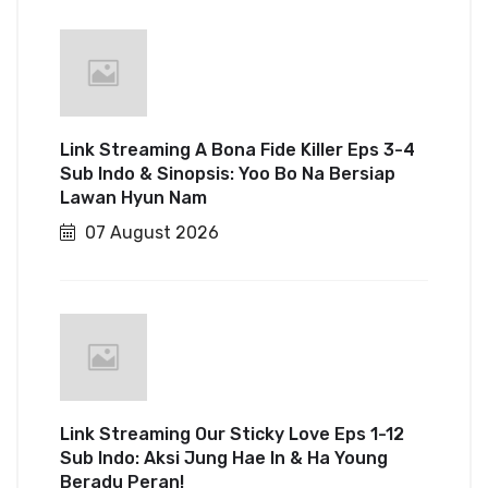
Link Streaming A Bona Fide Killer Eps 3-4
Sub Indo & Sinopsis: Yoo Bo Na Bersiap
Lawan Hyun Nam
07 August 2026
Link Streaming Our Sticky Love Eps 1-12
Sub Indo: Aksi Jung Hae In & Ha Young
Beradu Peran!