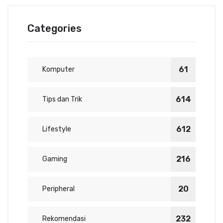
Categories
61
Komputer
614
Tips dan Trik
612
Lifestyle
216
Gaming
20
Peripheral
232
Rekomendasi