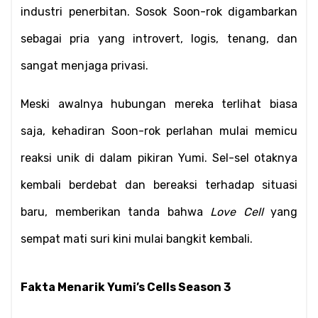
industri penerbitan. Sosok Soon-rok digambarkan 
sebagai pria yang introvert, logis, tenang, dan 
sangat menjaga privasi. 
Meski awalnya hubungan mereka terlihat biasa 
saja, kehadiran Soon-rok perlahan mulai memicu 
reaksi unik di dalam pikiran Yumi. Sel-sel otaknya 
kembali berdebat dan bereaksi terhadap situasi 
baru, memberikan tanda bahwa 
Love Cell
 yang 
sempat mati suri kini mulai bangkit kembali.
Fakta Menarik Yumi’s Cells Season 3