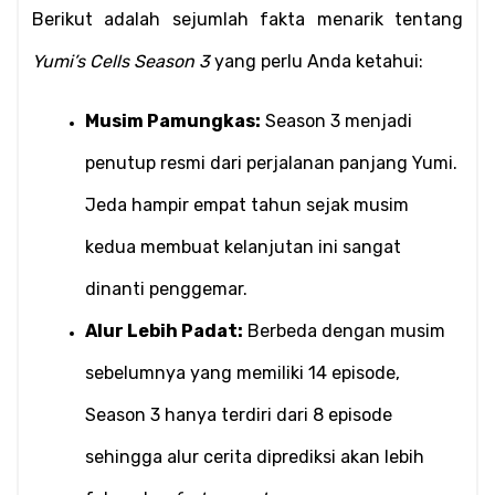
Berikut adalah sejumlah fakta menarik tentang 
Yumi’s Cells Season 3
 yang perlu Anda ketahui:
Musim Pamungkas:
 Season 3 menjadi 
penutup resmi dari perjalanan panjang Yumi. 
Jeda hampir empat tahun sejak musim 
kedua membuat kelanjutan ini sangat 
dinanti penggemar.
Alur Lebih Padat:
 Berbeda dengan musim 
sebelumnya yang memiliki 14 episode, 
Season 3 hanya terdiri dari 8 episode 
sehingga alur cerita diprediksi akan lebih 