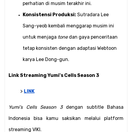
perhatian di musim terakhir ini.
Konsistensi Produksi:
 Sutradara Lee 
Sang-yeob kembali menggarap musim ini 
untuk menjaga 
tone
 dan gaya penceritaan 
tetap konsisten dengan adaptasi Webtoon 
karya Lee Dong-gun.
Link Streaming Yumi's Cells Season 3
> 
LINK
Yumi’s Cells Season 3
 dengan subtitle Bahasa 
Indonesia bisa kamu saksikan melalui platform 
streaming VIKI.