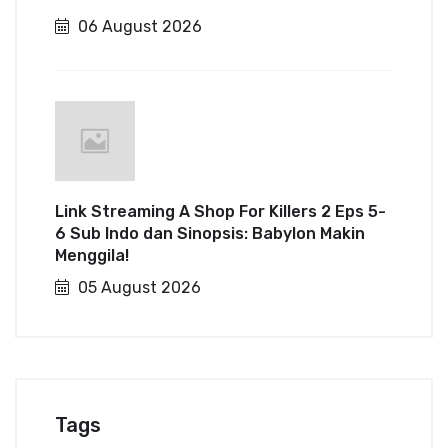
06 August 2026
Link Streaming A Shop For Killers 2 Eps 5-
6 Sub Indo dan Sinopsis: Babylon Makin
Menggila!
05 August 2026
Tags