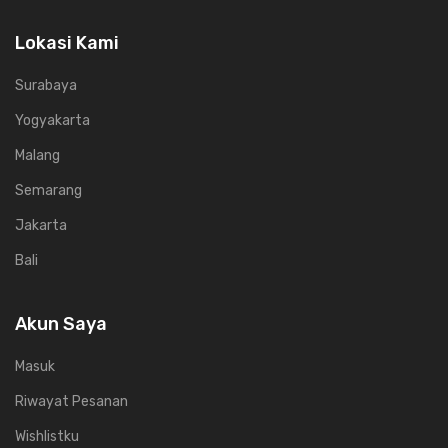
Lokasi Kami
Surabaya
Yogyakarta
Malang
Semarang
Jakarta
Bali
Akun Saya
Masuk
Riwayat Pesanan
Wishlistku