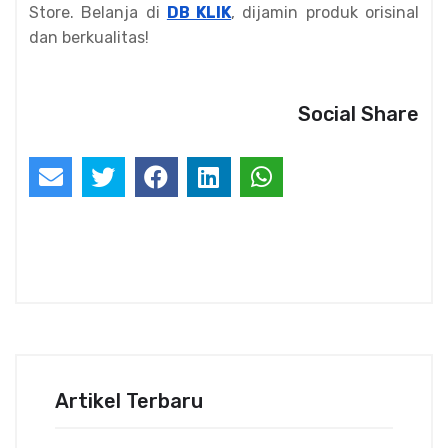
Store. Belanja di
DB KLIK
, dijamin produk orisinal
dan berkualitas!
Social Share
Artikel Terbaru