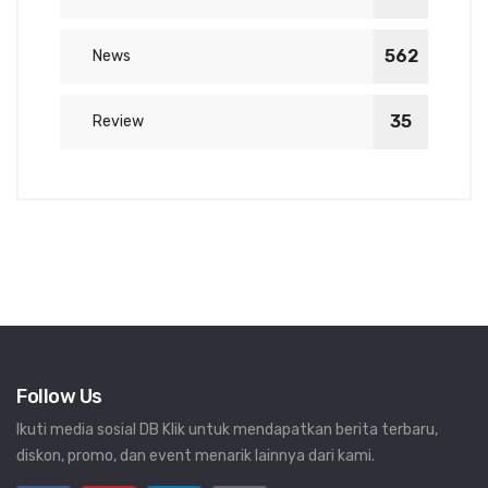
562
News
35
Review
Follow Us
Ikuti media sosial DB Klik untuk mendapatkan berita terbaru,
diskon, promo, dan event menarik lainnya dari kami.