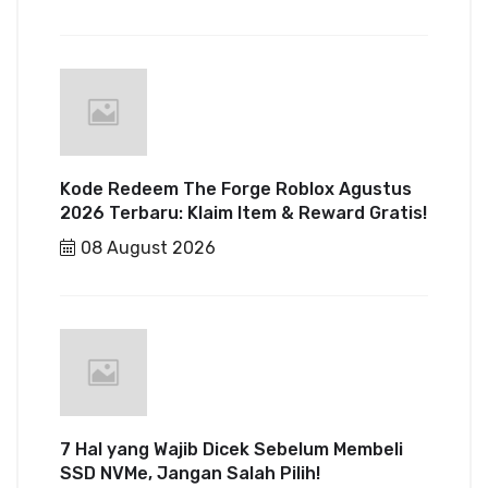
Kode Redeem The Forge Roblox Agustus
2026 Terbaru: Klaim Item & Reward Gratis!
08 August 2026
7 Hal yang Wajib Dicek Sebelum Membeli
SSD NVMe, Jangan Salah Pilih!