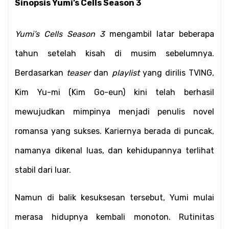
Sinopsis Yumi’s Cells Season 3
Yumi’s Cells Season 3
 mengambil latar beberapa 
tahun setelah kisah di musim sebelumnya. 
Berdasarkan 
teaser
 dan 
playlist
 yang dirilis TVING, 
Kim Yu-mi (Kim Go-eun) kini telah berhasil 
mewujudkan mimpinya menjadi penulis novel 
romansa yang sukses. Kariernya berada di puncak, 
namanya dikenal luas, dan kehidupannya terlihat 
stabil dari luar.
Namun di balik kesuksesan tersebut, Yumi mulai 
merasa hidupnya kembali monoton. Rutinitas 