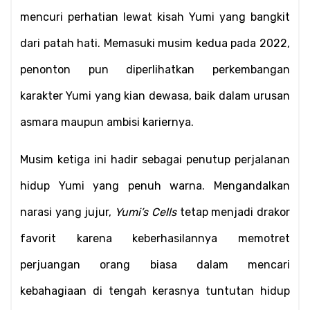
mencuri perhatian lewat kisah Yumi yang bangkit 
dari patah hati. Memasuki musim kedua pada 2022, 
penonton pun diperlihatkan perkembangan 
karakter Yumi yang kian dewasa, baik dalam urusan 
asmara maupun ambisi kariernya.
Musim ketiga ini hadir sebagai penutup perjalanan 
hidup Yumi yang penuh warna. Mengandalkan 
narasi yang jujur, 
Yumi’s Cells
 tetap menjadi drakor 
favorit karena keberhasilannya memotret 
perjuangan orang biasa dalam mencari 
kebahagiaan di tengah kerasnya tuntutan hidup 