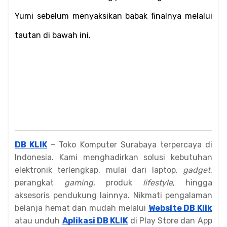
Yumi sebelum menyaksikan babak finalnya melalui 
tautan di bawah ini.
DB KLIK
– Toko Komputer Surabaya terpercaya di
Indonesia. Kami menghadirkan solusi kebutuhan
elektronik terlengkap, mulai dari laptop,
gadget
,
perangkat
gaming
, produk
lifestyle
, hingga
aksesoris pendukung lainnya. Nikmati pengalaman
belanja hemat dan mudah melalui
Website DB Klik
atau unduh
Aplikasi DB KLIK
di Play Store dan App