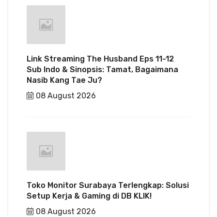
Link Streaming The Husband Eps 11-12
Sub Indo & Sinopsis: Tamat, Bagaimana
Nasib Kang Tae Ju?
08 August 2026
Toko Monitor Surabaya Terlengkap: Solusi
Setup Kerja & Gaming di DB KLIK!
08 August 2026