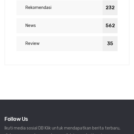
232
Rekomendasi
562
News
35
Review
Follow Us
Ikuti media sosial DB Klik untuk mendapatkan berita terbaru,