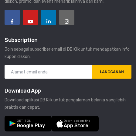
diskon, promo, dan event menarik lainnya dari kami.
Subscription
Join sebagai subscriber email di DB Klik untuk mendapatkan info
kupon diskon.
LANGGANAN
Download App
Download aplikasi DB Klik untuk pengalaman belanja yang lebih
praktis dan cepat.
GET IT ON
Download on the
Google Play
App Store