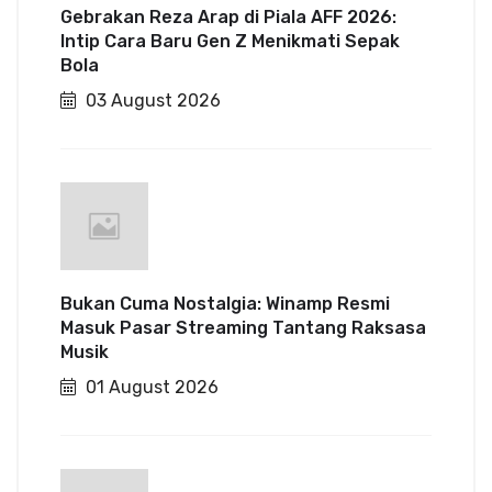
Gebrakan Reza Arap di Piala AFF 2026:
Intip Cara Baru Gen Z Menikmati Sepak
Bola
03 August 2026
Bukan Cuma Nostalgia: Winamp Resmi
Masuk Pasar Streaming Tantang Raksasa
Musik
01 August 2026