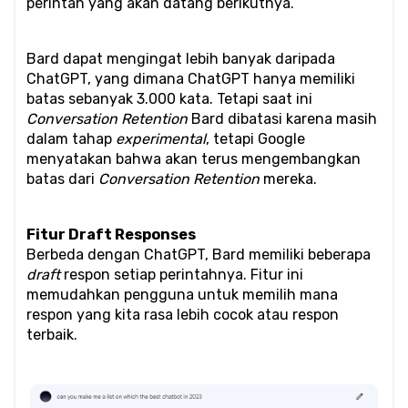
perintah yang akan datang berikutnya.
Bard dapat mengingat lebih banyak daripada 
ChatGPT, yang dimana ChatGPT hanya memiliki 
batas sebanyak 3.000 kata. Tetapi saat ini 
Conversation Retention
 Bard dibatasi karena masih 
dalam tahap 
experimental
, tetapi Google 
menyatakan bahwa akan terus mengembangkan 
batas dari 
Conversation Retention
 mereka.
Fitur Draft Responses
Berbeda dengan ChatGPT, Bard memiliki beberapa 
draft
 respon setiap perintahnya. Fitur ini 
memudahkan pengguna untuk memilih mana 
respon yang kita rasa lebih cocok atau respon 
terbaik.