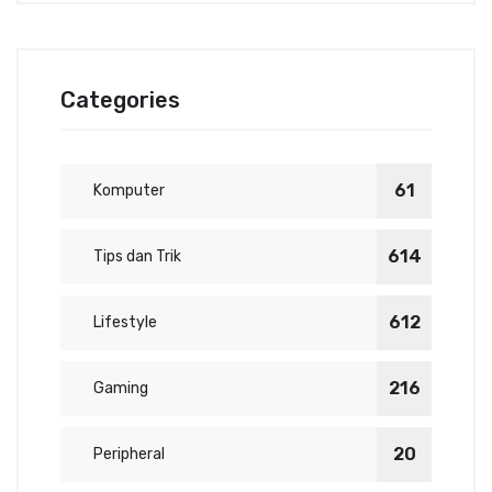
Categories
61
Komputer
614
Tips dan Trik
612
Lifestyle
216
Gaming
20
Peripheral