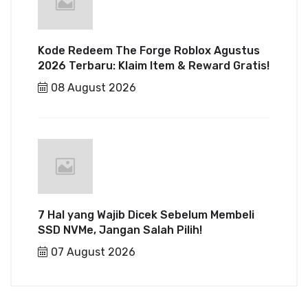
Kode Redeem The Forge Roblox Agustus
2026 Terbaru: Klaim Item & Reward Gratis!
08 August 2026
7 Hal yang Wajib Dicek Sebelum Membeli
SSD NVMe, Jangan Salah Pilih!
07 August 2026