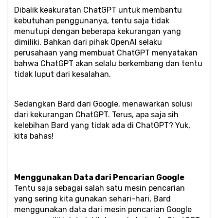
Dibalik keakuratan ChatGPT untuk membantu 
kebutuhan penggunanya, tentu saja tidak 
menutupi dengan beberapa kekurangan yang 
dimiliki. Bahkan dari pihak OpenAI selaku 
perusahaan yang membuat ChatGPT menyatakan 
bahwa ChatGPT akan selalu berkembang dan tentu 
tidak luput dari kesalahan. 
Sedangkan Bard dari Google, menawarkan solusi 
dari kekurangan ChatGPT. Terus, apa saja sih 
kelebihan Bard yang tidak ada di ChatGPT? Yuk, 
kita bahas!
Menggunakan Data dari Pencarian Google
Tentu saja sebagai salah satu mesin pencarian 
yang sering kita gunakan sehari-hari, Bard 
menggunakan data dari mesin pencarian Google 