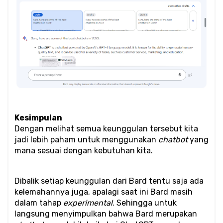
Kesimpulan
Dengan melihat semua keunggulan tersebut kita 
jadi lebih paham untuk menggunakan 
chatbot
 yang 
mana sesuai dengan kebutuhan kita. 
Dibalik setiap keunggulan dari Bard tentu saja ada 
kelemahannya juga, apalagi saat ini Bard masih 
dalam tahap 
experimental
. Sehingga untuk 
langsung menyimpulkan bahwa Bard merupakan 