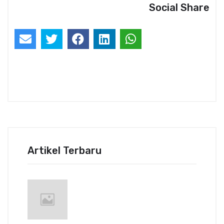
Social Share
Artikel Terbaru