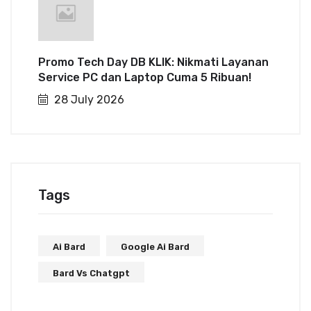
Promo Tech Day DB KLIK: Nikmati Layanan
Service PC dan Laptop Cuma 5 Ribuan!
28 July 2026
Tags
Ai Bard
Google Ai Bard
Bard Vs Chatgpt