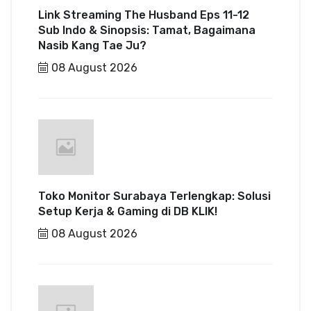
Link Streaming The Husband Eps 11-12
Sub Indo & Sinopsis: Tamat, Bagaimana
Nasib Kang Tae Ju?
08 August 2026
Toko Monitor Surabaya Terlengkap: Solusi
Setup Kerja & Gaming di DB KLIK!
08 August 2026