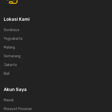
Lokasi Kami
Surabaya
Yogyakarta
Malang
Semarang
Jakarta
Bali
Akun Saya
Masuk
Riwayat Pesanan