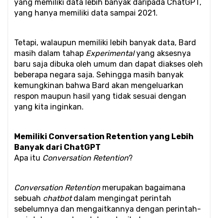
yang memiliki data lebih banyak daripada ChatGPT, 
yang hanya memiliki data sampai 2021. 
Tetapi, walaupun memiliki lebih banyak data, Bard 
masih dalam tahap 
Experimental
 yang aksesnya 
baru saja dibuka oleh umum dan dapat diakses oleh 
beberapa negara saja. Sehingga masih banyak 
kemungkinan bahwa Bard akan mengeluarkan 
respon maupun hasil yang tidak sesuai dengan 
yang kita inginkan.
Memiliki Conversation Retention yang Lebih 
Banyak dari ChatGPT
Apa itu 
Conversation Retention
?
Conversation Retention
 merupakan bagaimana 
sebuah 
chatbot 
dalam mengingat perintah 
sebelumnya dan mengaitkannya dengan perintah-