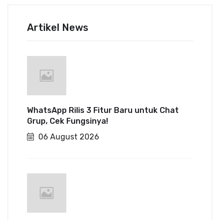
Artikel News
WhatsApp Rilis 3 Fitur Baru untuk Chat
Grup, Cek Fungsinya!
06 August 2026