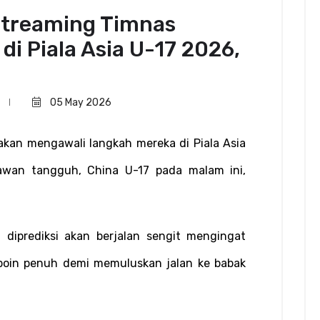
Streaming Timnas
di Piala Asia U-17 2026,
05 May 2026
akan mengawali langkah mereka di Piala Asia 
wan tangguh, China U-17 pada malam ini, 
diprediksi akan berjalan sengit mengingat 
oin penuh demi memuluskan jalan ke babak 