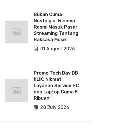
Bukan Cuma
Nostalgia: Winamp
Resmi Masuk Pasar
Streaming Tantang
Raksasa Musik
01 August 2026
Promo Tech Day DB
KLIK: Nikmati
Layanan Service PC
dan Laptop Cuma 5
Ribuan!
28 July 2026