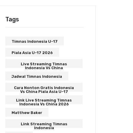
Tags
Timnas Indonesia U-17
Piala Asia U-17 2026
Live Streaming Timnas
Indonesia Vs China
Jadwal Timnas Indonesia
Cara Nonton Gratis Indonesia
Vs China Piala Asia U-17
Link Live Streaming Timnas
Indonesia Vs China 2026
Matthew Baker
Link Streaming Timnas
Indonesia