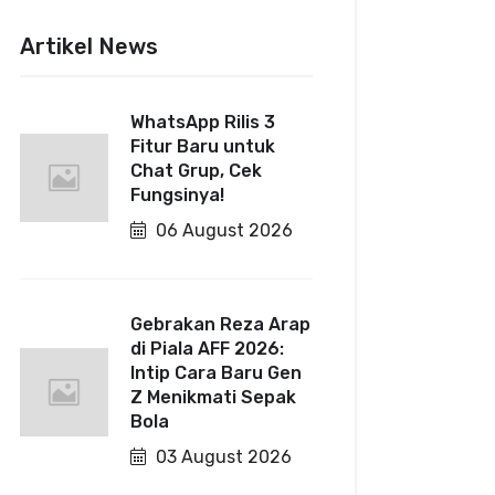
Artikel News
WhatsApp Rilis 3
Fitur Baru untuk
Chat Grup, Cek
Fungsinya!
06 August 2026
Gebrakan Reza Arap
di Piala AFF 2026:
Intip Cara Baru Gen
Z Menikmati Sepak
Bola
03 August 2026