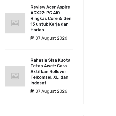
Review Acer Aspire
ACX22: PC AIO
Ringkas Core i5 Gen
13 untuk Kerja dan
Harian
07 August 2026
Rahasia Sisa Kuota
Tetap Awet: Cara
Aktifkan Rollover
Telkomsel, XL, dan
Indosat
07 August 2026