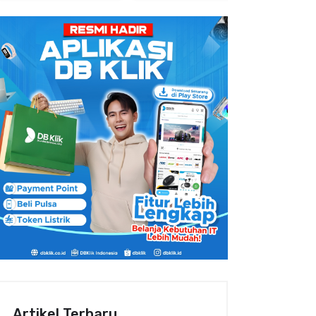
Artikel Terbaru