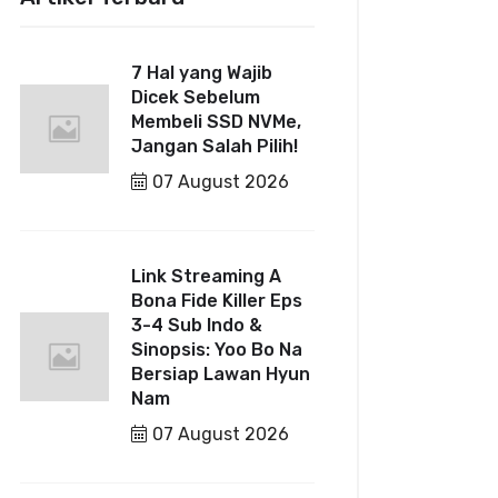
7 Hal yang Wajib
Dicek Sebelum
Membeli SSD NVMe,
Jangan Salah Pilih!
07 August 2026
Link Streaming A
Bona Fide Killer Eps
3-4 Sub Indo &
Sinopsis: Yoo Bo Na
Bersiap Lawan Hyun
Nam
07 August 2026