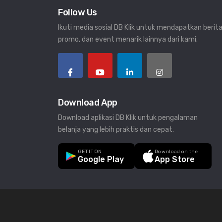
Follow Us
Ikuti media sosial DB Klik untuk mendapatkan berita
promo, dan event menarik lainnya dari kami.
Download App
Download aplikasi DB Klik untuk pengalaman
belanja yang lebih praktis dan cepat.
GET IT ON
Download on the
Google Play
App Store