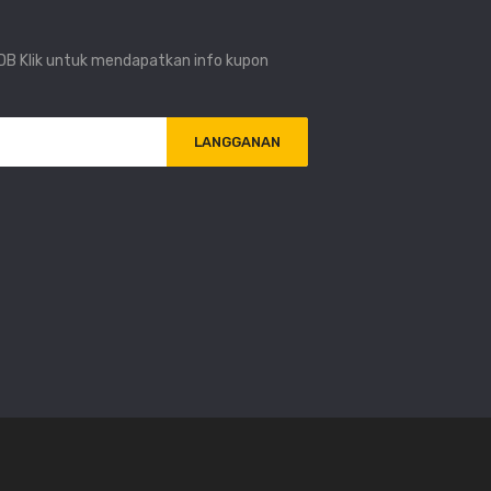
i DB Klik untuk mendapatkan info kupon
LANGGANAN