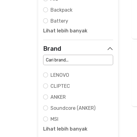
Backpack
Battery
Lihat lebih banyak
Brand
LENOVO
CLIPTEC
ANKER
Soundcore (ANKER)
MSI
Lihat lebih banyak