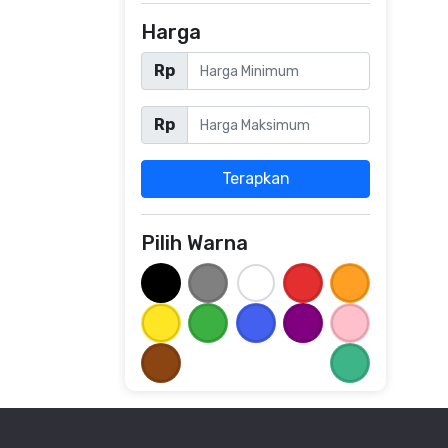
Harga
Rp
Rp
Terapkan
Pilih Warna