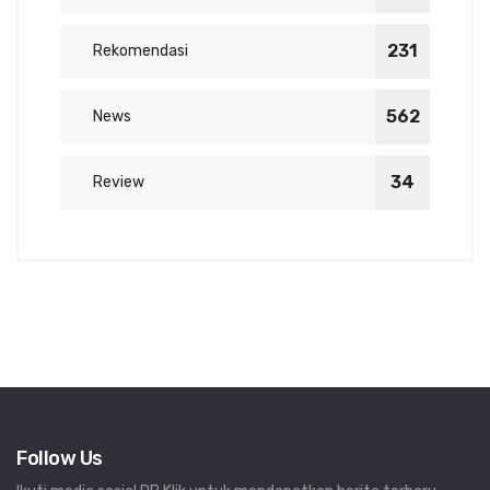
231
Rekomendasi
562
News
34
Review
Follow Us