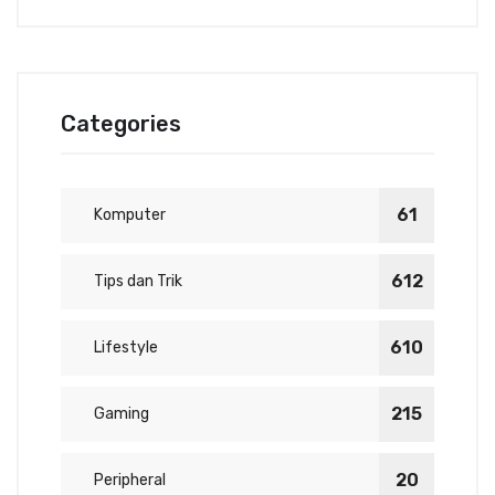
Categories
61
Komputer
612
Tips dan Trik
610
Lifestyle
215
Gaming
20
Peripheral