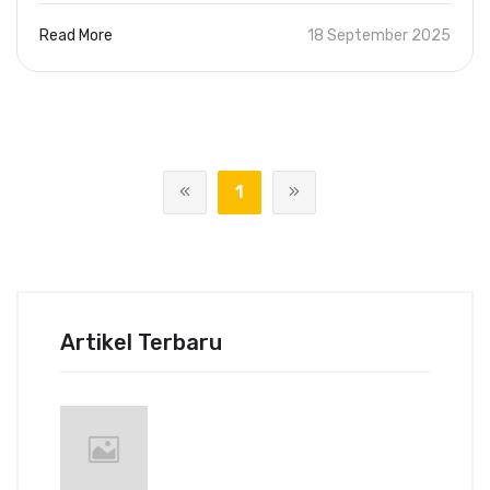
Read More
18 September 2025
1
Artikel Terbaru