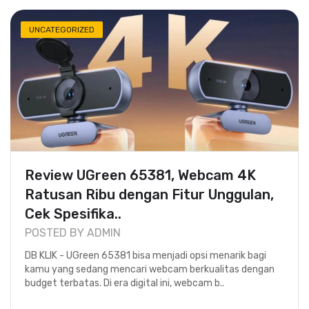
UNCATEGORIZED
Review UGreen 65381, Webcam 4K
Ratusan Ribu dengan Fitur Unggulan,
Cek Spesifika..
POSTED BY ADMIN
DB KLIK - UGreen 65381 bisa menjadi opsi menarik bagi
kamu yang sedang mencari webcam berkualitas dengan
budget terbatas. Di era digital ini, webcam b..