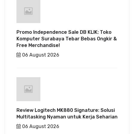
Promo Independence Sale DB KLIK: Toko
Komputer Surabaya Tebar Bebas Ongkir &
Free Merchandise!
06 August 2026
Review Logitech MK880 Signature: Solusi
Multitasking Nyaman untuk Kerja Seharian
06 August 2026