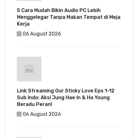
5 Cara Mudah Bikin Audio PC Lebih
Menggelegar Tanpa Makan Tempat di Meja
Kerja
06 August 2026
Link Streaming Our Sticky Love Eps 1-12
Sub Indo: Aksi Jung Hae In & Ha Young
Beradu Peran!
06 August 2026