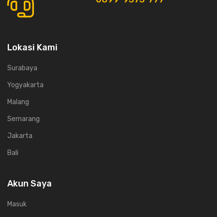
Lokasi Kami
Surabaya
Yogyakarta
Malang
Semarang
Jakarta
Bali
Akun Saya
Masuk