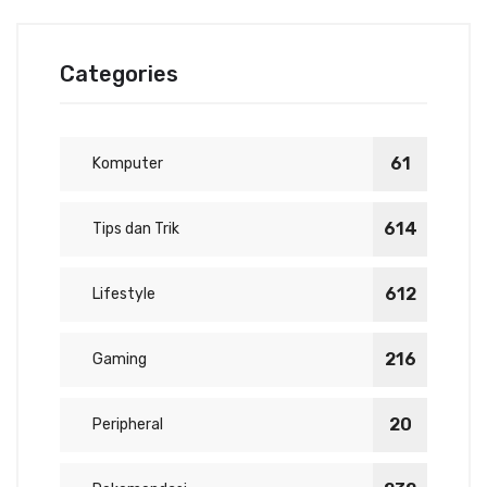
Categories
61
Komputer
614
Tips dan Trik
612
Lifestyle
216
Gaming
20
Peripheral