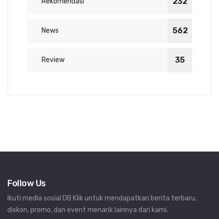
232
Rekomendasi
562
News
35
Review
Follow Us
Ikuti media sosial DB Klik untuk mendapatkan berita terbaru,
diskon, promo, dan event menarik lainnya dari kami.