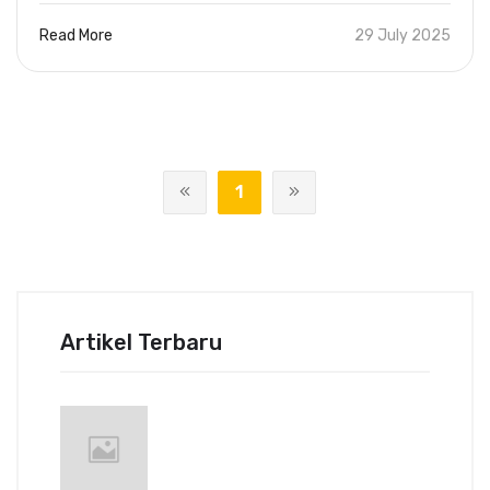
Read More
29 July 2025
1
Artikel Terbaru