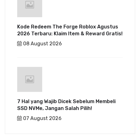
Kode Redeem The Forge Roblox Agustus
2026 Terbaru: Klaim Item & Reward Gratis!
08 August 2026
7 Hal yang Wajib Dicek Sebelum Membeli
SSD NVMe, Jangan Salah Pilih!
07 August 2026