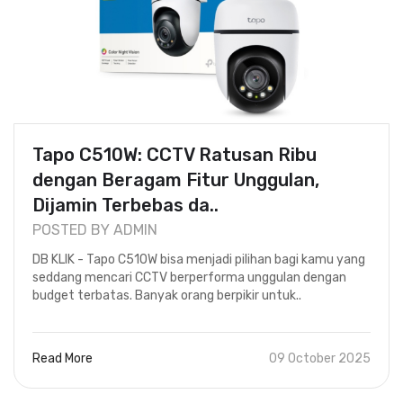
Tapo C510W: CCTV Ratusan Ribu
dengan Beragam Fitur Unggulan,
Dijamin Terbebas da..
POSTED BY ADMIN
DB KLIK - Tapo C510W bisa menjadi pilihan bagi kamu yang
seddang mencari CCTV berperforma unggulan dengan
budget terbatas. Banyak orang berpikir untuk..
Read More
09 October 2025