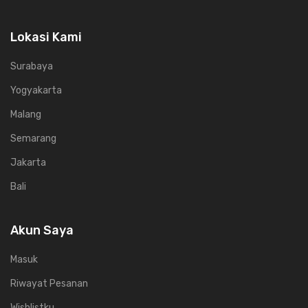
Lokasi Kami
Surabaya
Yogyakarta
Malang
Semarang
Jakarta
Bali
Akun Saya
Masuk
Riwayat Pesanan
Wishlistku