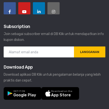
Subscription
Join sebagai subscriber email di DB Klik untuk mendapatkan info
kupon diskon.
LANGGANAN
Download App
Download aplikasi DB Klik untuk pengalaman belanja yang lebih
praktis dan cepat.
GET IT ON
Download on the
Google Play
App Store