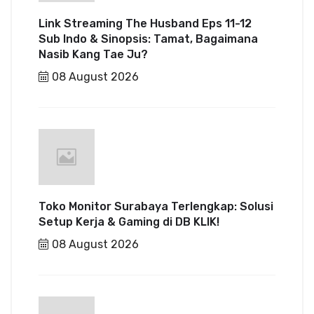
Link Streaming The Husband Eps 11-12
Sub Indo & Sinopsis: Tamat, Bagaimana
Nasib Kang Tae Ju?
08 August 2026
Toko Monitor Surabaya Terlengkap: Solusi
Setup Kerja & Gaming di DB KLIK!
08 August 2026