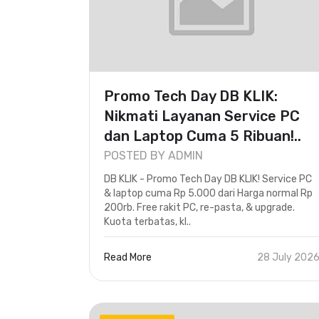
Promo Tech Day DB KLIK:
Nikmati Layanan Service PC
dan Laptop Cuma 5 Ribuan!..
POSTED BY ADMIN
DB KLIK - Promo Tech Day DB KLIK! Service PC
& laptop cuma Rp 5.000 dari Harga normal Rp
200rb. Free rakit PC, re-pasta, & upgrade.
Kuota terbatas, kl..
Read More
28 July 202