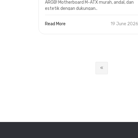
ARGB! Motherboard M-ATX murah, andal, dan
estetik dengan dukungan..
Read More
19 June 202