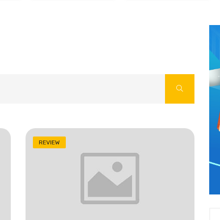
REVIEW