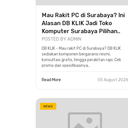
Mau Rakit PC di Surabaya? Ini
Alasan DB KLIK Jadi Toko
Komputer Surabaya Pilihan..
POSTED BY ADMIN
DB KLIK - Mau rakit PC di Surabaya? DB KLIK
sediakan komponen bergaransi resmi,
konsultasi gratis, hingga perakitan rapi. Cek
promo dan spesifikasinya..
Read More
05 August 202
NEWS