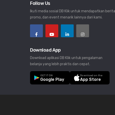
Follow Us
Ikuti media sosial DB Klik untuk mendapatkan berita
promo, dan event menarik lainnya dari kami.
Download App
Download aplikasi DB Klik untuk pengalaman
belanja yang lebih praktis dan cepat.
GET IT ON
Download on the
Google Play
App Store