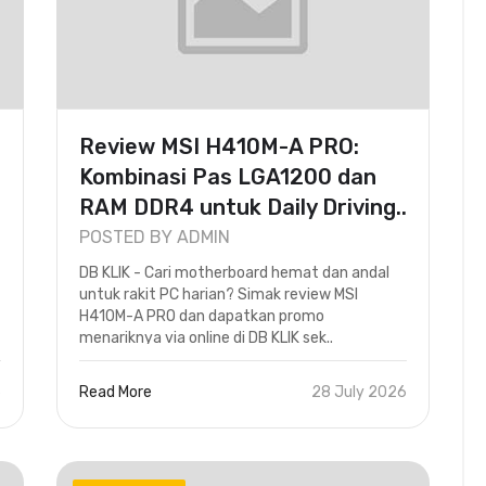
Review MSI H410M-A PRO:
Kombinasi Pas LGA1200 dan
RAM DDR4 untuk Daily Driving..
POSTED BY ADMIN
DB KLIK - Cari motherboard hemat dan andal
untuk rakit PC harian? Simak review MSI
H410M-A PRO dan dapatkan promo
menariknya via online di DB KLIK sek..
6
Read More
28 July 2026