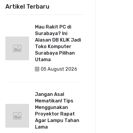
Artikel Terbaru
Mau Rakit PC di
Surabaya? Ini
Alasan DB KLIK Jadi
Toko Komputer
Surabaya Pilihan
Utama
05 August 2026
Jangan Asal
Mematikan! Tips
Menggunakan
Proyektor Rapat
Agar Lampu Tahan
Lama