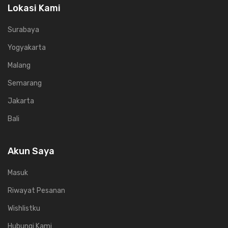
Lokasi Kami
Surabaya
Yogyakarta
Malang
Semarang
Jakarta
Bali
Akun Saya
Masuk
Riwayat Pesanan
Wishlistku
Hubungi Kami