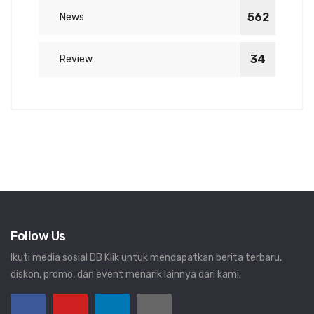
562
News
34
Review
Follow Us
Ikuti media sosial DB Klik untuk mendapatkan berita terbaru,
diskon, promo, dan event menarik lainnya dari kami.