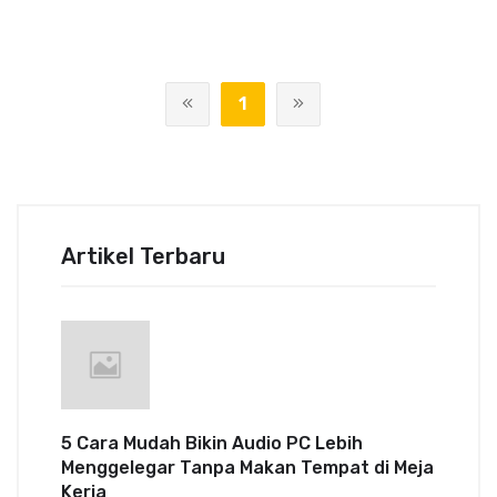
1
Artikel Terbaru
5 Cara Mudah Bikin Audio PC Lebih
Menggelegar Tanpa Makan Tempat di Meja
Kerja