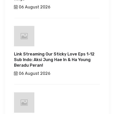
06 August 2026
Link Streaming Our Sticky Love Eps 1-12
Sub Indo: Aksi Jung Hae In & Ha Young
Beradu Peran!
06 August 2026