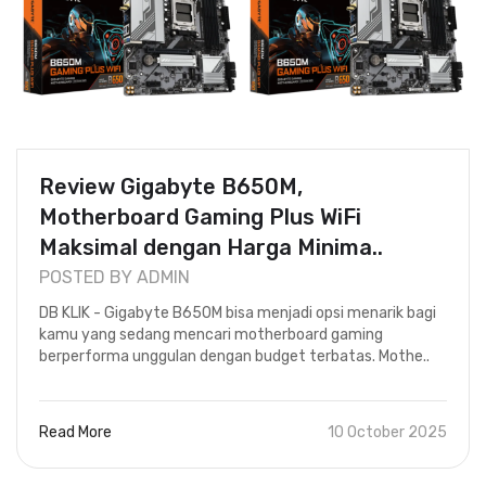
Review Gigabyte B650M,
Motherboard Gaming Plus WiFi
Maksimal dengan Harga Minima..
POSTED BY ADMIN
DB KLIK - Gigabyte B650M bisa menjadi opsi menarik bagi
kamu yang sedang mencari motherboard gaming
berperforma unggulan dengan budget terbatas. Mothe..
Read More
10 October 2025