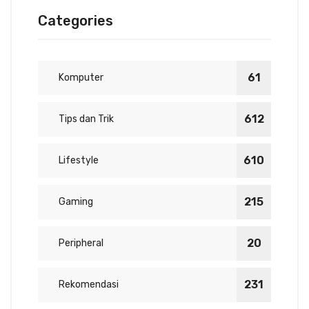
Categories
61
Komputer
612
Tips dan Trik
610
Lifestyle
215
Gaming
20
Peripheral
231
Rekomendasi