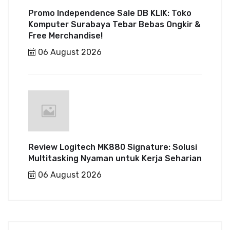
Promo Independence Sale DB KLIK: Toko
Komputer Surabaya Tebar Bebas Ongkir &
Free Merchandise!
06 August 2026
Review Logitech MK880 Signature: Solusi
Multitasking Nyaman untuk Kerja Seharian
06 August 2026