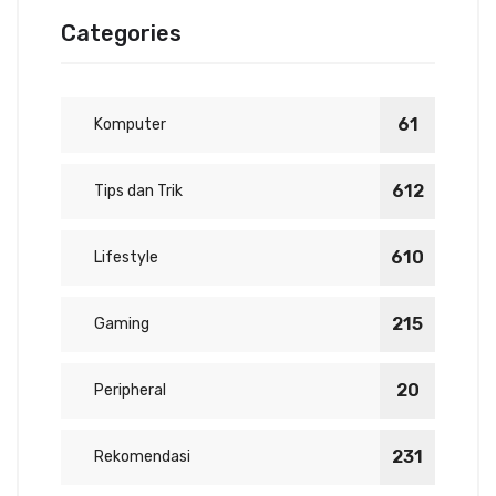
Categories
61
Komputer
612
Tips dan Trik
610
Lifestyle
215
Gaming
20
Peripheral
231
Rekomendasi