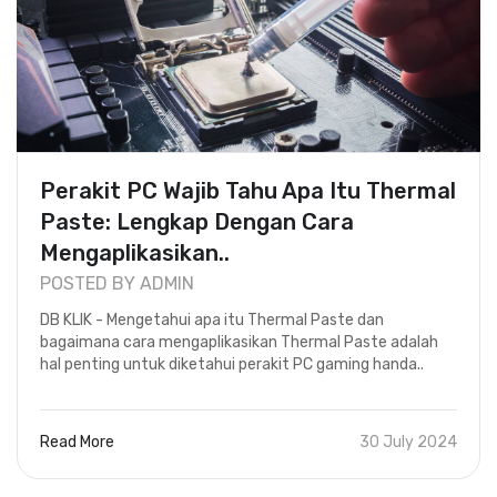
Perakit PC Wajib Tahu Apa Itu Thermal
Paste: Lengkap Dengan Cara
Mengaplikasikan..
POSTED BY ADMIN
DB KLIK - Mengetahui apa itu Thermal Paste dan
bagaimana cara mengaplikasikan Thermal Paste adalah
hal penting untuk diketahui perakit PC gaming handa..
Read More
30 July 2024