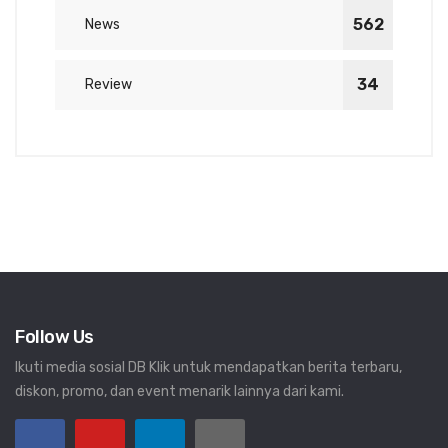
562
News
34
Review
Follow Us
Ikuti media sosial DB Klik untuk mendapatkan berita terbaru,
diskon, promo, dan event menarik lainnya dari kami.