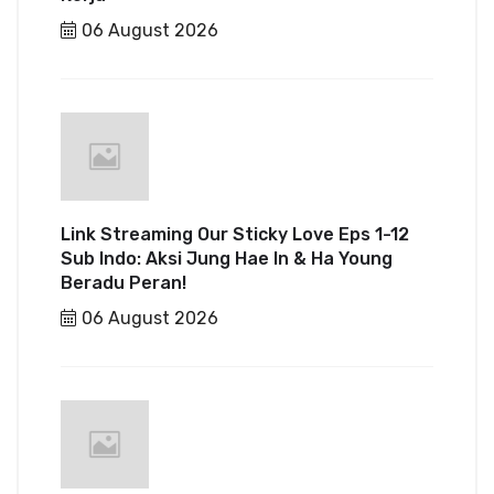
06 August 2026
Link Streaming Our Sticky Love Eps 1-12
Sub Indo: Aksi Jung Hae In & Ha Young
Beradu Peran!
06 August 2026