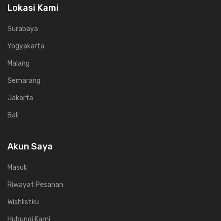
Lokasi Kami
Surabaya
Yogyakarta
Malang
Semarang
Jakarta
Bali
Akun Saya
Masuk
Riwayat Pesanan
Wishlistku
Hubungi Kami