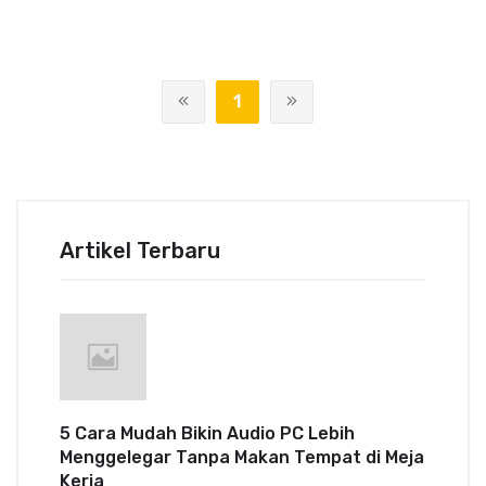
1
Artikel Terbaru
5 Cara Mudah Bikin Audio PC Lebih
Menggelegar Tanpa Makan Tempat di Meja
Kerja