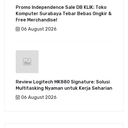
Promo Independence Sale DB KLIK: Toko
Komputer Surabaya Tebar Bebas Ongkir &
Free Merchandise!
06 August 2026
Review Logitech MK880 Signature: Solusi
Multitasking Nyaman untuk Kerja Seharian
06 August 2026