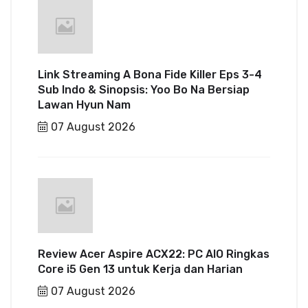
Link Streaming A Bona Fide Killer Eps 3-4
Sub Indo & Sinopsis: Yoo Bo Na Bersiap
Lawan Hyun Nam
07 August 2026
Review Acer Aspire ACX22: PC AIO Ringkas
Core i5 Gen 13 untuk Kerja dan Harian
07 August 2026