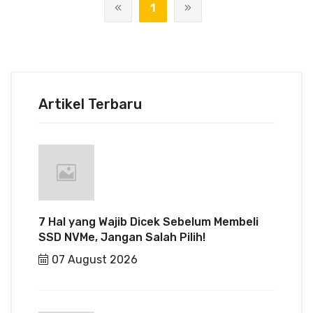
1
Artikel Terbaru
7 Hal yang Wajib Dicek Sebelum Membeli
SSD NVMe, Jangan Salah Pilih!
07 August 2026