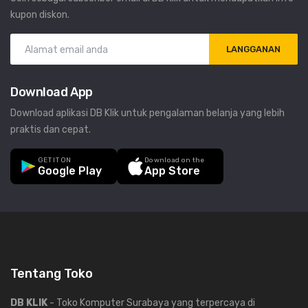
kupon diskon.
LANGGANAN
Download App
Download aplikasi DB Klik untuk pengalaman belanja yang lebih
praktis dan cepat.
GET IT ON
Download on the
Google Play
App Store
Tentang Toko
DB KLIK
- Toko Komputer Surabaya yang terpercaya di