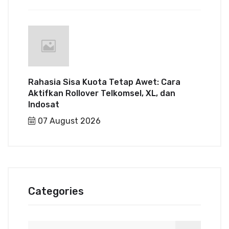
Rahasia Sisa Kuota Tetap Awet: Cara
Aktifkan Rollover Telkomsel, XL, dan
Indosat
07 August 2026
Categories