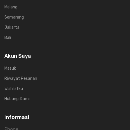
Malang
Semarang
Jakarta
Bali
Akun Saya
Masuk
Riwayat Pesanan
Wishlistku
Hubungi Kami
Informasi
Phone :