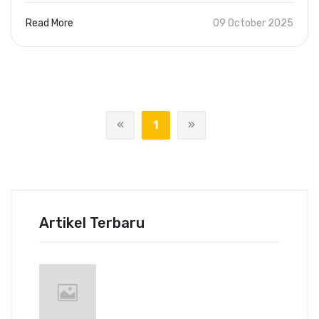
Read More
09 October 2025
1
Artikel Terbaru