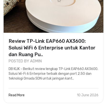
Review TP-Link EAP660 AX3600:
Solusi WiFi 6 Enterprise untuk Kantor
dan Ruang Pu..
POSTED BY ADMIN
DB KLIK - Berikut review lengkap TP-Link EAP660 AX3600.
Solusi Wi-Fi 6 Enterprise terbaik dengan port 2.5G dan
teknologi Omada SDN untuk jaringan kant..
Read More
10 June 2026