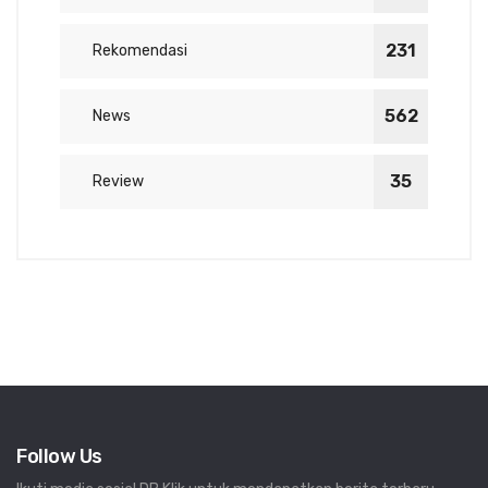
231
Rekomendasi
562
News
35
Review
Follow Us