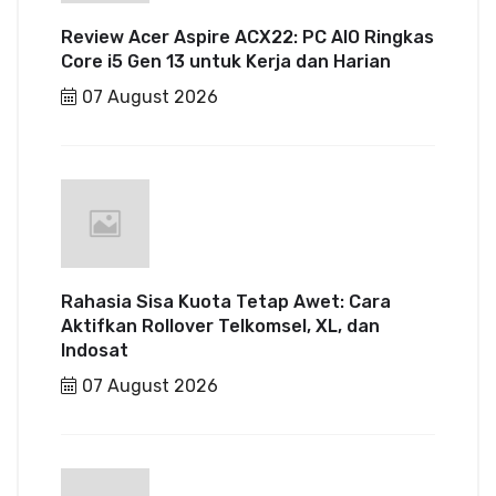
Review Acer Aspire ACX22: PC AIO Ringkas
Core i5 Gen 13 untuk Kerja dan Harian
07 August 2026
Rahasia Sisa Kuota Tetap Awet: Cara
Aktifkan Rollover Telkomsel, XL, dan
Indosat
07 August 2026