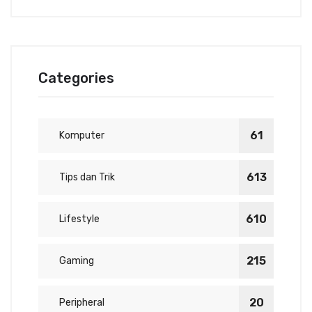
Categories
61
Komputer
613
Tips dan Trik
610
Lifestyle
215
Gaming
20
Peripheral