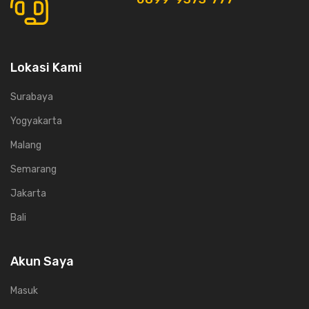
Lokasi Kami
Surabaya
Yogyakarta
Malang
Semarang
Jakarta
Bali
Akun Saya
Masuk