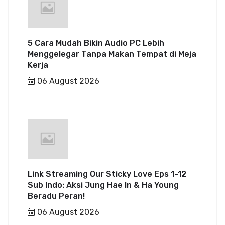
5 Cara Mudah Bikin Audio PC Lebih
Menggelegar Tanpa Makan Tempat di Meja
Kerja
06 August 2026
Link Streaming Our Sticky Love Eps 1-12
Sub Indo: Aksi Jung Hae In & Ha Young
Beradu Peran!
06 August 2026