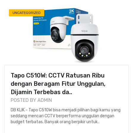
UNCATEGORIZED
Tapo C510W: CCTV Ratusan Ribu
dengan Beragam Fitur Unggulan,
Dijamin Terbebas da..
POSTED BY ADMIN
DB KLIK - Tapo C510W bisa menjadi pilihan bagi kamu yang
seddang mencari CCTV berperforma unggulan dengan
budget terbatas. Banyak orang berpikir untuk..