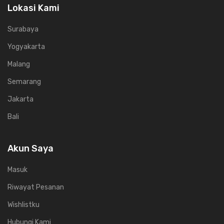
Lokasi Kami
Surabaya
Yogyakarta
Malang
Semarang
Jakarta
Bali
Akun Saya
Masuk
Riwayat Pesanan
Wishlistku
Hubungi Kami