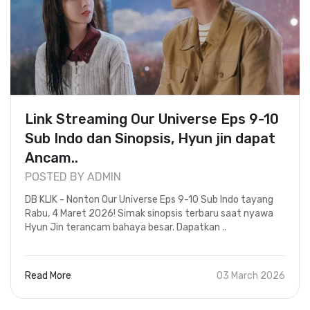
Link Streaming Our Universe Eps 9-10
Sub Indo dan Sinopsis, Hyun jin dapat
Ancam..
POSTED BY ADMIN
DB KLIK - Nonton Our Universe Eps 9-10 Sub Indo tayang
Rabu, 4 Maret 2026! Simak sinopsis terbaru saat nyawa
Hyun Jin terancam bahaya besar. Dapatkan ..
Read More
03 March 2026