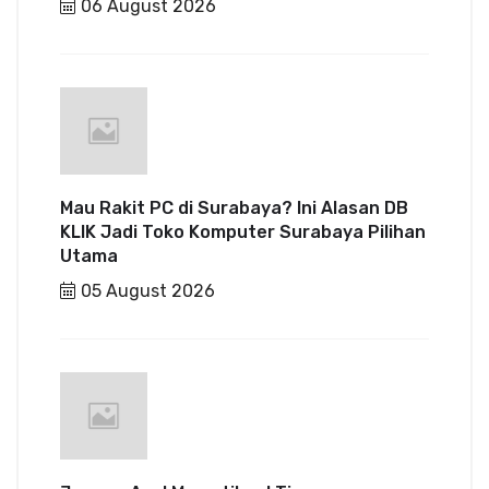
06 August 2026
Mau Rakit PC di Surabaya? Ini Alasan DB
KLIK Jadi Toko Komputer Surabaya Pilihan
Utama
05 August 2026