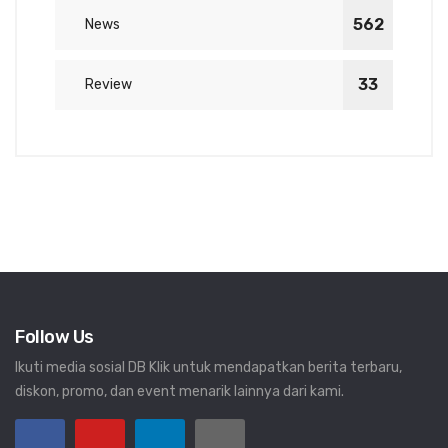
562
News
33
Review
Follow Us
Ikuti media sosial DB Klik untuk mendapatkan berita terbaru,
diskon, promo, dan event menarik lainnya dari kami.