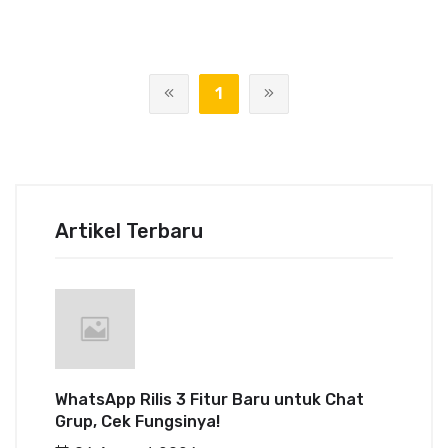
1
Artikel Terbaru
WhatsApp Rilis 3 Fitur Baru untuk Chat
Grup, Cek Fungsinya!