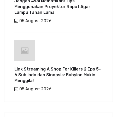
Jangan Asal Mematikan! Tips
Menggunakan Proyektor Rapat Agar
Lampu Tahan Lama
05 August 2026
Link Streaming A Shop For Killers 2 Eps 5-
6 Sub Indo dan Sinopsis: Babylon Makin
Menggila!
05 August 2026