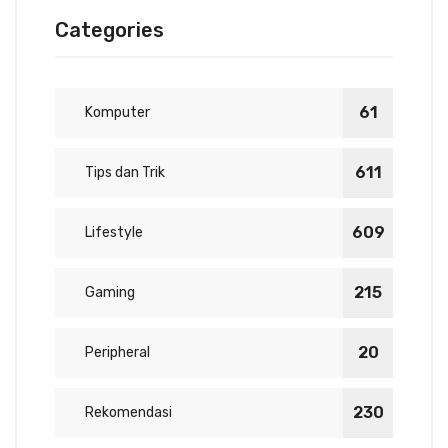
Categories
61
Komputer
611
Tips dan Trik
609
Lifestyle
215
Gaming
20
Peripheral
230
Rekomendasi