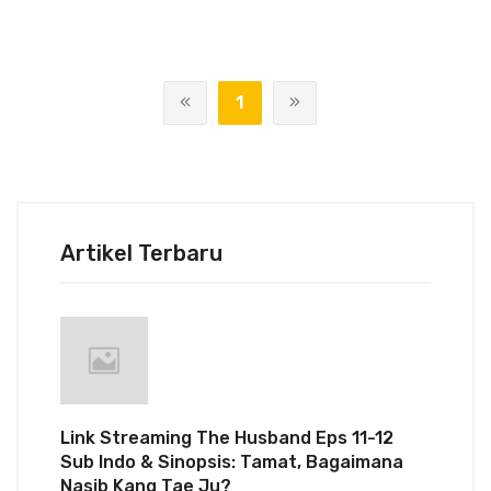
1
Artikel Terbaru
Link Streaming The Husband Eps 11-12
Sub Indo & Sinopsis: Tamat, Bagaimana
Nasib Kang Tae Ju?