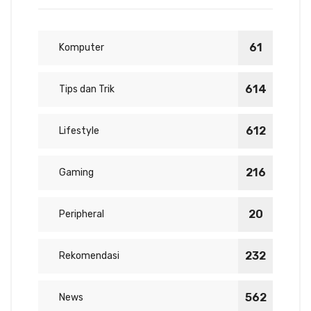
61
Komputer
614
Tips dan Trik
612
Lifestyle
216
Gaming
20
Peripheral
232
Rekomendasi
562
News