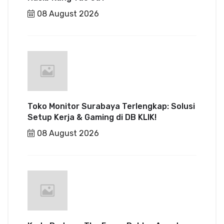
08 August 2026
Toko Monitor Surabaya Terlengkap: Solusi
Setup Kerja & Gaming di DB KLIK!
08 August 2026