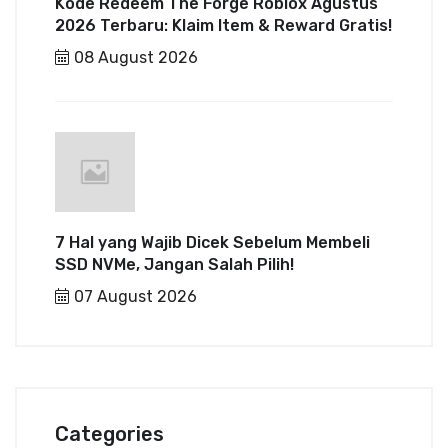
Kode Redeem The Forge Roblox Agustus
2026 Terbaru: Klaim Item & Reward Gratis!
08 August 2026
7 Hal yang Wajib Dicek Sebelum Membeli
SSD NVMe, Jangan Salah Pilih!
07 August 2026
Categories