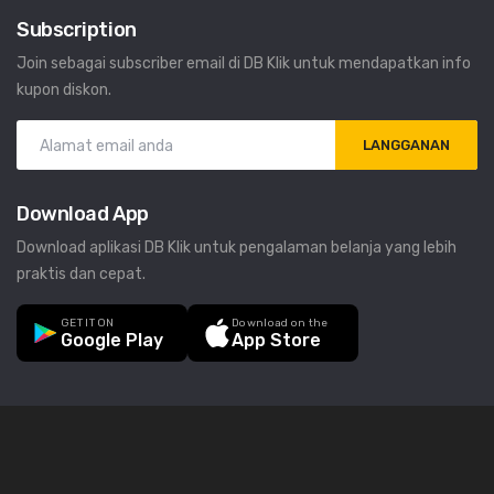
Subscription
Join sebagai subscriber email di DB Klik untuk mendapatkan info
kupon diskon.
LANGGANAN
Download App
Download aplikasi DB Klik untuk pengalaman belanja yang lebih
praktis dan cepat.
GET IT ON
Download on the
Google Play
App Store