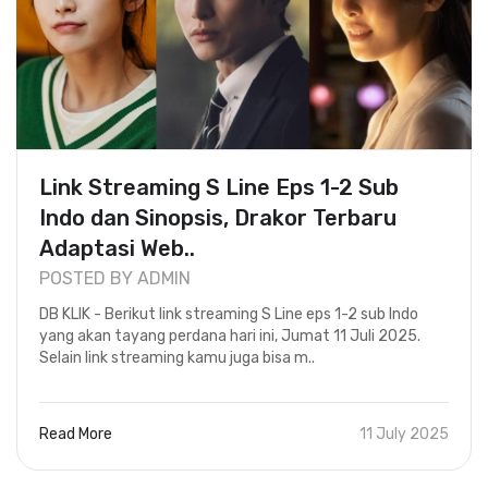
Link Streaming S Line Eps 1-2 Sub
Indo dan Sinopsis, Drakor Terbaru
Adaptasi Web..
POSTED BY ADMIN
DB KLIK - Berikut link streaming S Line eps 1-2 sub Indo
yang akan tayang perdana hari ini, Jumat 11 Juli 2025.
Selain link streaming kamu juga bisa m..
Read More
11 July 2025