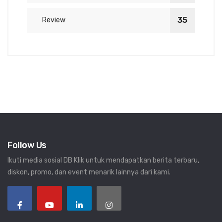
35
Review
Follow Us
Ikuti media sosial DB Klik untuk mendapatkan berita terbaru,
diskon, promo, dan event menarik lainnya dari kami.