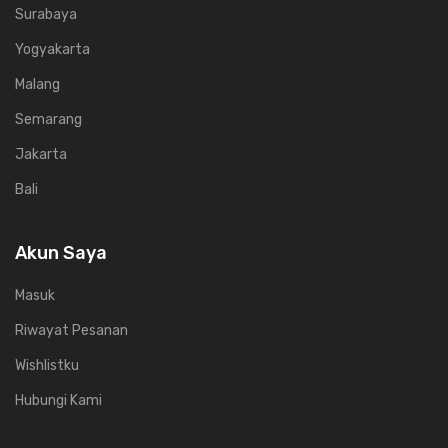
Surabaya
Yogyakarta
Malang
Semarang
Jakarta
Bali
Akun Saya
Masuk
Riwayat Pesanan
Wishlistku
Hubungi Kami