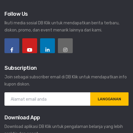
Follow Us
Ikuti media sosial DB Klik untuk mendapatkan berita terbaru,
diskon, promo, dan event menarik lainnya dari kami.
Subscription
Join sebagai subscriber email di DB Klik untuk mendapatkan info
kupon diskon.
LANGGANAN
Download App
Download aplikasi DB Klik untuk pengalaman belanja yang lebih