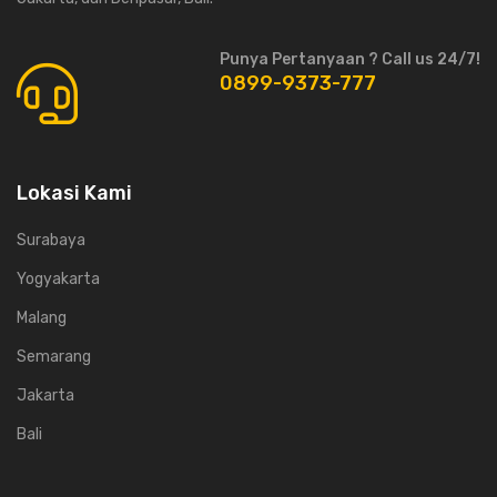
Punya Pertanyaan ? Call us 24/7!
0899-9373-777
Lokasi Kami
Surabaya
Yogyakarta
Malang
Semarang
Jakarta
Bali