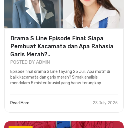
Drama S Line Episode Final: Siapa
Pembuat Kacamata dan Apa Rahasia
Garis Merah?..
POSTED BY ADMIN
Episode final drama S Line tayang 25 Juli. Apa motif di
balik kacamata dan garis merah? Simak analisis
mendalam 5 misteri krusial yang harus terungkap..
Read More
23 July 2025