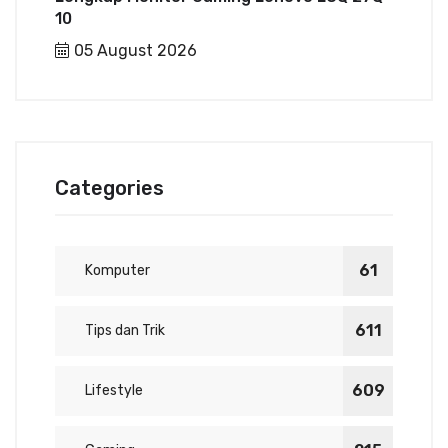
10
05 August 2026
Categories
61
Komputer
611
Tips dan Trik
609
Lifestyle