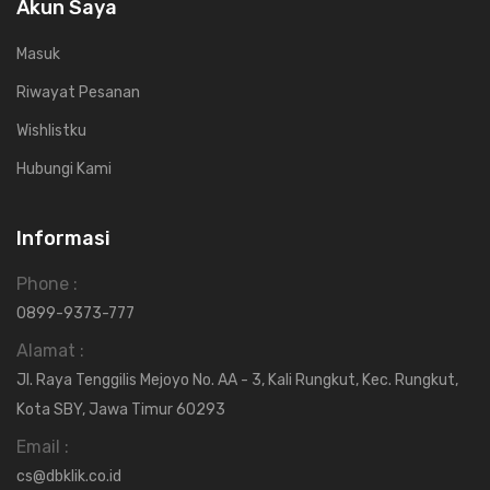
Akun Saya
Masuk
Riwayat Pesanan
Wishlistku
Hubungi Kami
Informasi
Phone :
0899-9373-777
Alamat :
Jl. Raya Tenggilis Mejoyo No. AA - 3, Kali Rungkut, Kec. Rungkut,
Kota SBY, Jawa Timur 60293
Email :
cs@dbklik.co.id