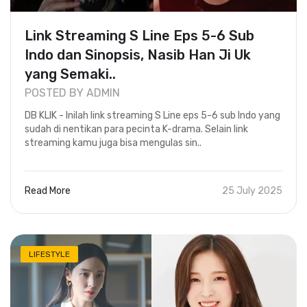
Link Streaming S Line Eps 5-6 Sub
Indo dan Sinopsis, Nasib Han Ji Uk
yang Semaki..
POSTED BY ADMIN
DB KLIK - Inilah link streaming S Line eps 5-6 sub Indo yang
sudah di nentikan para pecinta K-drama. Selain link
streaming kamu juga bisa mengulas sin..
Read More
25 July 2025
LIFESTYLE