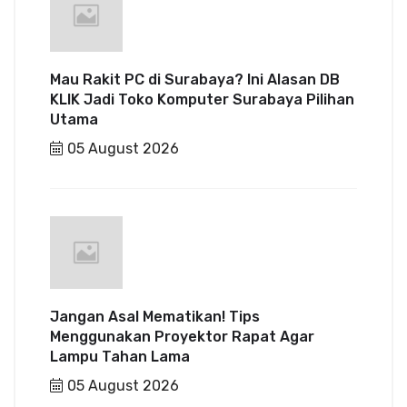
Mau Rakit PC di Surabaya? Ini Alasan DB
KLIK Jadi Toko Komputer Surabaya Pilihan
Utama
05 August 2026
Jangan Asal Mematikan! Tips
Menggunakan Proyektor Rapat Agar
Lampu Tahan Lama
05 August 2026