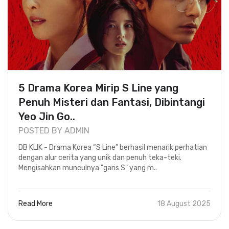
5 Drama Korea Mirip S Line yang
Penuh Misteri dan Fantasi, Dibintangi
Yeo Jin Go..
POSTED BY ADMIN
DB KLIK - Drama Korea “S Line” berhasil menarik perhatian
dengan alur cerita yang unik dan penuh teka-teki.
Mengisahkan munculnya "garis S" yang m..
Read More
18 August 2025