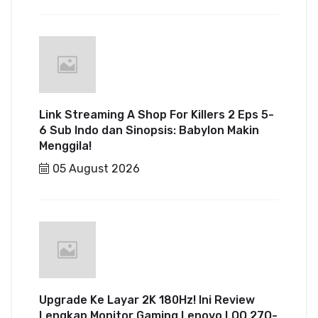
Link Streaming A Shop For Killers 2 Eps 5-
6 Sub Indo dan Sinopsis: Babylon Makin
Menggila!
05 August 2026
Upgrade Ke Layar 2K 180Hz! Ini Review
Lengkap Monitor Gaming Lenovo LOQ 27Q-