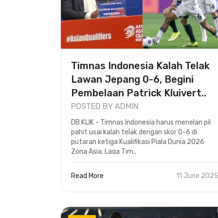
Timnas Indonesia Kalah Telak
Lawan Jepang 0-6, Begini
Pembelaan Patrick Kluivert..
POSTED BY ADMIN
DB KLIK - Timnas Indonesia harus menelan pil
pahit usai kalah telak dengan skor 0-6 di
putaran ketiga Kualifikasi Piala Dunia 2026
Zona Asia. Laga Tim..
Read More
11 June 202