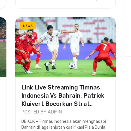
NEWS
Link Live Streaming Timnas
Indonesia Vs Bahrain, Patrick
Kluivert Bocorkan Strat..
POSTED BY ADMIN
DB KLIK - Timnas Indonesia akan menghadapi
Bahrain di laga lanjutan kualifikasi Piala Dunia