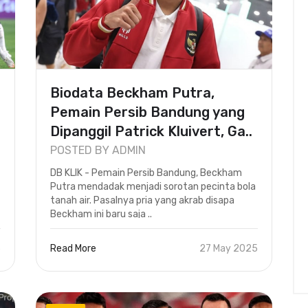
Biodata Beckham Putra,
Pemain Persib Bandung yang
Dipanggil Patrick Kluivert, Ga..
POSTED BY ADMIN
DB KLIK - Pemain Persib Bandung, Beckham
Putra mendadak menjadi sorotan pecinta bola
tanah air. Pasalnya pria yang akrab disapa
Beckham ini baru saja ..
5
Read More
27 May 2025