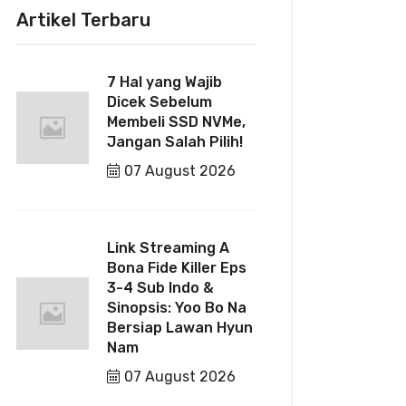
Artikel Terbaru
7 Hal yang Wajib
Dicek Sebelum
Membeli SSD NVMe,
Jangan Salah Pilih!
07 August 2026
Link Streaming A
Bona Fide Killer Eps
3-4 Sub Indo &
Sinopsis: Yoo Bo Na
Bersiap Lawan Hyun
Nam
07 August 2026