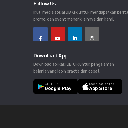
Follow Us
Ikuti media sosial DB Klik untuk mendapatkan berita
promo, dan event menarik lainnya dari kami.
Download App
Download aplikasi DB Klik untuk pengalaman
belanja yang lebih praktis dan cepat.
GET IT ON
Download on the
Google Play
App Store