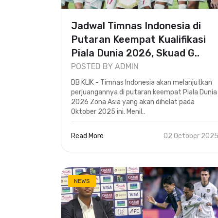
Jadwal Timnas Indonesia di
Putaran Keempat Kualifikasi
Piala Dunia 2026, Skuad G..
POSTED BY ADMIN
DB KLIK - Timnas Indonesia akan melanjutkan
perjuangannya di putaran keempat Piala Dunia
2026 Zona Asia yang akan dihelat pada
Oktober 2025 ini. Menil..
Read More
02 October 202
NEWS