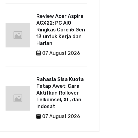
Review Acer Aspire
ACX22: PC AIO
Ringkas Core i5 Gen
13 untuk Kerja dan
Harian
07 August 2026
Rahasia Sisa Kuota
Tetap Awet: Cara
Aktifkan Rollover
Telkomsel, XL, dan
Indosat
07 August 2026