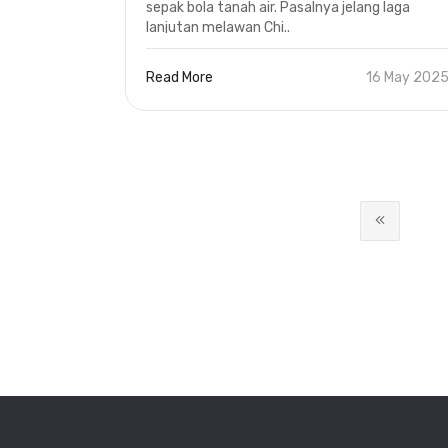
sepak bola tanah air. Pasalnya jelang laga
lanjutan melawan Chi..
Read More
16 May 202