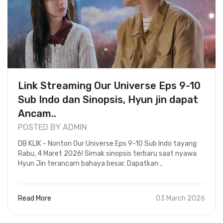
Link Streaming Our Universe Eps 9-10
Sub Indo dan Sinopsis, Hyun jin dapat
Ancam..
POSTED BY ADMIN
DB KLIK - Nonton Our Universe Eps 9-10 Sub Indo tayang
Rabu, 4 Maret 2026! Simak sinopsis terbaru saat nyawa
Hyun Jin terancam bahaya besar. Dapatkan ..
Read More
03 March 2026