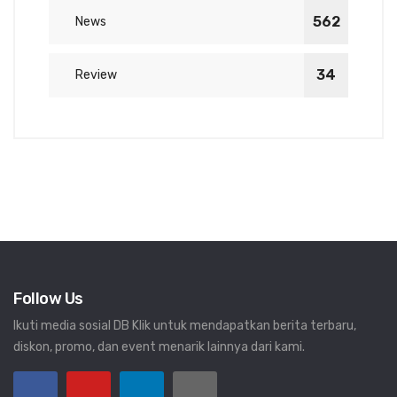
562
News
34
Review
Follow Us
Ikuti media sosial DB Klik untuk mendapatkan berita terbaru,
diskon, promo, dan event menarik lainnya dari kami.