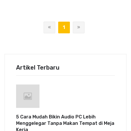
1
Artikel Terbaru
5 Cara Mudah Bikin Audio PC Lebih
Menggelegar Tanpa Makan Tempat di Meja
Kerja