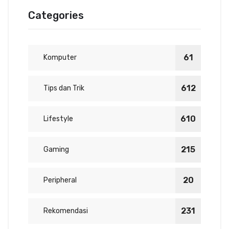
Categories
61
Komputer
612
Tips dan Trik
610
Lifestyle
215
Gaming
20
Peripheral
231
Rekomendasi