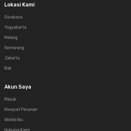
Lokasi Kami
Surabaya
Yogyakarta
Malang
Semarang
Jakarta
Bali
Akun Saya
Masuk
Riwayat Pesanan
Wishlistku
Hubungi Kami