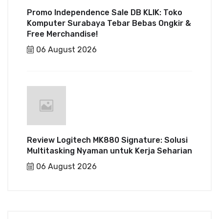
Promo Independence Sale DB KLIK: Toko
Komputer Surabaya Tebar Bebas Ongkir &
Free Merchandise!
06 August 2026
Review Logitech MK880 Signature: Solusi
Multitasking Nyaman untuk Kerja Seharian
06 August 2026