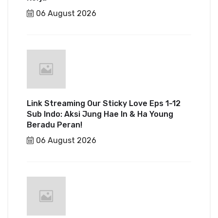
06 August 2026
Link Streaming Our Sticky Love Eps 1-12
Sub Indo: Aksi Jung Hae In & Ha Young
Beradu Peran!
06 August 2026