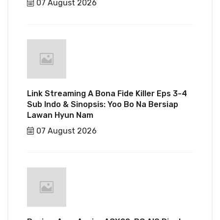
07 August 2026
Link Streaming A Bona Fide Killer Eps 3-4
Sub Indo & Sinopsis: Yoo Bo Na Bersiap
Lawan Hyun Nam
07 August 2026