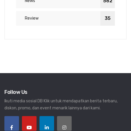
562
News
35
Review
Follow Us
Ikuti media sosial DB Klik untuk mendapatkan berita terbaru,
diskon, promo, dan event menarik lainnya dari kami.