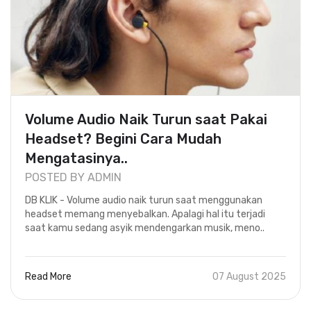
Volume Audio Naik Turun saat Pakai
Headset? Begini Cara Mudah
Mengatasinya..
POSTED BY ADMIN
DB KLIK - Volume audio naik turun saat menggunakan
headset memang menyebalkan. Apalagi hal itu terjadi
saat kamu sedang asyik mendengarkan musik, meno..
Read More
07 August 2025