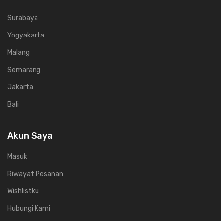
Surabaya
Yogyakarta
Malang
Semarang
Jakarta
Bali
Akun Saya
Masuk
Riwayat Pesanan
Wishlistku
Hubungi Kami