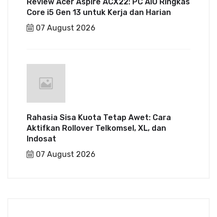
Review Acer Aspire ACX22: PC AIO Ringkas
Core i5 Gen 13 untuk Kerja dan Harian
07 August 2026
Rahasia Sisa Kuota Tetap Awet: Cara
Aktifkan Rollover Telkomsel, XL, dan
Indosat
07 August 2026