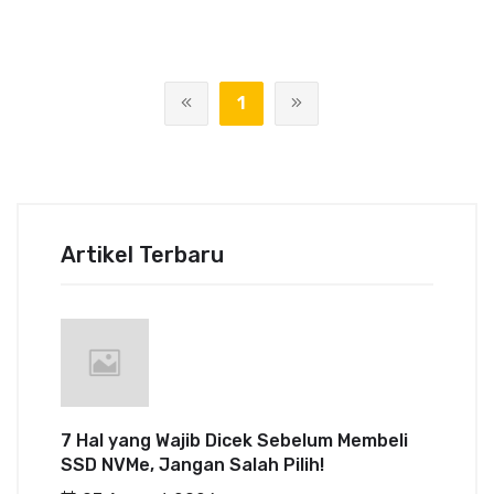
1
Artikel Terbaru
7 Hal yang Wajib Dicek Sebelum Membeli
SSD NVMe, Jangan Salah Pilih!