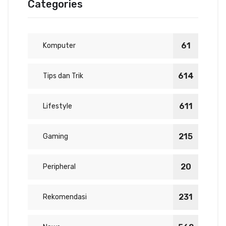
Categories
61
Komputer
614
Tips dan Trik
611
Lifestyle
215
Gaming
20
Peripheral
231
Rekomendasi