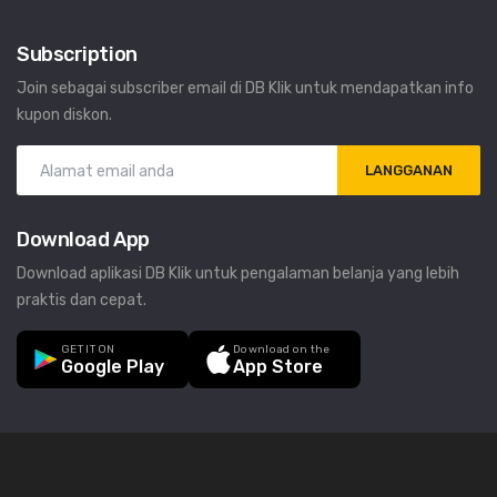
Subscription
Join sebagai subscriber email di DB Klik untuk mendapatkan info
kupon diskon.
LANGGANAN
Download App
Download aplikasi DB Klik untuk pengalaman belanja yang lebih
praktis dan cepat.
GET IT ON
Download on the
Google Play
App Store