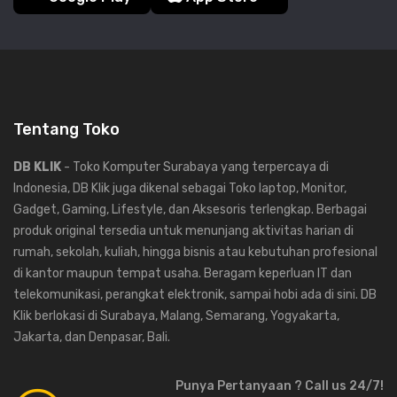
Tentang Toko
DB KLIK
- Toko Komputer Surabaya yang terpercaya di
Indonesia, DB Klik juga dikenal sebagai Toko laptop, Monitor,
Gadget, Gaming, Lifestyle, dan Aksesoris terlengkap. Berbagai
produk original tersedia untuk menunjang aktivitas harian di
rumah, sekolah, kuliah, hingga bisnis atau kebutuhan profesional
di kantor maupun tempat usaha. Beragam keperluan IT dan
telekomunikasi, perangkat elektronik, sampai hobi ada di sini. DB
Klik berlokasi di Surabaya, Malang, Semarang, Yogyakarta,
Jakarta, dan Denpasar, Bali.
Punya Pertanyaan ? Call us 24/7!