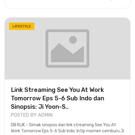
LIFESTYLE
Link Streaming See You At Work
Tomorrow Eps 5-6 Sub Indo dan
Sinopsis: Ji Yoon-S..
POSTED BY ADMIN
DB KLIK - Simak sinopsis dan link streaming See You At
Work Tomorrow Eps 5-6 Sub Indo. Intip momen cemburu Ji