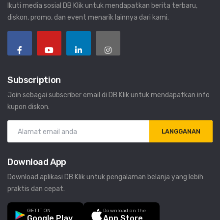
Ikuti media sosial DB Klik untuk mendapatkan berita terbaru,
diskon, promo, dan event menarik lainnya dari kami.
Subscription
Join sebagai subscriber email di DB Klik untuk mendapatkan info
kupon diskon.
LANGGANAN
Download App
Download aplikasi DB Klik untuk pengalaman belanja yang lebih
praktis dan cepat.
GET IT ON
Download on the
Google Play
App Store