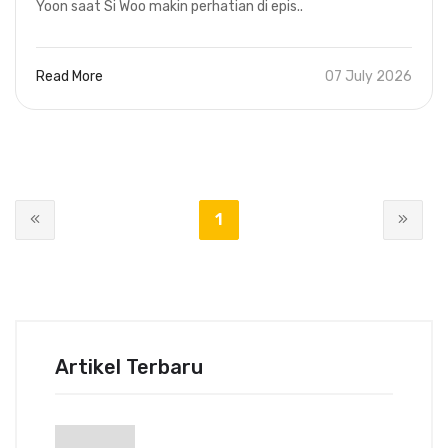
Yoon saat Si Woo makin perhatian di epis..
Read More
07 July 2026
1
Artikel Terbaru