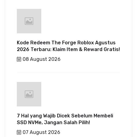
Kode Redeem The Forge Roblox Agustus
2026 Terbaru: Klaim Item & Reward Gratis!
08 August 2026
7 Hal yang Wajib Dicek Sebelum Membeli
SSD NVMe, Jangan Salah Pilih!
07 August 2026