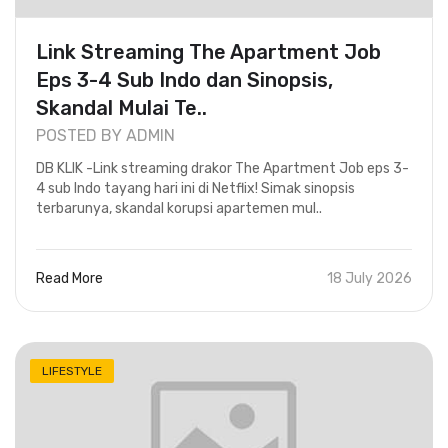
Link Streaming The Apartment Job
Eps 3-4 Sub Indo dan Sinopsis,
Skandal Mulai Te..
POSTED BY ADMIN
DB KLIK -Link streaming drakor The Apartment Job eps 3-
4 sub Indo tayang hari ini di Netflix! Simak sinopsis
terbarunya, skandal korupsi apartemen mul..
Read More
18 July 2026
LIFESTYLE