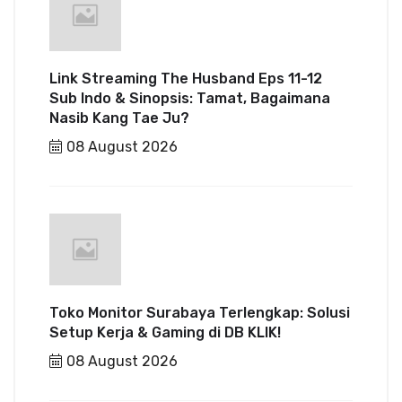
Link Streaming The Husband Eps 11-12
Sub Indo & Sinopsis: Tamat, Bagaimana
Nasib Kang Tae Ju?
08 August 2026
Toko Monitor Surabaya Terlengkap: Solusi
Setup Kerja & Gaming di DB KLIK!
08 August 2026