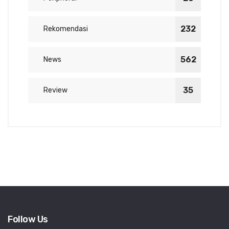
232
Rekomendasi
562
News
35
Review
Follow Us