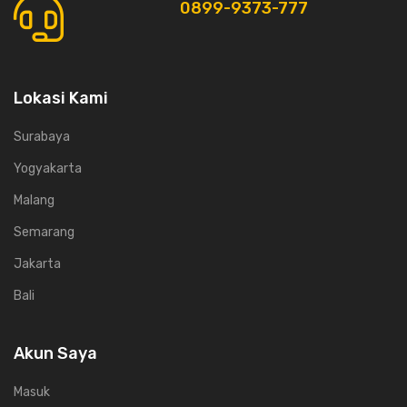
0899-9373-777
Lokasi Kami
Surabaya
Yogyakarta
Malang
Semarang
Jakarta
Bali
Akun Saya
Masuk