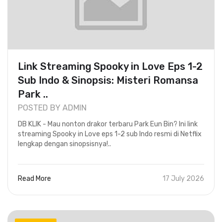
Link Streaming Spooky in Love Eps 1-2
Sub Indo & Sinopsis: Misteri Romansa
Park ..
POSTED BY ADMIN
DB KLIK - Mau nonton drakor terbaru Park Eun Bin? Ini link
streaming Spooky in Love eps 1-2 sub Indo resmi di Netflix
lengkap dengan sinopsisnya!..
Read More
17 July 2026