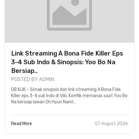
Link Streaming A Bona Fide Killer Eps
3-4 Sub Indo & Sinopsis: Yoo Bo Na
Bersiap..
POSTED BY ADMIN
DB KLIK - Simak sinopsis dan link streaming A Bona Fide
Killer eps 3-4 sub Indo di Viki. Konflik memanas saat Yoo Bo
Na bersiap lawan Oh Hyun Nam!..
Read More
07 August 2026